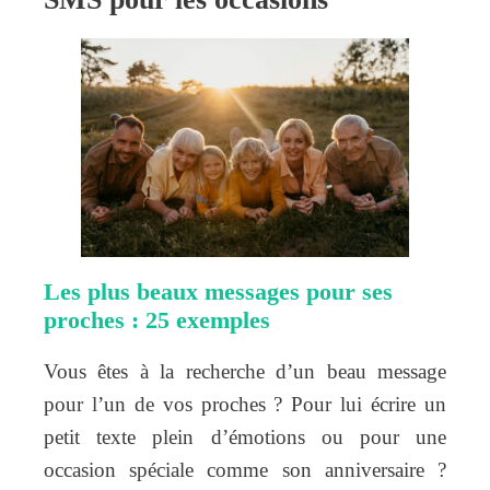
Les plus beaux messages pour ses
proches : 25 exemples
Vous êtes à la recherche d’un beau message
pour l’un de vos proches ? Pour lui écrire un
petit texte plein d’émotions ou pour une
occasion spéciale comme son anniversaire ?