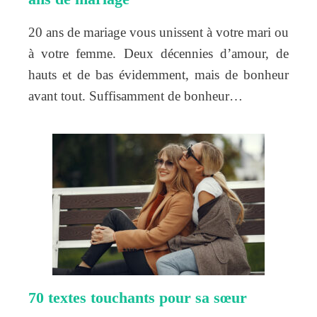
20 ans de mariage vous unissent à votre mari ou
à votre femme. Deux décennies d’amour, de
hauts et de bas évidemment, mais de bonheur
avant tout. Suffisamment de bonheur…
70 textes touchants pour sa sœur