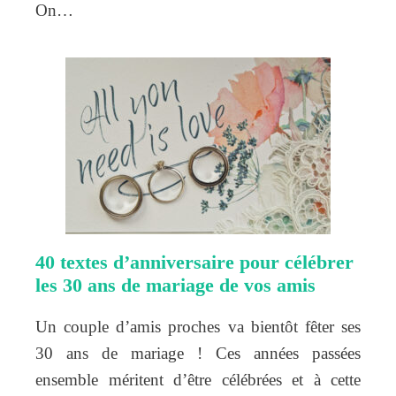
On…
40 textes d’anniversaire pour célébrer
les 30 ans de mariage de vos amis
Un couple d’amis proches va bientôt fêter ses
30 ans de mariage ! Ces années passées
ensemble méritent d’être célébrées et à cette