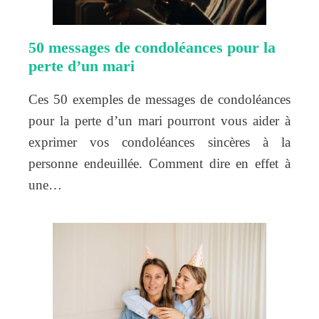
50 messages de condoléances pour la
perte d’un mari
Ces 50 exemples de messages de condoléances
pour la perte d’un mari pourront vous aider à
exprimer vos condoléances sincères à la
personne endeuillée. Comment dire en effet à
une…