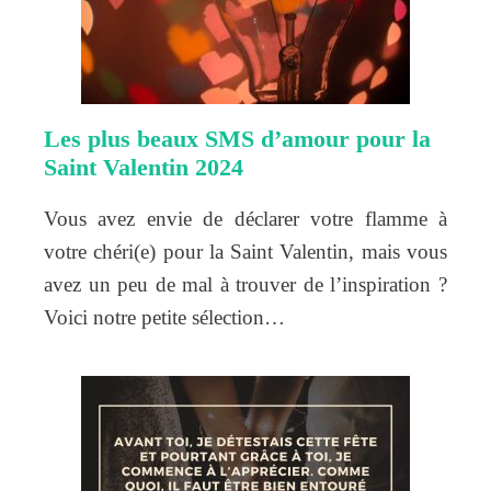
Les plus beaux SMS d’amour pour la
Saint Valentin 2024
Vous avez envie de déclarer votre flamme à
votre chéri(e) pour la Saint Valentin, mais vous
avez un peu de mal à trouver de l’inspiration ?
Voici notre petite sélection…