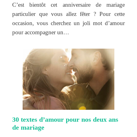
C’est bientôt cet anniversaire de mariage
particulier que vous allez fêter ? Pour cette
occasion, vous cherchez un joli mot d’amour
pour accompagner un…
30 textes d’amour pour nos deux ans
de mariage