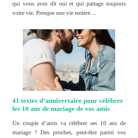
qui vous avez dit oui et qui partage toujours
votre vie. Presque une vie entière…
41 textes d’anniversaire pour célébrer
les 10 ans de mariage de vos amis
Un couple d’amis va célébrer ses 10 ans de
mariage ? Des proches, peut-être parmi vos