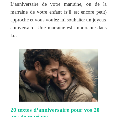
L’anniversaire de votre marraine, ou de la
marraine de votre enfant (s’il est encore petit)
approche et vous voulez lui souhaiter un joyeux
anniversaire. Une marraine est importante dans
la…
20 textes d’anniversaire pour vos 20
ans de mariage