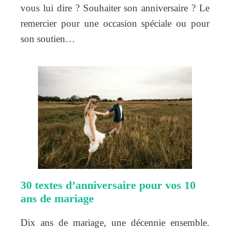
vous lui dire ? Souhaiter son anniversaire ? Le
remercier pour une occasion spéciale ou pour
son soutien…
30 textes d’anniversaire pour vos 10
ans de mariage
Dix ans de mariage, une décennie ensemble.