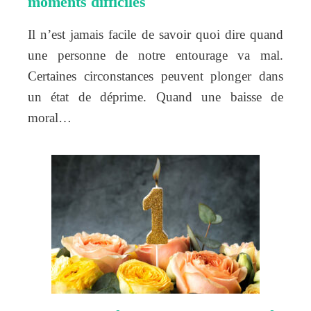
moments difficiles
Il n’est jamais facile de savoir quoi dire quand
une personne de notre entourage va mal.
Certaines circonstances peuvent plonger dans
un état de déprime. Quand une baisse de
moral…