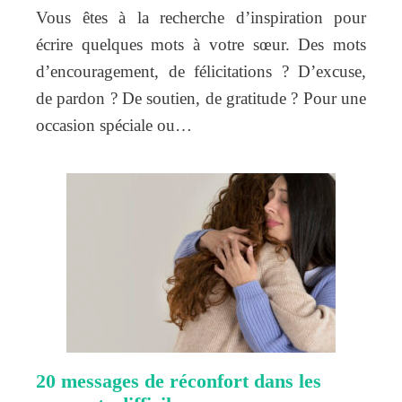
Vous êtes à la recherche d’inspiration pour
écrire quelques mots à votre sœur. Des mots
d’encouragement, de félicitations ? D’excuse,
de pardon ? De soutien, de gratitude ? Pour une
occasion spéciale ou…
20 messages de réconfort dans les