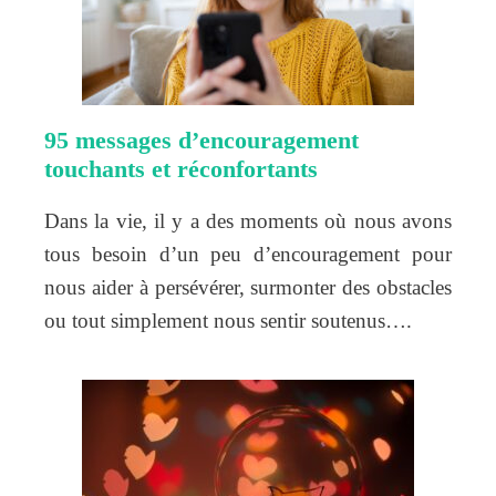
95 messages d’encouragement
touchants et réconfortants
Dans la vie, il y a des moments où nous avons
tous besoin d’un peu d’encouragement pour
nous aider à persévérer, surmonter des obstacles
ou tout simplement nous sentir soutenus….