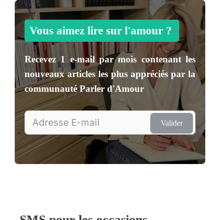
Vous aimez lire sur l'amour ?
Recevez
1 e-mail par mois
contenant les
nouveaux articles les plus appréciés par la
communauté
Parler d'Amour
Valider
SMS pour les occasions