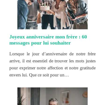
Joyeux anniversaire mon frère : 60
messages pour lui souhaiter
Lorsque le jour d’anniversaire de notre frère
arrive, il est essentiel de trouver les mots justes
pour exprimer notre affection et notre gratitude
envers lui. Que ce soit pour un…