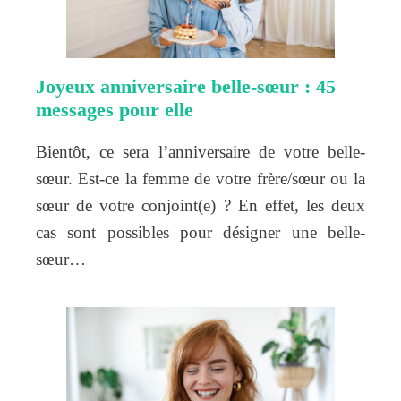
Joyeux anniversaire belle-sœur : 45
messages pour elle
Bientôt, ce sera l’anniversaire de votre belle-
sœur. Est-ce la femme de votre frère/sœur ou la
sœur de votre conjoint(e) ? En effet, les deux
cas sont possibles pour désigner une belle-
sœur…