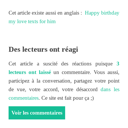
Cet article existe aussi en anglais :
Happy birthday
my love texts for him
Des lecteurs ont réagi
Cet article a suscité des réactions puisque
3
lecteurs ont laissé
un commentaire. Vous aussi,
participez à la conversation, partagez votre point
de vue, votre accord, votre désaccord
dans les
commentaires
. Ce site est fait pour ça ;)
Voir les commentaires