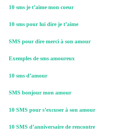
10 sms je t’aime mon coeur
10 sms pour lui dire je t’aime
SMS pour dire merci à son amour
Exemples de sms amoureux
10 sms d’amour
SMS bonjour mon amour
10 SMS pour s’excuser à son amour
10 SMS d’anniversaire de rencontre