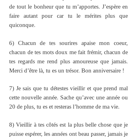
de tout le bonheur que tu m’apportes. J’espère en
faire autant pour car tu le mérites plus que
quiconque.
6) Chacun de tes sourires apaise mon coeur,
chacun de tes mots doux me fait frémir, chacun de
tes regards me rend plus amoureuse que jamais.
Merci d’être là, tu es un trésor. Bon anniversaire !
7) Je sais que tu détestes vieillir et que prend mal
cette nouvelle année. Sache qu’avec une année ou
20 de plus, tu es et resteras l’homme de ma vie.
8) Vieillir à tes côtés est la plus belle chose que je
puisse espérer, les années ont beau passer, jamais je