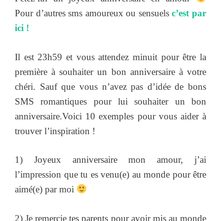
Pour d’autres sms amoureux ou sensuels
c’est par
ici !
Il est 23h59 et vous attendez minuit pour être la
première à souhaiter un bon anniversaire à votre
chéri. Sauf que vous n’avez pas d’idée de bons
SMS romantiques pour lui souhaiter un bon
anniversaire.Voici 10 exemples pour vous aider à
trouver l’inspiration !
1) Joyeux anniversaire mon amour, j’ai
l’impression que tu es venu(e) au monde pour être
aimé(e) par moi
2) Je remercie tes parents pour avoir mis au monde