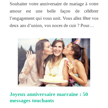
Souhaiter votre anniversaire de mariage à votre
amour est une belle façon de célébrer
l’engagement qui vous unit. Vous allez fêter vos
deux ans d’union, vos noces de cuir ? Pour…
Joyeux anniversaire marraine : 50
messages touchants