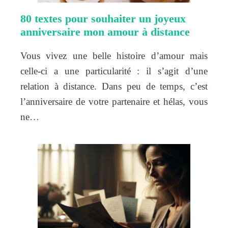
80 textes pour souhaiter un joyeux
anniversaire mon amour à distance
Vous vivez une belle histoire d’amour mais
celle-ci a une particularité : il s’agit d’une
relation à distance. Dans peu de temps, c’est
l’anniversaire de votre partenaire et hélas, vous
ne…