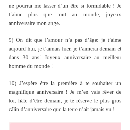
ne pourrai me lasser d’un être si formidable ! Je
t’aime plus que tout au monde, joyeux
anniversaire mon ange.
9) On dit que l’amour n’a pas d’âge: je t’aime
aujourd’hui, je t’aimais hier, je t’aimerai demain et
dans 30 ans! Joyeux anniversaire au meilleur
homme du monde !
10) J’espère être la première à te souhaiter un
magnifique anniversaire ! Je m’en vais rêver de
toi, hâte d’être demain, je te réserve le plus gros
câlin d’anniversaire que la terre n’ait jamais vu !