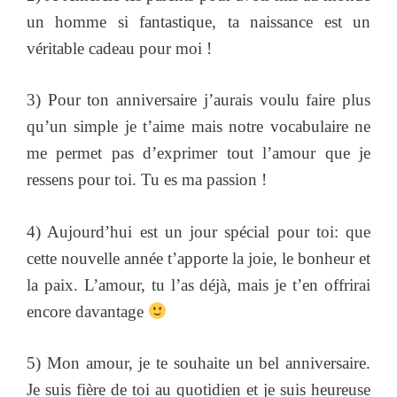
un homme si fantastique, ta naissance est un
véritable cadeau pour moi !
3) Pour ton anniversaire j’aurais voulu faire plus
qu’un simple je t’aime mais notre vocabulaire ne
me permet pas d’exprimer tout l’amour que je
ressens pour toi. Tu es ma passion !
4) Aujourd’hui est un jour spécial pour toi: que
cette nouvelle année t’apporte la joie, le bonheur et
la paix. L’amour, tu l’as déjà, mais je t’en offrirai
encore davantage
5) Mon amour, je te souhaite un bel anniversaire.
Je suis fière de toi au quotidien et je suis heureuse