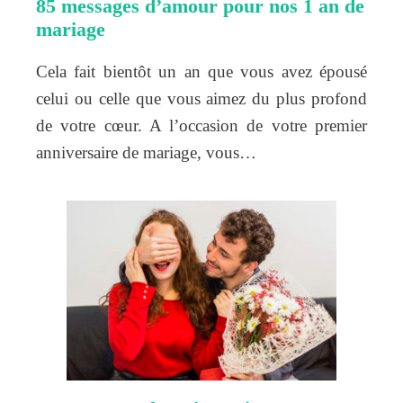
85 messages d’amour pour nos 1 an de
mariage
Cela fait bientôt un an que vous avez épousé
celui ou celle que vous aimez du plus profond
de votre cœur. A l’occasion de votre premier
anniversaire de mariage, vous…