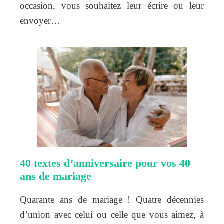
occasion, vous souhaitez leur écrire ou leur
envoyer…
40 textes d’anniversaire pour vos 40
ans de mariage
Quarante ans de mariage ! Quatre décennies
d’union avec celui ou celle que vous aimez, à