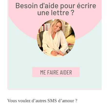
Vous voulez d’autres SMS d’amour ?