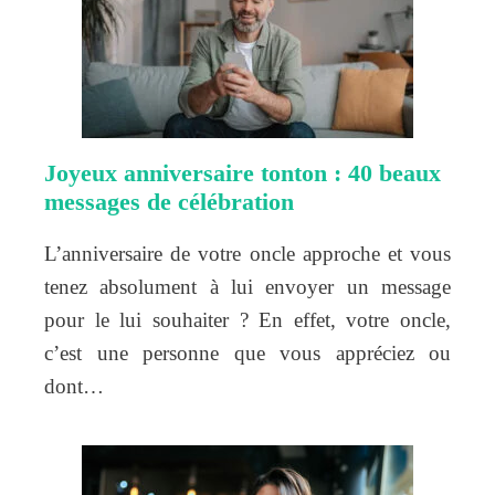
Joyeux anniversaire tonton : 40 beaux
messages de célébration
L’anniversaire de votre oncle approche et vous
tenez absolument à lui envoyer un message
pour le lui souhaiter ? En effet, votre oncle,
c’est une personne que vous appréciez ou
dont…