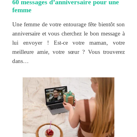
60 messages d’anniversaire pour une
femme
Une femme de votre entourage fête bientôt son
anniversaire et vous cherchez le bon message à
lui envoyer ! Est-ce votre maman, votre
meilleure amie, votre sœur ? Vous trouverez
dans…