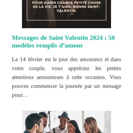
Messages de Saint Valentin 2024 : 50
modèles remplis d’amour
Le 14 février est le jour des amoureux et dans
votre couple, vous appréciez les petites
attentions amoureuses à cette occasion. Vous
pouvez commencer la journée par un message
pour…