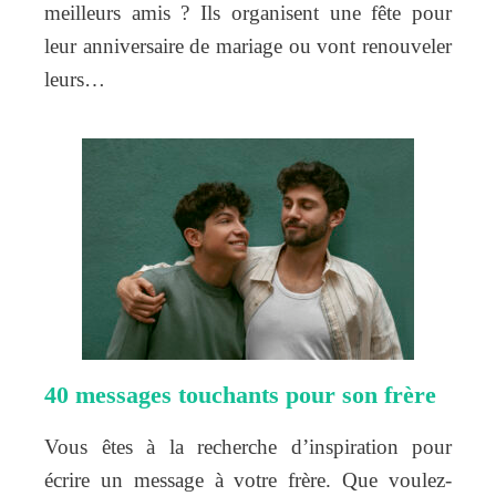
meilleurs amis ? Ils organisent une fête pour
leur anniversaire de mariage ou vont renouveler
leurs…
40 messages touchants pour son frère
Vous êtes à la recherche d’inspiration pour
écrire un message à votre frère. Que voulez-