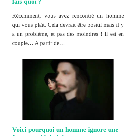
fais quoi ?
Récemment, vous avez rencontré un homme
qui vous plaît. Cela devrait être positif mais il y
a un problème, et pas des moindres ! Il est en
couple… A partir de…
Voici pourquoi un homme ignore une