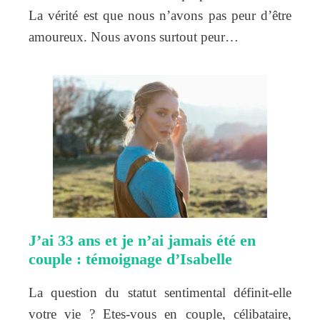
La vérité est que nous n’avons pas peur d’être
amoureux. Nous avons surtout peur…
J’ai 33 ans et je n’ai jamais été en
couple : témoignage d’Isabelle
La question du statut sentimental définit-elle
votre vie ? Etes-vous en couple, célibataire,