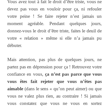
Vous avez tout à fait le droit d’être triste, vous ne
devez pas vous en vouloir pour ça, ni refouler
votre peine ! Se faire rejeter n’est jamais un
moment agréable. Pendant quelques jours,
donnez-vous le droit d’être triste, faites le deuil de
votre « relation » même si elle n’a jamais pu
débuter.
Mais attention, pas plus de quelques jours, ne
partez pas en dépression pour ça ! Retrouvez votre
confiance en vous,
ça n’est pas parce que vous
vous êtes fait rejeter que vous n’êtes pas
aimable
(dans le sens « qu’on peut aimer) ou que
vous ne valez plus rien, au contraire ! Si jamais
vous constatez que vous ne vous en sortez