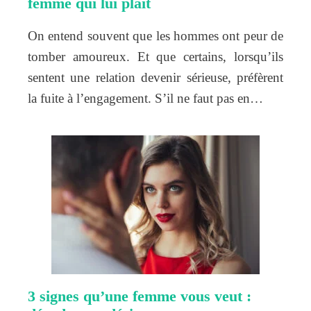
femme qui lui plait
On entend souvent que les hommes ont peur de
tomber amoureux. Et que certains, lorsqu’ils
sentent une relation devenir sérieuse, préfèrent
la fuite à l’engagement. S’il ne faut pas en…
3 signes qu’une femme vous veut :