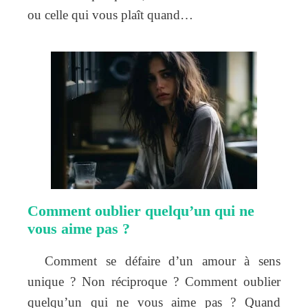
ou celle qui vous plaît quand…
Comment oublier quelqu’un qui ne
vous aime pas ?
Comment se défaire d’un amour à sens
unique ? Non réciproque ? Comment oublier
quelqu’un qui ne vous aime pas ? Quand