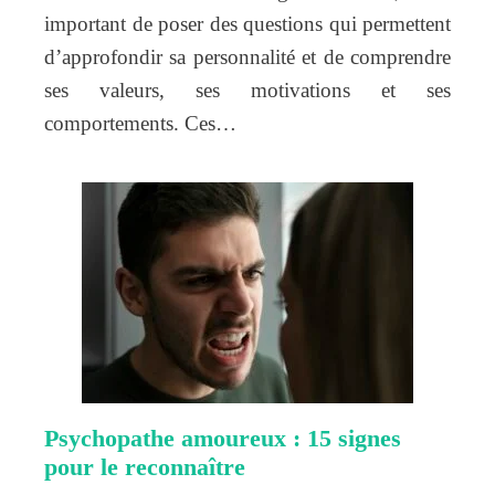
important de poser des questions qui permettent
d’approfondir sa personnalité et de comprendre
ses valeurs, ses motivations et ses
comportements. Ces…
Psychopathe amoureux : 15 signes
pour le reconnaître