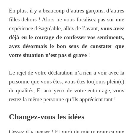
En plus, il y a beaucoup d’autres garçons, d’autres
filles dehors ! Alors ne vous focalisez pas sur une
expérience désagréable, allez de l’avant,
vous avez
déjà eu le courage de confesser vos sentiments,
ayez désormais le bon sens de constater que
votre situation n’est pas si grave
!
Le rejet de votre déclaration n’a rien à voir avec la
personne que vous êtes, vous êtes toujours plein(e)
de qualités, Et aux yeux de votre entourage, vous
restez la même personne qu’ils apprécient tant !
Changez-vous les idées
Cessez d’y penser ! Et quoi de mieux pour ça que