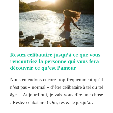
Restez célibataire jusqu’à ce que vous
rencontriez la personne qui vous fera
découvrir ce qu’est l’amour
Nous entendons encore trop fréquemment qu’il
n’est pas « normal » d’être célibataire à tel ou tel
âge… Aujourd’hui, je vais vous dire une chose
: Restez célibataire ! Oui, restez-le jusqu’à…