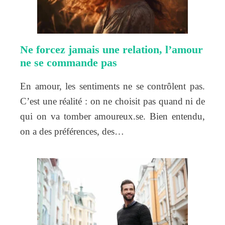
Ne forcez jamais une relation, l’amour
ne se commande pas
En amour, les sentiments ne se contrôlent pas.
C’est une réalité : on ne choisit pas quand ni de
qui on va tomber amoureux.se. Bien entendu,
on a des préférences, des…