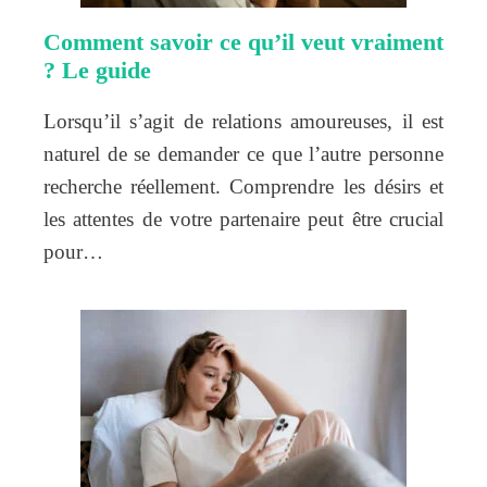
Comment savoir ce qu’il veut vraiment
? Le guide
Lorsqu’il s’agit de relations amoureuses, il est
naturel de se demander ce que l’autre personne
recherche réellement. Comprendre les désirs et
les attentes de votre partenaire peut être crucial
pour…