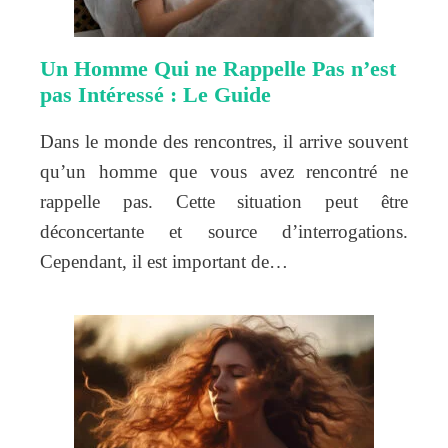
Un Homme Qui ne Rappelle Pas n’est
pas Intéressé : Le Guide
Dans le monde des rencontres, il arrive souvent
qu’un homme que vous avez rencontré ne
rappelle pas. Cette situation peut être
déconcertante et source d’interrogations.
Cependant, il est important de…