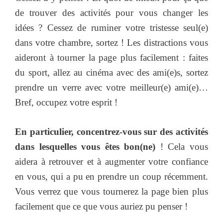
de trouver des activités pour vous changer les
idées ? Cessez de ruminer votre tristesse seul(e)
dans votre chambre, sortez ! Les distractions vous
aideront à tourner la page plus facilement : faites
du sport, allez au cinéma avec des ami(e)s, sortez
prendre un verre avec votre meilleur(e) ami(e)…
Bref, occupez votre esprit !
En particulier, concentrez-vous sur des activités
dans lesquelles vous êtes bon(ne)
! Cela vous
aidera à retrouver et à augmenter votre confiance
en vous, qui a pu en prendre un coup récemment.
Vous verrez que vous tournerez la page bien plus
facilement que ce que vous auriez pu penser !