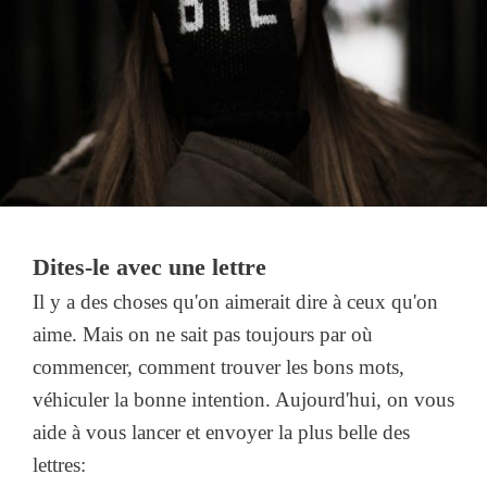
Dites-le avec une lettre
Il y a des choses qu'on aimerait dire à ceux qu'on
aime. Mais on ne sait pas toujours par où
commencer, comment trouver les bons mots,
véhiculer la bonne intention. Aujourd'hui, on vous
aide à vous lancer et envoyer la plus belle des
lettres: