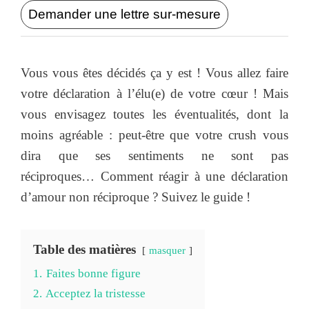
Demander une lettre sur-mesure
Vous vous êtes décidés ça y est ! Vous allez faire
votre déclaration à l’élu(e) de votre cœur ! Mais
vous envisagez toutes les éventualités, dont la
moins agréable : peut-être que votre crush vous
dira que ses sentiments ne sont pas
réciproques… Comment réagir à une déclaration
d’amour non réciproque ? Suivez le guide !
Table des matières
masquer
1.
Faites bonne figure
2.
Acceptez la tristesse