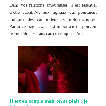
Dans vos relations amoureuses, il est essentiel
d’être attentif/ve aux signaux qui pourraient
indiquer des comportements problématiques.
Parmi ces signaux, il est important de pouvoir
reconnaître les traits caractéristiques d’un…
Il est en couple mais on se plait : je