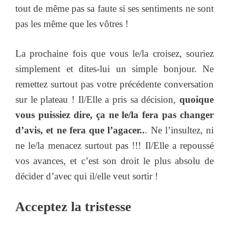
tout de même pas sa faute si ses sentiments ne sont
pas les même que les vôtres !
La prochaine fois que vous le/la croisez, souriez
simplement et dites-lui un simple bonjour. Ne
remettez surtout pas votre précédente conversation
sur le plateau ! Il/Elle a pris sa décision,
quoique
vous puissiez dire, ça ne le/la fera pas changer
d’avis, et ne fera que l’agacer..
. Ne l’insultez, ni
ne le/la menacez surtout pas !!! Il/Elle a repoussé
vos avances, et c’est son droit le plus absolu de
décider d’avec qui il/elle veut sortir !
Acceptez la tristesse