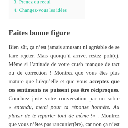
3.
Prenez du recul
4.
Changez-vous les idées
Faites bonne figure
Bien sûr, ça n’est jamais amusant ni agréable de se
faire rejeter. Mais quoiqu’il arrive, restez poli(e).
Même si l’attitude de votre crush manque de tact
ou de correction ! Montrez que vous êtes plus
mature que lui/qu’elle et que vous
acceptez que
ces sentiments ne puissent pas être réciproques
.
Concluez juste votre conversation par un sobre
«
entendu, merci pour ta réponse honnête. Au
plaisir de te reparler tout de même !
« . Montrez
que vous n’êtes pas rancunier(ère), car non ça n’est