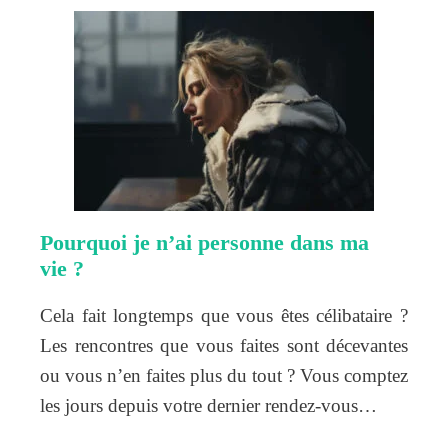
Pourquoi je n’ai personne dans ma
vie ?
Cela fait longtemps que vous êtes célibataire ?
Les rencontres que vous faites sont décevantes
ou vous n’en faites plus du tout ? Vous comptez
les jours depuis votre dernier rendez-vous…