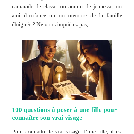
camarade de classe, un amour de jeunesse, un
ami d’enfance ou un membre de la famille
éloignée ? Ne vous inquiétez pas,…
100 questions à poser à une fille pour
connaître son vrai visage
Pour connaître le vrai visage d’une fille, il est