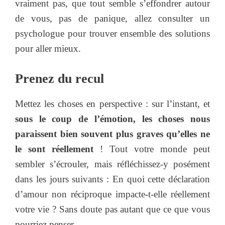
vraiment pas, que tout semble s’effondrer autour
de vous, pas de panique, allez consulter un
psychologue pour trouver ensemble des solutions
pour aller mieux.
Prenez du recul
Mettez les choses en perspective : sur l’instant, et
sous le coup de l’émotion, les choses nous
paraissent bien souvent plus graves qu’elles ne
le sont réellement
! Tout votre monde peut
sembler s’écrouler, mais réfléchissez-y posément
dans les jours suivants : En quoi cette déclaration
d’amour non réciproque impacte-t-elle réellement
votre vie ? Sans doute pas autant que ce que vous
pourriez penser.