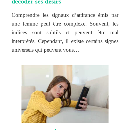
décoder ses désirs
Comprendre les signaux d’attirance émis par
une femme peut être complexe. Souvent, les
indices sont subtils et peuvent être mal
interprétés. Cependant, il existe certains signes
universels qui peuvent vous…