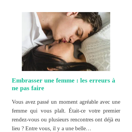
Embrasser une femme : les erreurs à
ne pas faire
Vous avez passé un moment agréable avec une
femme qui vous plaît. Était-ce votre premier
rendez-vous ou plusieurs rencontres ont déjà eu
lieu ? Entre vous, il y a une belle…