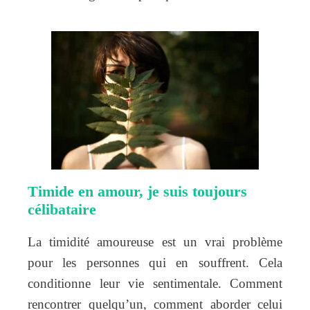
Timide en amour, je suis toujours
célibataire
La timidité amoureuse est un vrai problème
pour les personnes qui en souffrent. Cela
conditionne leur vie sentimentale. Comment
rencontrer quelqu’un, comment aborder celui