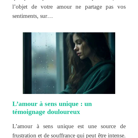
l’objet de votre amour ne partage pas vos
sentiments, sur…
L’amour à sens unique : un
témoignage douloureux
L’amour à sens unique est une source de
frustration et de souffrance qui peut être intense.