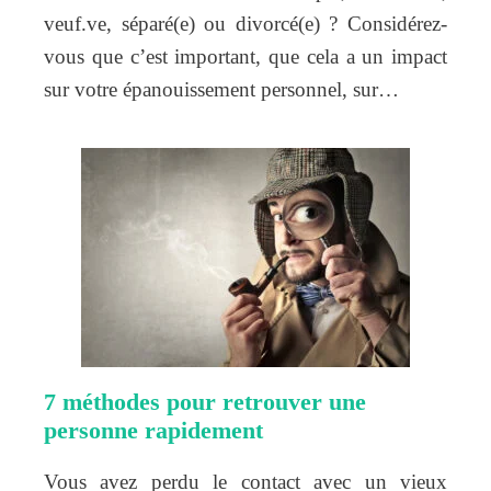
veuf.ve, séparé(e) ou divorcé(e) ? Considérez-
vous que c’est important, que cela a un impact
sur votre épanouissement personnel, sur…
7 méthodes pour retrouver une
personne rapidement
Vous avez perdu le contact avec un vieux