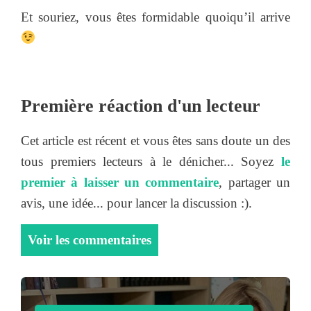
Et souriez, vous êtes formidable quoiqu’il arrive
Première réaction d'un lecteur
Cet article est récent et vous êtes sans doute un des
tous premiers lecteurs à le dénicher... Soyez
le
premier à laisser un commentaire
, partager un
avis, une idée... pour lancer la discussion :).
Voir les commentaires