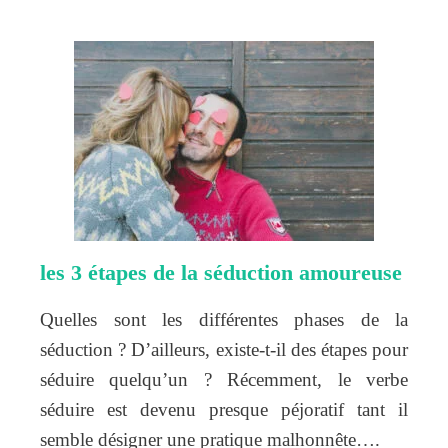
les 3 étapes de la séduction amoureuse
Quelles sont les différentes phases de la
séduction ? D’ailleurs, existe-t-il des étapes pour
séduire quelqu’un ? Récemment, le verbe
séduire est devenu presque péjoratif tant il
semble désigner une pratique malhonnête….