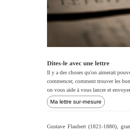
Dites-le avec une lettre
Il y a des choses qu'on aimerait pouvo
commencer, comment trouver les bons
on vous aide à vous lancer et envoyer l
Ma lettre sur-mesure
Gustave Flaubert (1821-1880), gran