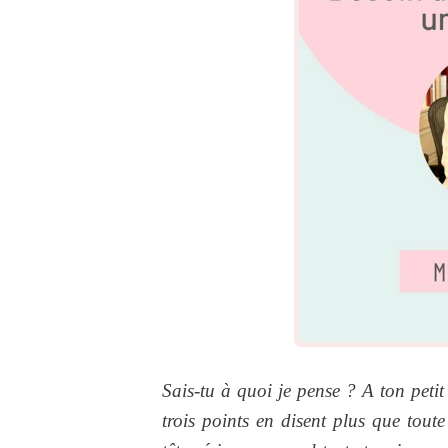
Sais-tu à quoi je pense ? A ton petit
trois points en disent plus que tout