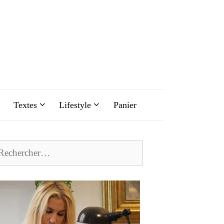
Textes
Lifestyle
Panier
chercher :