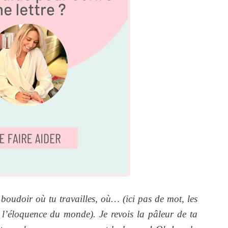
 boudoir où tu travailles, où… (ici pas de mot, les
e l’éloquence du monde). Je revois la pâleur de ta