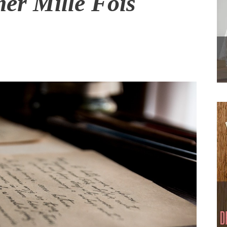
mer Mille Fois