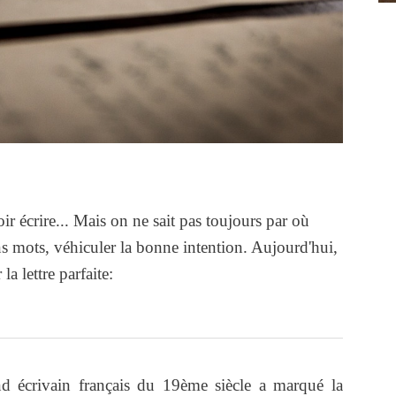
ir écrire... Mais on ne sait pas toujours par où
 mots, véhiculer la bonne intention. Aujourd'hui,
a lettre parfaite:
d écrivain français du 19ème siècle a marqué la