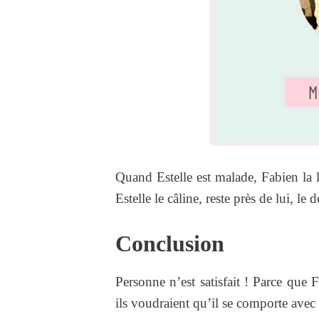
Quand Estelle est malade, Fabien la
Estelle le câline, reste près de lui, le d
Conclusion
Personne n’est satisfait ! Parce que
ils voudraient qu’il se comporte avec