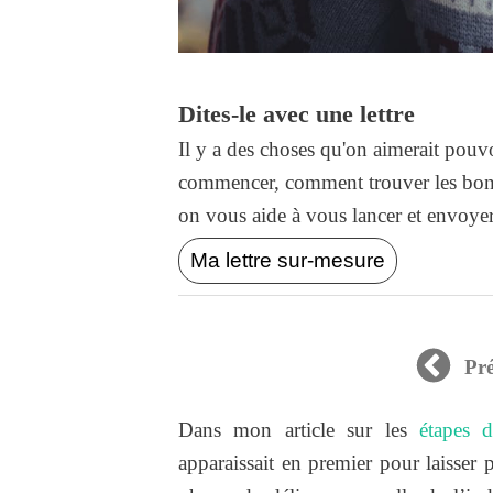
Dites-le avec une lettre
Il y a des choses qu'on aimerait pouvo
commencer, comment trouver les bons
on vous aide à vous lancer et envoyer l
Ma lettre sur-mesure
Pr
Dans mon article sur les
étapes 
apparaissait en premier pour laisser p