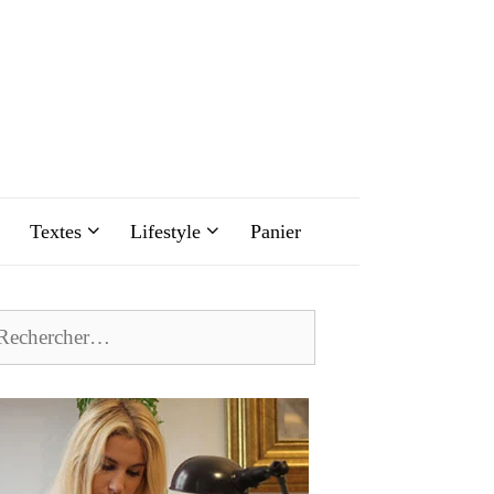
Textes
Lifestyle
Panier
chercher :