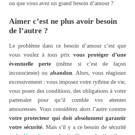
ou que vous avez un grand besoin d’amour ?
Aimer c’est ne plus avoir besoin
de l’autre ?
Le problème dans ce besoin d’amour c’est que
vous voulez à tous prix
vous protéger d’une
éventuelle perte
(même si c’est de façon
inconsciente) ou
abandon
. Alors, vous réagissez
excessivement : vous imposez votre rythme de vie,
vous posez des conditions, des obligations à votre
partenaire pour qu’il comble vos attentes
amoureuses. Vous considérez alors l’autre comme
votre protecteur qui doit absolument garantir
votre sécurité
. Mais s’il y a ce besoin de sécurité