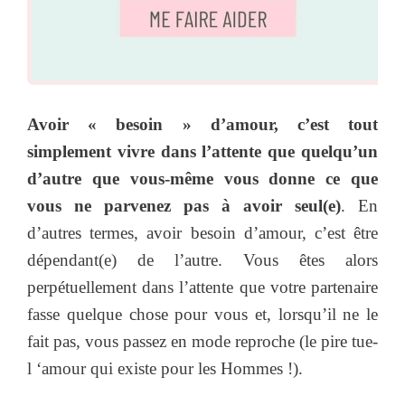
Avoir « besoin » d’amour, c’est tout
simplement vivre dans l’attente que quelqu’un
d’autre que vous-même vous donne ce que
vous ne parvenez pas à avoir seul(e)
. En
d’autres termes, avoir besoin d’amour, c’est être
dépendant(e) de l’autre. Vous êtes alors
perpétuellement dans l’attente que votre partenaire
fasse quelque chose pour vous et, lorsqu’il ne le
fait pas, vous passez en mode reproche (le pire tue-
l ‘amour qui existe pour les Hommes !).