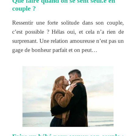
Que faire quand on se sent seul.e en
couple ?
Ressentir une forte solitude dans son couple,
c’est possible ? Hélas oui, et cela n’a rien de
surprenant. Une relation amoureuse n’est pas un
gage de bonheur parfait et on peut…