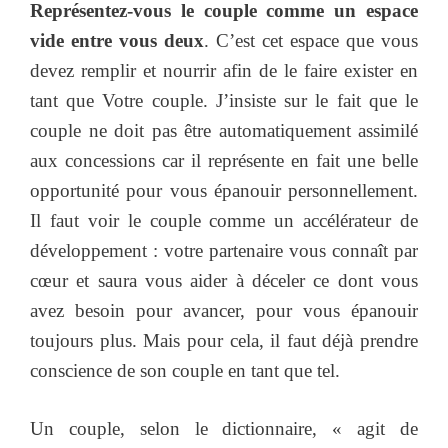
Représentez-vous le couple comme un espace
vide entre vous deux
. C’est cet espace que vous
devez remplir et nourrir afin de le faire exister en
tant que Votre couple. J’insiste sur le fait que le
couple ne doit pas être automatiquement assimilé
aux concessions car il représente en fait une belle
opportunité pour vous épanouir personnellement.
Il faut voir le couple comme un accélérateur de
développement : votre partenaire vous connaît par
cœur et saura vous aider à déceler ce dont vous
avez besoin pour avancer, pour vous épanouir
toujours plus. Mais pour cela, il faut déjà prendre
conscience de son couple en tant que tel.
Un couple, selon le dictionnaire, « agit de