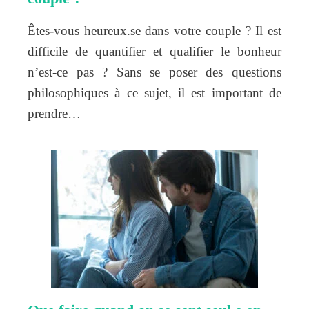
Êtes-vous heureux.se dans votre couple ? Il est
difficile de quantifier et qualifier le bonheur
n’est-ce pas ? Sans se poser des questions
philosophiques à ce sujet, il est important de
prendre…