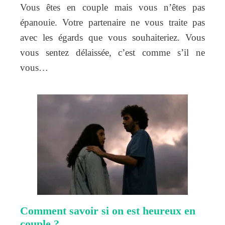
Vous êtes en couple mais vous n’êtes pas
épanouie. Votre partenaire ne vous traite pas
avec les égards que vous souhaiteriez. Vous
vous sentez délaissée, c’est comme s’il ne
vous…
Comment savoir si on est heureux en
couple ?