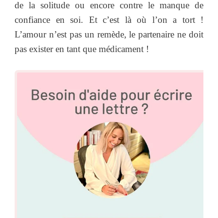
de la solitude ou encore contre le manque de
confiance en soi. Et c’est là où l’on a tort !
L’amour n’est pas un remède, le partenaire ne doit
pas exister en tant que médicament !