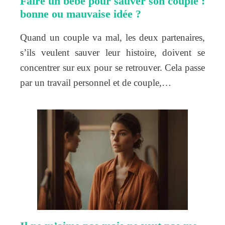
Faire un bébé pour sauver son couple :
bonne ou mauvaise idée ?
Quand un couple va mal, les deux partenaires,
s’ils veulent sauver leur histoire, doivent se
concentrer sur eux pour se retrouver. Cela passe
par un travail personnel et de couple,…