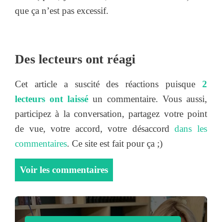
que ça n’est pas excessif.
Des lecteurs ont réagi
Cet article a suscité des réactions puisque
2
lecteurs ont laissé
un commentaire. Vous aussi,
participez à la conversation, partagez votre point
de vue, votre accord, votre désaccord
dans les
commentaires
. Ce site est fait pour ça ;)
Voir les commentaires