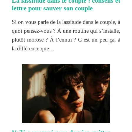
La lassitude dans le couple : conseils et
lettre pour sauver son couple
Si on vous parle de la lassitude dans le couple, à
quoi pensez-vous ? À une routine qui s’installe,
plutôt morose ? À l’ennui ? C’est un peu ça, à
la différence que…