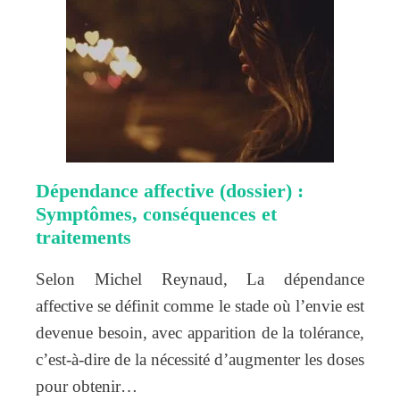
Dépendance affective (dossier) :
Symptômes, conséquences et
traitements
Selon Michel Reynaud, La dépendance
affective se définit comme le stade où l’envie est
devenue besoin, avec apparition de la tolérance,
c’est-à-dire de la nécessité d’augmenter les doses
pour obtenir…