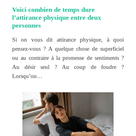
Voici combien de temps dure
l’attirance physique entre deux
personnes
Si on vous dit attirance physique, à quoi
pensez-vous ? A quelque chose de superficiel
ou au contraire à la promesse de sentiments ?
Au désir seul ? Au coup de foudre ?
Lorsqu’on…