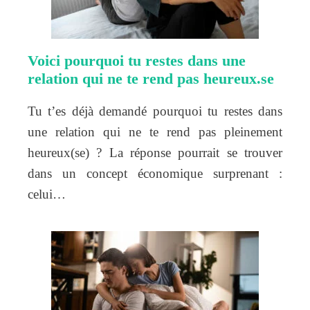
Voici pourquoi tu restes dans une
relation qui ne te rend pas heureux.se
Tu t’es déjà demandé pourquoi tu restes dans
une relation qui ne te rend pas pleinement
heureux(se) ? La réponse pourrait se trouver
dans un concept économique surprenant :
celui…