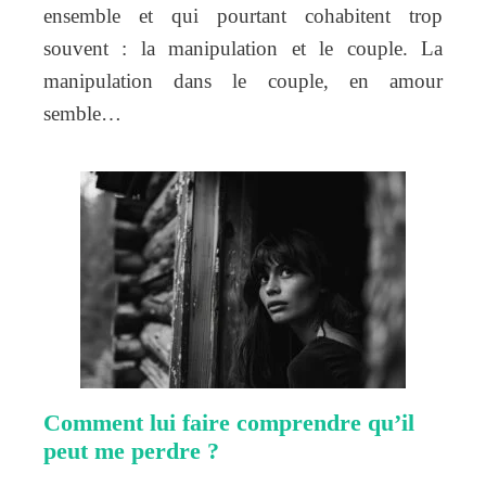
ensemble et qui pourtant cohabitent trop
souvent : la manipulation et le couple. La
manipulation dans le couple, en amour
semble…
Comment lui faire comprendre qu’il
peut me perdre ?