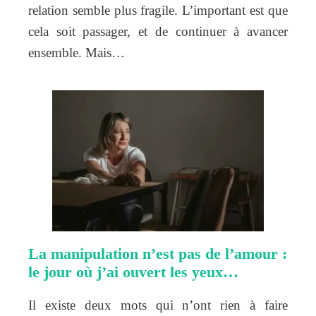
relation semble plus fragile. L’important est que
cela soit passager, et de continuer à avancer
ensemble. Mais…
La manipulation n’est pas de l’amour :
le jour où j’ai ouvert les yeux…
Il existe deux mots qui n’ont rien à faire