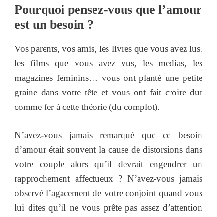
Pourquoi pensez-vous que l’amour
est un besoin ?
Vos parents, vos amis, les livres que vous avez lus,
les films que vous avez vus, les medias, les
magazines féminins… vous ont planté une petite
graine dans votre tête et vous ont fait croire dur
comme fer à cette théorie (du complot).
N’avez-vous jamais remarqué que ce besoin
d’amour était souvent la cause de distorsions dans
votre couple alors qu’il devrait engendrer un
rapprochement affectueux ? N’avez-vous jamais
observé l’agacement de votre conjoint quand vous
lui dites qu’il ne vous prête pas assez d’attention