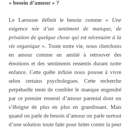
« besoin d’amour » ?
Le Larousse définit le besoin comme «
Une
exigence née d’un sentiment de manque, de
privation de quelque chose qui est nécessaire à la
vie organique
». Toute notre vie, nous cherchons
en amour comme en amitié à retrouver des
émotions et des sentiments ressentis durant notre
enfance. Cette quête infinie nous pousse à vivre
selon certains psychologues. Cette recherche
perpétuelle tente de combler le manque engendré
par ce premier ressenti d’amour parental dont on
s’éloigne de plus en plus en grandissant. Mais
quand on parle de besoin d’amour on parle surtout
d’une solution toute faite pour lutter contre la peur