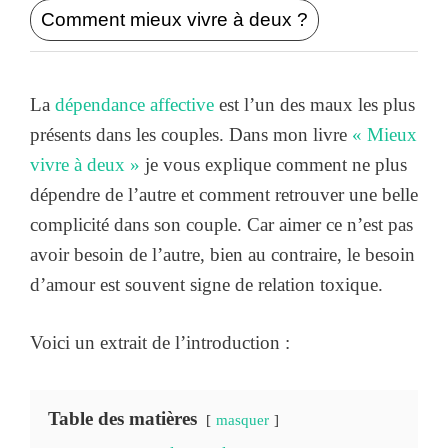
Comment mieux vivre à deux ?
La
dépendance affective
est l’un des maux les plus
présents dans les couples. Dans mon livre
« Mieux
vivre à deux »
je vous explique comment ne plus
dépendre de l’autre et comment retrouver une belle
complicité dans son couple. Car aimer ce n’est pas
avoir besoin de l’autre, bien au contraire, le besoin
d’amour est souvent signe de relation toxique.
Voici un extrait de l’introduction :
Table des matières
masquer