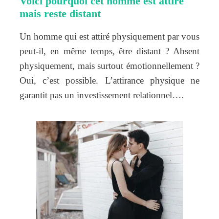
Voici pourquoi cet homme est attiré
mais reste distant
Un homme qui est attiré physiquement par vous
peut-il, en même temps, être distant ? Absent
physiquement, mais surtout émotionnellement ?
Oui, c’est possible. L’attirance physique ne
garantit pas un investissement relationnel….