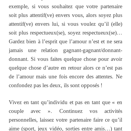
exemple, si vous souhaitez que votre partenaire
soit plus attentif(ve) envers vous, alors soyez plus
attentif(ve) envers lui, si vous voulez qu’il (elle)
soit plus respectueux(se), soyez respectueux(se)…
Gardez bien à l’esprit que l’amour n’est et ne sera
jamais une relation gagnant-gagnant/donnant-
donnant. Si vous faites quelque chose pour avoir
quelque chose d’autre en retour alors ce n’est pas
de l’amour mais une fois encore des attentes. Ne
confondez pas les deux, ils sont opposés !
Vivez en tant qu’individu et pas en tant que « en
couple avec ». Continuez vos activités
personnelles, laissez votre partenaire faire ce qu’il
aime (sport, jeux vidéo, sorties entre amis…) tant