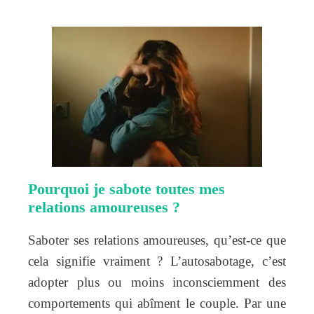
Pourquoi je sabote toutes mes
relations amoureuses ?
Saboter ses relations amoureuses, qu’est-ce que
cela signifie vraiment ? L’autosabotage, c’est
adopter plus ou moins inconsciemment des
comportements qui abîment le couple. Par une