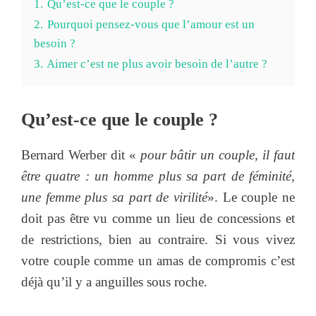
1.
Qu’est-ce que le couple ?
2.
Pourquoi pensez-vous que l’amour est un
besoin ?
3.
Aimer c’est ne plus avoir besoin de l’autre ?
Qu’est-ce que le couple ?
Bernard Werber dit «
pour bâtir un couple, il faut
être quatre : un homme plus sa part de féminité,
une femme plus sa part de virilité
». Le couple ne
doit pas être vu comme un lieu de concessions et
de restrictions, bien au contraire. Si vous vivez
votre couple comme un amas de compromis c’est
déjà qu’il y a anguilles sous roche.