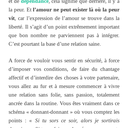
et de
dépendance
, cela signifie que derrière, il y a
la peur. Et
l’amour ne peut exister là où la peur
vit
, car l’expression de l’amour se trouve dans la
liberté. Il s’agit d’un point extrêmement important
que bon nombre ne parviennent pas à intégrer.
C’est pourtant la base d’une relation saine.
A force de vouloir vous sentir en sécurité, à force
d’imposer vos conditions, de faire du chantage
affectif et d’interdire des choses à votre partenaire,
vous allez au fur et à mesure commencer à vivre
une relation sans folie, sans passion, totalement
ancrée dans la routine. Vous êtes vraiment dans ce
schéma « donnant-donnant » où vous comptez les
points : «
Si tu sors ce soir, alors je sortirais