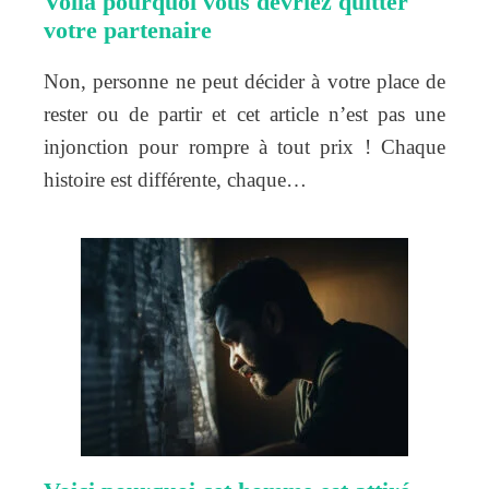
Voilà pourquoi vous devriez quitter
votre partenaire
Non, personne ne peut décider à votre place de
rester ou de partir et cet article n’est pas une
injonction pour rompre à tout prix ! Chaque
histoire est différente, chaque…