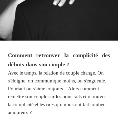
Comment retrouver la complicité des
débuts dans son couple ?
Avec le temps, la relation de couple change. On
s'éloigne, on communique moins, on s'engueule.
Pourtant on s'aime toujours... Alors comment
remettre son couple sur les bons rails et retrouver
la complicité et les rires qui nous ont fait tomber
amoureux ?