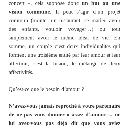
concert », cela suppose donc
un but ou une
vision commune
. Il peut s’agir d’un projet
commun (monter un restaurant, se marier, avoir
des enfants, vouloir voyager…) ou tout
simplement avoir le même idéal de vie. En
somme, un couple c’est deux individualités qui
forment une troisième entité par leur amour et leur
affection, c’est la fusion, le mélange de deux
affectivités.
Qu’est-ce que le besoin d’amour ?
N’avez-vous jamais reproché à votre partenaire
de ne pas vous donner « assez d’amour », ne
lui avez-vous pas déjà dit que vous aviez