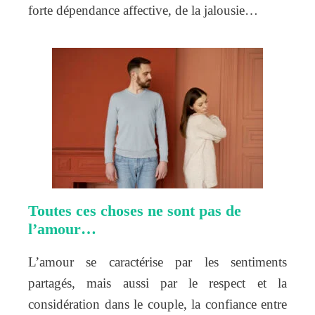
forte dépendance affective, de la jalousie…
Toutes ces choses ne sont pas de
l’amour…
L’amour se caractérise par les sentiments
partagés, mais aussi par le respect et la
considération dans le couple, la confiance entre