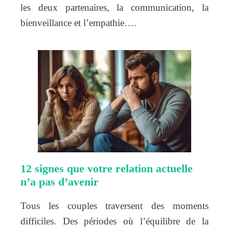
les deux partenaires, la communication, la
bienveillance et l’empathie….
12 signes que votre relation actuelle
n’a pas d’avenir
Tous les couples traversent des moments
difficiles. Des périodes où l’équilibre de la