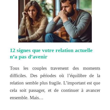
12 signes que votre relation actuelle
n’a pas d’avenir
Tous les couples traversent des moments
difficiles. Des périodes où l’équilibre de la
relation semble plus fragile. L’important est que
cela soit passager, et de continuer à avancer
ensemble. Mais…