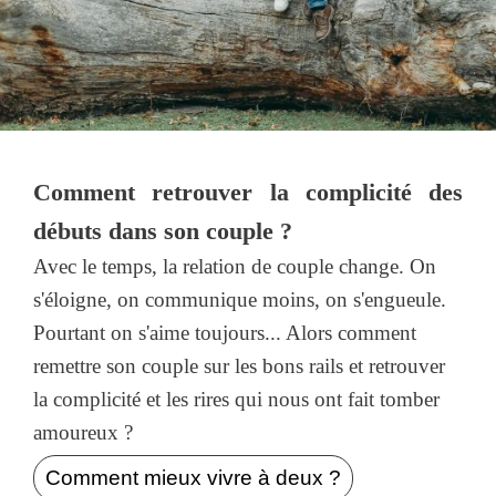
Comment retrouver la complicité des
débuts dans son couple ?
Avec le temps, la relation de couple change. On
s'éloigne, on communique moins, on s'engueule.
Pourtant on s'aime toujours... Alors comment
remettre son couple sur les bons rails et retrouver
la complicité et les rires qui nous ont fait tomber
amoureux ?
Comment mieux vivre à deux ?