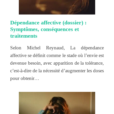
Dépendance affective (dossier) :
Symptômes, conséquences et
traitements
Selon Michel Reynaud, La dépendance
affective se définit comme le stade où l’envie est
devenue besoin, avec apparition de la tolérance,
c’est-à-dire de la nécessité d’augmenter les doses
pour obtenir…