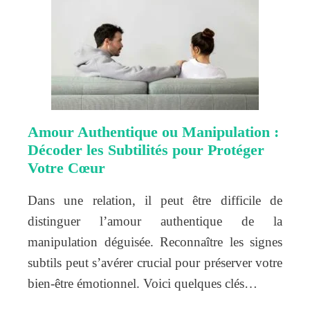
Amour Authentique ou Manipulation :
Décoder les Subtilités pour Protéger
Votre Cœur
Dans une relation, il peut être difficile de
distinguer l’amour authentique de la
manipulation déguisée. Reconnaître les signes
subtils peut s’avérer crucial pour préserver votre
bien-être émotionnel. Voici quelques clés…