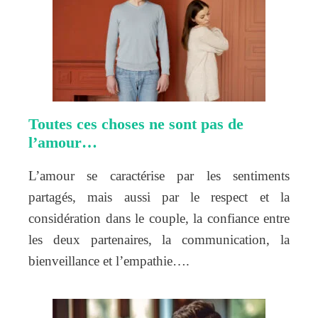
Toutes ces choses ne sont pas de
l’amour…
L’amour se caractérise par les sentiments
partagés, mais aussi par le respect et la
considération dans le couple, la confiance entre
les deux partenaires, la communication, la
bienveillance et l’empathie….