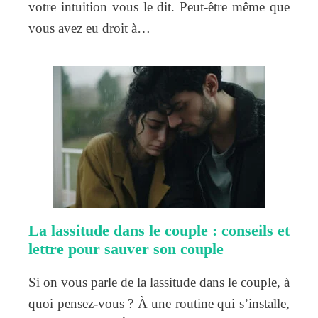
votre intuition vous le dit. Peut-être même que
vous avez eu droit à…
La lassitude dans le couple : conseils et
lettre pour sauver son couple
Si on vous parle de la lassitude dans le couple, à
quoi pensez-vous ? À une routine qui s’installe,