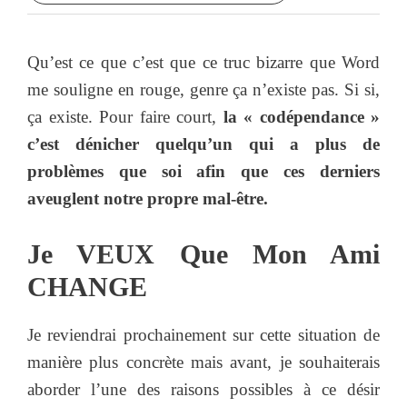
Qu’est ce que c’est que ce truc bizarre que Word
me souligne en rouge, genre ça n’existe pas. Si si,
ça existe. Pour faire court,
la « codépendance »
c’est dénicher quelqu’un qui a plus de
problèmes que soi afin que ces derniers
aveuglent notre propre mal-être.
Je VEUX Que Mon Ami
CHANGE
Je reviendrai prochainement sur cette situation de
manière plus concrète mais avant, je souhaiterais
aborder l’une des raisons possibles à ce désir