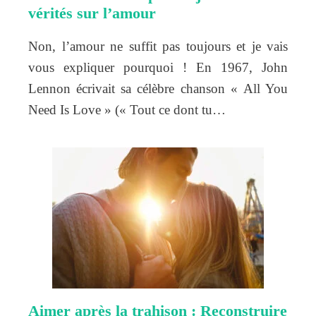
vérités sur l’amour
Non, l’amour ne suffit pas toujours et je vais
vous expliquer pourquoi ! En 1967, John
Lennon écrivait sa célèbre chanson « All You
Need Is Love » (« Tout ce dont tu…
Aimer après la trahison : Reconstruire