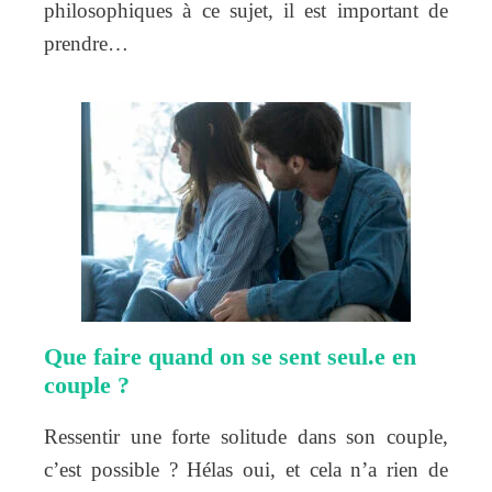
philosophiques à ce sujet, il est important de
prendre…
Que faire quand on se sent seul.e en
couple ?
Ressentir une forte solitude dans son couple,
c’est possible ? Hélas oui, et cela n’a rien de