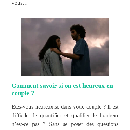
vous…
Comment savoir si on est heureux en
couple ?
Êtes-vous heureux.se dans votre couple ? Il est
difficile de quantifier et qualifier le bonheur
n’est-ce pas ? Sans se poser des questions