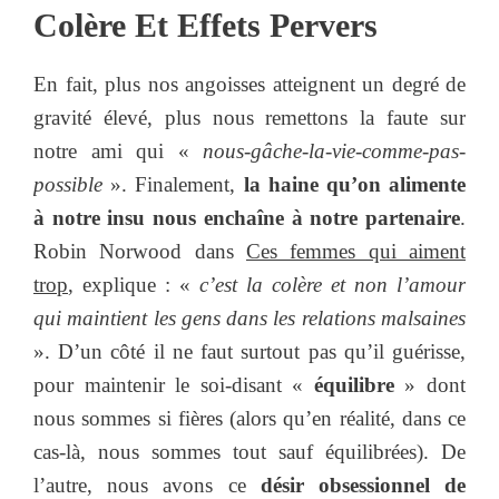
Colère Et Effets Pervers
En fait, plus nos angoisses atteignent un degré de
gravité élevé, plus nous remettons la faute sur
notre ami qui «
nous-gâche-la-vie-comme-pas-
possible
». Finalement,
la haine qu’on alimente
à notre insu nous enchaîne à notre partenaire
.
Robin Norwood dans
Ces femmes qui aiment
trop
, explique : «
c’est la colère et non l’amour
qui maintient les gens dans les relations malsaines
». D’un côté il ne faut surtout pas qu’il guérisse,
pour maintenir le soi-disant «
équilibre
» dont
nous sommes si fières (alors qu’en réalité, dans ce
cas-là, nous sommes tout sauf équilibrées). De
l’autre, nous avons ce
désir obsessionnel de