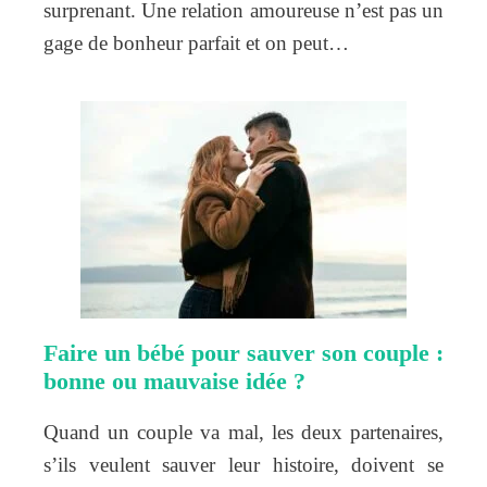
surprenant. Une relation amoureuse n’est pas un
gage de bonheur parfait et on peut…
Faire un bébé pour sauver son couple :
bonne ou mauvaise idée ?
Quand un couple va mal, les deux partenaires,
s’ils veulent sauver leur histoire, doivent se