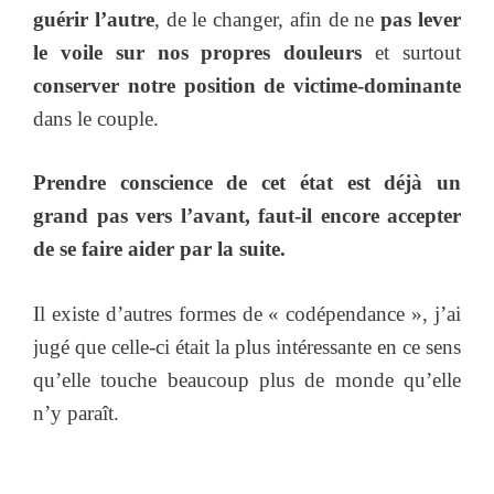
guérir l’autre
, de le changer, afin de ne
pas lever
le voile sur nos propres douleurs
et surtout
conserver notre position de victime-dominante
dans le couple.
Prendre conscience de cet état est déjà un
grand pas vers l’avant, faut-il encore accepter
de se faire aider par la suite.
Il existe d’autres formes de « codépendance », j’ai
jugé que celle-ci était la plus intéressante en ce sens
qu’elle touche beaucoup plus de monde qu’elle
n’y paraît.