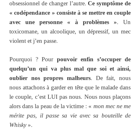
obsessionnel de changer l’autre.
Ce symptôme de
« codépendance » consiste à se mettre en couple
avec une personne « à problèmes »
. Un
toxicomane, un alcoolique, un dépressif, un mec
violent et j’en passe.
Pourquoi ? Pour
pouvoir enfin s’occuper de
quelqu’un qui va plus mal que soi et ainsi,
oublier nos propres malheurs
. De fait, nous
nous attachons à garder en tête que le malade dans
le couple, c’est LUI pas nous. Nous nous plaçons
alors dans la peau de la victime : «
mon mec ne me
mérite pas, il passe sa vie avec sa bouteille de
Whisky
».