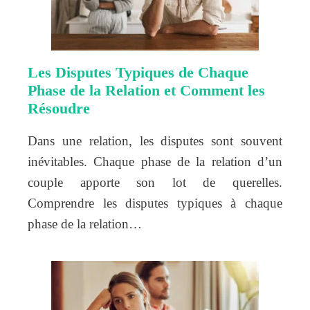
Les Disputes Typiques de Chaque
Phase de la Relation et Comment les
Résoudre
Dans une relation, les disputes sont souvent
inévitables. Chaque phase de la relation d’un
couple apporte son lot de querelles.
Comprendre les disputes typiques à chaque
phase de la relation…