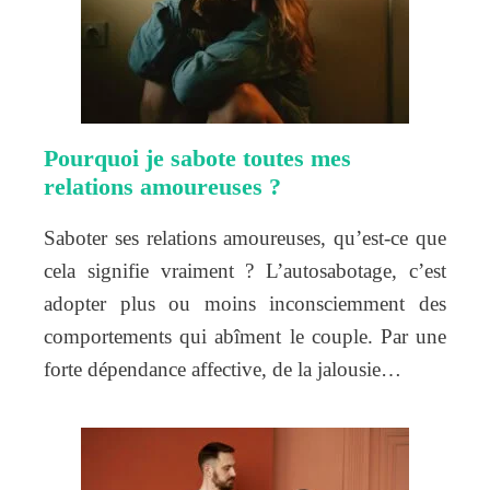
Pourquoi je sabote toutes mes
relations amoureuses ?
Saboter ses relations amoureuses, qu’est-ce que
cela signifie vraiment ? L’autosabotage, c’est
adopter plus ou moins inconsciemment des
comportements qui abîment le couple. Par une
forte dépendance affective, de la jalousie…