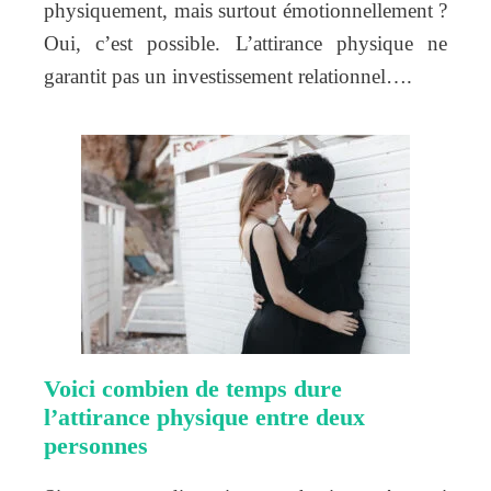
physiquement, mais surtout émotionnellement ?
Oui, c’est possible. L’attirance physique ne
garantit pas un investissement relationnel….
Voici combien de temps dure
l’attirance physique entre deux
personnes