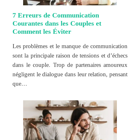
7 Erreurs de Communication
Courantes dans les Couples et
Comment les Éviter
Les problèmes et le manque de communication
sont la principale raison de tensions et d’échecs
dans le couple. Trop de partenaires amoureux
négligent le dialogue dans leur relation, pensant
que…