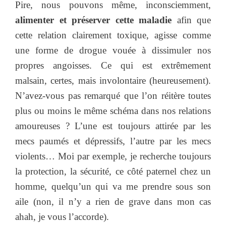
Pire, nous pouvons même, inconsciemment,
alimenter et préserver cette maladie
afin que
cette relation clairement toxique, agisse comme
une forme de drogue vouée à dissimuler nos
propres angoisses. Ce qui est extrêmement
malsain, certes, mais involontaire (heureusement).
N’avez-vous pas remarqué que l’on réitère toutes
plus ou moins le même schéma dans nos relations
amoureuses ? L’une est toujours attirée par les
mecs paumés et dépressifs, l’autre par les mecs
violents… Moi par exemple, je recherche toujours
la protection, la sécurité, ce côté paternel chez un
homme, quelqu’un qui va me prendre sous son
aile (non, il n’y a rien de grave dans mon cas
ahah, je vous l’accorde).