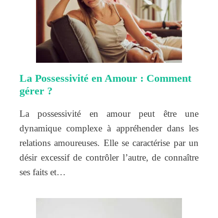
La Possessivité en Amour : Comment
gérer ?
La possessivité en amour peut être une
dynamique complexe à appréhender dans les
relations amoureuses. Elle se caractérise par un
désir excessif de contrôler l’autre, de connaître
ses faits et…