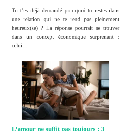
Tu t’es déjà demandé pourquoi tu restes dans
une relation qui ne te rend pas pleinement
heureux(se) ? La réponse pourrait se trouver
dans un concept économique surprenant :
celui…
L’amour ne suffit pas toujours : 3