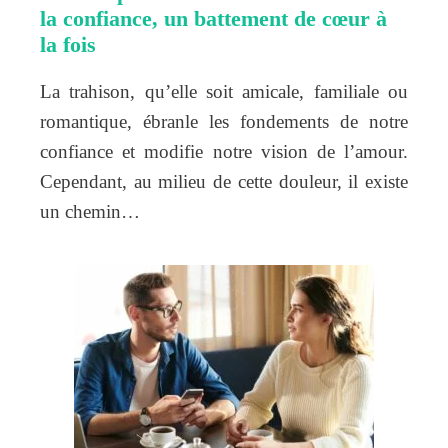
la confiance, un battement de cœur à
la fois
La trahison, qu’elle soit amicale, familiale ou
romantique, ébranle les fondements de notre
confiance et modifie notre vision de l’amour.
Cependant, au milieu de cette douleur, il existe
un chemin…