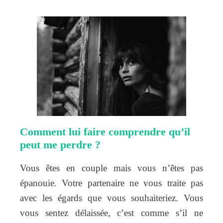
Comment lui faire comprendre qu’il
peut me perdre ?
Vous êtes en couple mais vous n’êtes pas
épanouie. Votre partenaire ne vous traite pas
avec les égards que vous souhaiteriez. Vous
vous sentez délaissée, c’est comme s’il ne