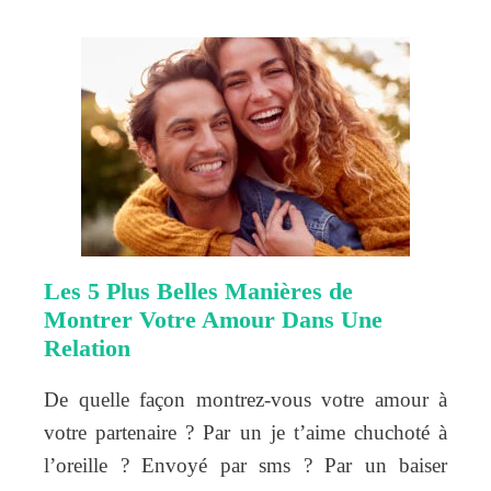
Les 5 Plus Belles Manières de
Montrer Votre Amour Dans Une
Relation
De quelle façon montrez-vous votre amour à
votre partenaire ? Par un je t’aime chuchoté à
l’oreille ? Envoyé par sms ? Par un baiser