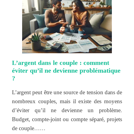
L’argent dans le couple : comment
éviter qu’il ne devienne problématique
?
L’argent peut être une source de tension dans de
nombreux couples, mais il existe des moyens
d’éviter qu’il ne devienne un problème.
Budget, compte-joint ou compte séparé, projets
de couple……