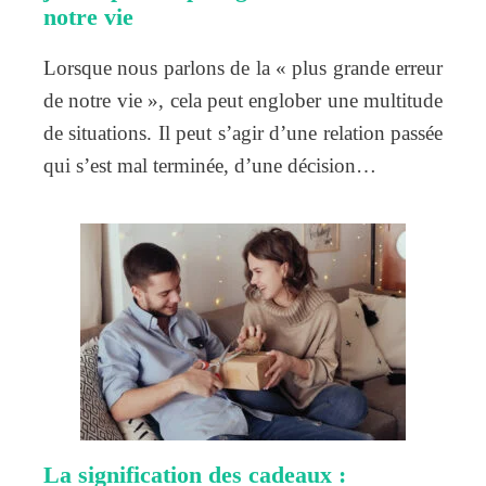
notre vie
Lorsque nous parlons de la « plus grande erreur
de notre vie », cela peut englober une multitude
de situations. Il peut s’agir d’une relation passée
qui s’est mal terminée, d’une décision…
La signification des cadeaux :