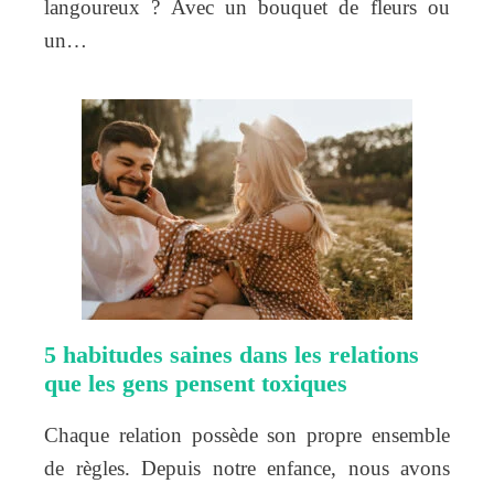
langoureux ? Avec un bouquet de fleurs ou
un…
5 habitudes saines dans les relations
que les gens pensent toxiques
Chaque relation possède son propre ensemble
de règles. Depuis notre enfance, nous avons