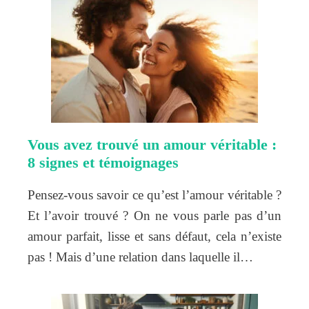
Vous avez trouvé un amour véritable :
8 signes et témoignages
Pensez-vous savoir ce qu’est l’amour véritable ?
Et l’avoir trouvé ? On ne vous parle pas d’un
amour parfait, lisse et sans défaut, cela n’existe
pas ! Mais d’une relation dans laquelle il…