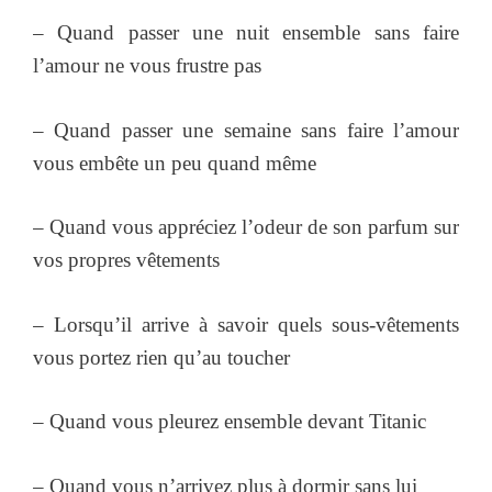
– Quand passer une nuit ensemble sans faire
l’amour ne vous frustre pas
– Quand passer une semaine sans faire l’amour
vous embête un peu quand même
– Quand vous appréciez l’odeur de son parfum sur
vos propres vêtements
– Lorsqu’il arrive à savoir quels sous-vêtements
vous portez rien qu’au toucher
– Quand vous pleurez ensemble devant Titanic
– Quand vous n’arrivez plus à dormir sans lui