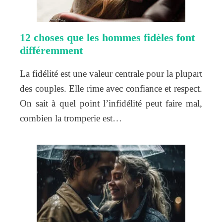
12 choses que les hommes fidèles font
différemment
La fidélité est une valeur centrale pour la plupart
des couples. Elle rime avec confiance et respect.
On sait à quel point l’infidélité peut faire mal,
combien la tromperie est…