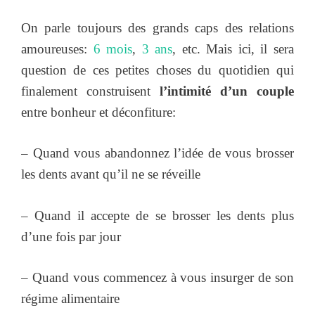
On parle toujours des grands caps des relations
amoureuses:
6 mois
,
3 ans
, etc. Mais ici, il sera
question de ces petites choses du quotidien qui
finalement construisent
l’intimité d’un couple
entre bonheur et déconfiture:
– Quand vous abandonnez l’idée de vous brosser
les dents avant qu’il ne se réveille
– Quand il accepte de se brosser les dents plus
d’une fois par jour
– Quand vous commencez à vous insurger de son
régime alimentaire