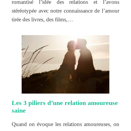
romantisé l’idée des relations et l’avons
stéréotypée avec notre connaissance de l’amour
tirée des livres, des films,…
Les 3 piliers d’une relation amoureuse
saine
Quand on évoque les relations amoureuses, on