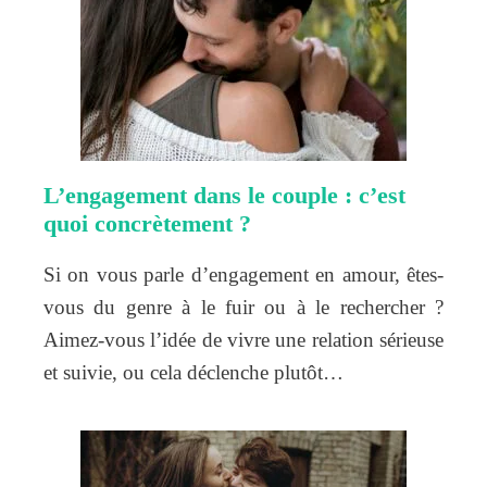
L’engagement dans le couple : c’est
quoi concrètement ?
Si on vous parle d’engagement en amour, êtes-
vous du genre à le fuir ou à le rechercher ?
Aimez-vous l’idée de vivre une relation sérieuse
et suivie, ou cela déclenche plutôt…