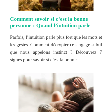
Comment savoir si c’est la bonne
personne : Quand l’intuition parle
Parfois, l’intuition parle plus fort que les mots et
les gestes. Comment décrypter ce langage subtil
que nous appelons instinct ? Découvrez 7
signes pour savoir si c’est la bonne…