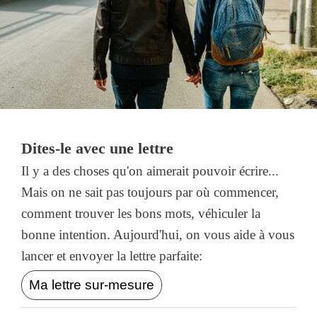
Dites-le avec une lettre
Il y a des choses qu'on aimerait pouvoir écrire...
Mais on ne sait pas toujours par où commencer,
comment trouver les bons mots, véhiculer la
bonne intention. Aujourd'hui, on vous aide à vous
lancer et envoyer la lettre parfaite:
Ma lettre sur-mesure