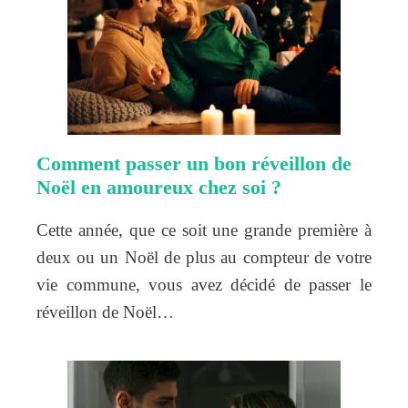
Comment passer un bon réveillon de
Noël en amoureux chez soi ?
Cette année, que ce soit une grande première à
deux ou un Noël de plus au compteur de votre
vie commune, vous avez décidé de passer le
réveillon de Noël…