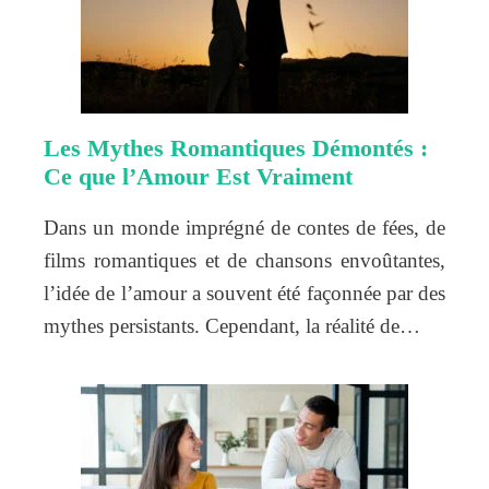
Les Mythes Romantiques Démontés :
Ce que l’Amour Est Vraiment
Dans un monde imprégné de contes de fées, de
films romantiques et de chansons envoûtantes,
l’idée de l’amour a souvent été façonnée par des
mythes persistants. Cependant, la réalité de…