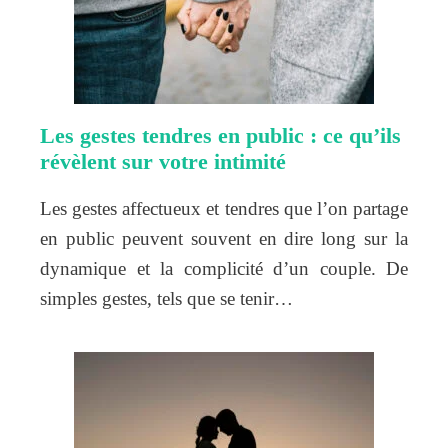
Les gestes tendres en public : ce qu’ils
révèlent sur votre intimité
Les gestes affectueux et tendres que l’on partage
en public peuvent souvent en dire long sur la
dynamique et la complicité d’un couple. De
simples gestes, tels que se tenir…