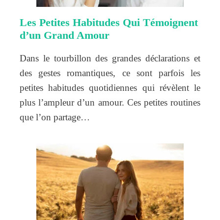
Les Petites Habitudes Qui Témoignent
d’un Grand Amour
Dans le tourbillon des grandes déclarations et
des gestes romantiques, ce sont parfois les
petites habitudes quotidiennes qui révèlent le
plus l’ampleur d’un amour. Ces petites routines
que l’on partage…