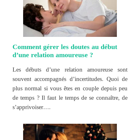
Comment gérer les doutes au début
d’une relation amoureuse ?
Les débuts d’une relation amoureuse sont
souvent accompagnés d’incertitudes. Quoi de
plus normal si vous êtes en couple depuis peu
de temps ? Il faut le temps de se connaître, de
s’apprivoiser….