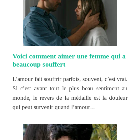
Voici comment aimer une femme qui a
beaucoup souffert
L’amour fait souffrir parfois, souvent, c’est vrai.
Si c’est avant tout le plus beau sentiment au
monde, le revers de la médaille est la douleur
qui peut survenir quand l’amour…