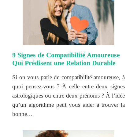
9 Signes de Compatibilité Amoureuse
Qui Prédisent une Relation Durable
Si on vous parle de compatibilité amoureuse, à
quoi pensez-vous ? À celle entre deux signes
astrologiques ou entre deux prénoms ? À l’idée
qu’un algorithme peut vous aider à trouver la
bonne…