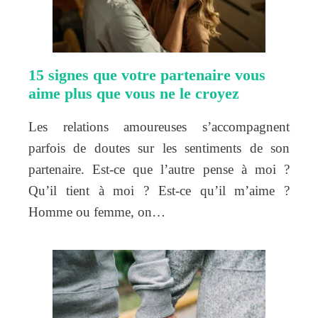
15 signes que votre partenaire vous
aime plus que vous ne le croyez
Les relations amoureuses s’accompagnent
parfois de doutes sur les sentiments de son
partenaire. Est-ce que l’autre pense à moi ?
Qu’il tient à moi ? Est-ce qu’il m’aime ?
Homme ou femme, on…