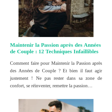
Maintenir la Passion après des Années
de Couple : 12 Techniques Infaillibles
Comment faire pour Maintenir la Passion après
des Années de Couple ? Et bien il faut agir
justement ! Ne pas rester dans sa zone de
confort, se réinventer, remettre la passion…