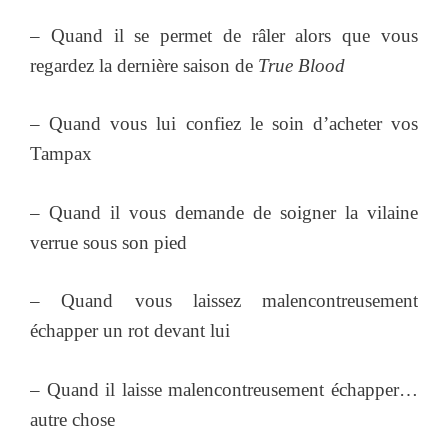
– Quand il se permet de râler alors que vous
regardez la dernière saison de
True Blood
– Quand vous lui confiez le soin d’acheter vos
Tampax
– Quand il vous demande de soigner la vilaine
verrue sous son pied
– Quand vous laissez malencontreusement
échapper un rot devant lui
– Quand il laisse malencontreusement échapper…
autre chose