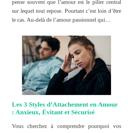
pense souvent que l’amour est le pilier central
sur lequel tout repose. Pourtant c’est loin d’être
le cas. Au-delà de l’amour passionnel qui…
Les 3 Styles d’Attachement en Amour
: Anxieux, Évitant et Sécurisé
Vous cherchez à comprendre pourquoi vos