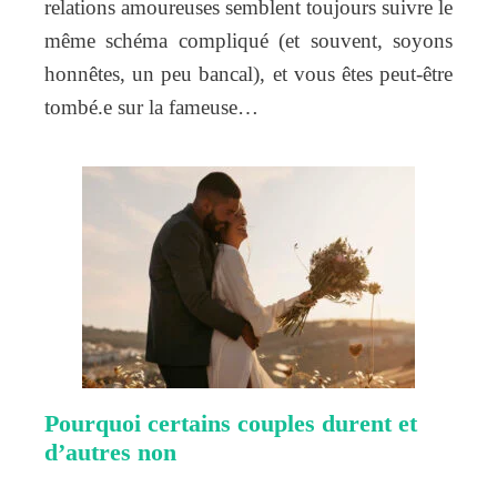
relations amoureuses semblent toujours suivre le
même schéma compliqué (et souvent, soyons
honnêtes, un peu bancal), et vous êtes peut-être
tombé.e sur la fameuse…
Pourquoi certains couples durent et
d’autres non