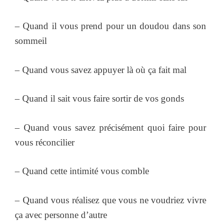
– Quand il vous prend pour un doudou dans son
sommeil
– Quand vous savez appuyer là où ça fait mal
– Quand il sait vous faire sortir de vos gonds
– Quand vous savez précisément quoi faire pour
vous réconcilier
– Quand cette intimité vous comble
– Quand vous réalisez que vous ne voudriez vivre
ça avec personne d’autre