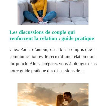
Les discussions de couple qui
renforcent la relation : guide pratique
Chez Parler d’amour, on a bien compris que la
communication est le secret d’une relation qui a
du punch. Alors, préparez-vous à plonger dans
notre guide pratique des discussions de…