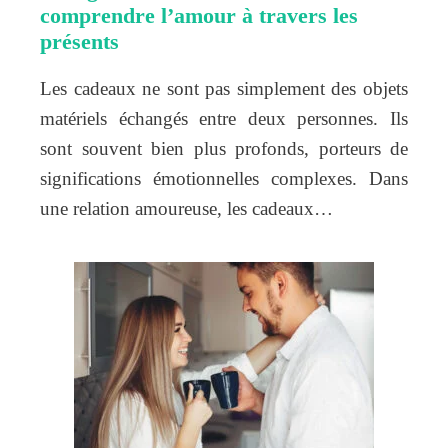
comprendre l’amour à travers les
présents
Les cadeaux ne sont pas simplement des objets
matériels échangés entre deux personnes. Ils
sont souvent bien plus profonds, porteurs de
significations émotionnelles complexes. Dans
une relation amoureuse, les cadeaux…