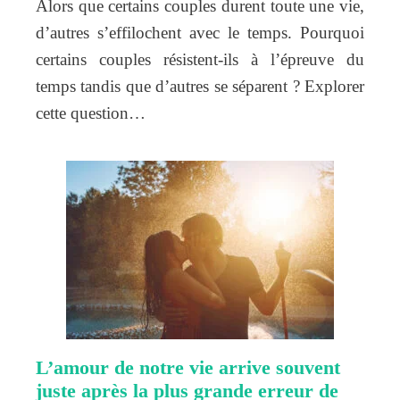
Alors que certains couples durent toute une vie,
d’autres s’effilochent avec le temps. Pourquoi
certains couples résistent-ils à l’épreuve du
temps tandis que d’autres se séparent ? Explorer
cette question…
L’amour de notre vie arrive souvent
juste après la plus grande erreur de