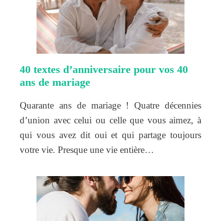
40 textes d’anniversaire pour vos 40
ans de mariage
Quarante ans de mariage ! Quatre décennies
d’union avec celui ou celle que vous aimez, à
qui vous avez dit oui et qui partage toujours
votre vie. Presque une vie entière…