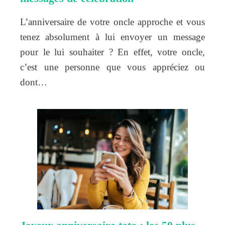
L’anniversaire de votre oncle approche et vous
tenez absolument à lui envoyer un message
pour le lui souhaiter ? En effet, votre oncle,
c’est une personne que vous appréciez ou
dont…