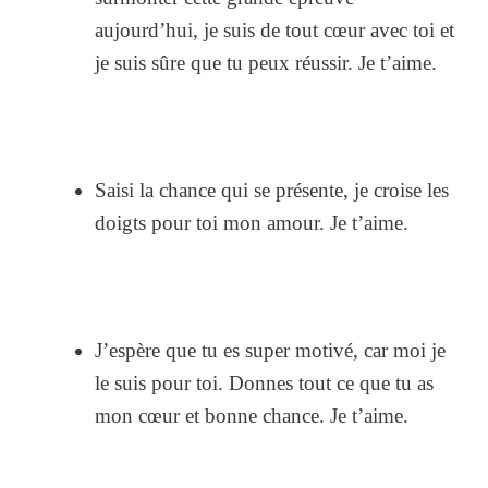
aujourd’hui, je suis de tout cœur avec toi et
je suis sûre que tu peux réussir. Je t’aime.
Saisi la chance qui se présente, je croise les
doigts pour toi mon amour. Je t’aime.
J’espère que tu es super motivé, car moi je
le suis pour toi. Donnes tout ce que tu as
mon cœur et bonne chance. Je t’aime.