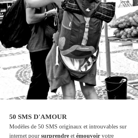
50 SMS D'AMOUR
Modèles de 50 SMS originaux et introuvables sur
internet pour
surprendre
et
émouvoir
votre