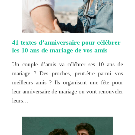
41 textes d’anniversaire pour célébrer
les 10 ans de mariage de vos amis
Un couple d’amis va célébrer ses 10 ans de
mariage ? Des proches, peut-être parmi vos
meilleurs amis ? Ils organisent une fête pour
leur anniversaire de mariage ou vont renouveler
leurs…