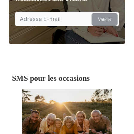
Valider
SMS pour les occasions