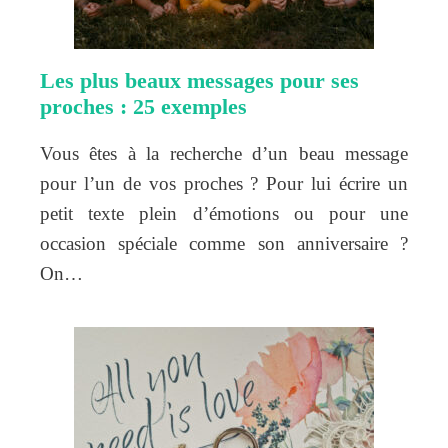
Les plus beaux messages pour ses
proches : 25 exemples
Vous êtes à la recherche d’un beau message
pour l’un de vos proches ? Pour lui écrire un
petit texte plein d’émotions ou pour une
occasion spéciale comme son anniversaire ?
On…