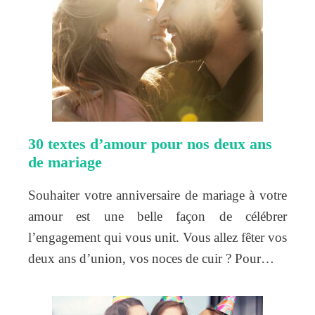
30 textes d’amour pour nos deux ans
de mariage
Souhaiter votre anniversaire de mariage à votre
amour est une belle façon de célébrer
l’engagement qui vous unit. Vous allez fêter vos
deux ans d’union, vos noces de cuir ? Pour…