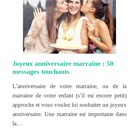
Joyeux anniversaire marraine : 50
messages touchants
L’anniversaire de votre marraine, ou de la
marraine de votre enfant (s’il est encore petit)
approche et vous voulez lui souhaiter un joyeux
anniversaire. Une marraine est importante dans
la…