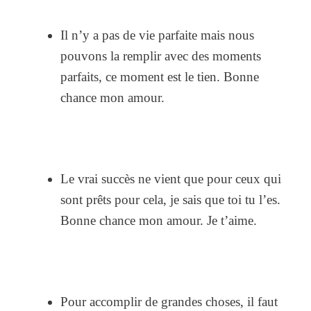
Il n’y a pas de vie parfaite mais nous
pouvons la remplir avec des moments
parfaits, ce moment est le tien. Bonne
chance mon amour.
Le vrai succès ne vient que pour ceux qui
sont prêts pour cela, je sais que toi tu l’es.
Bonne chance mon amour. Je t’aime.
Pour accomplir de grandes choses, il faut