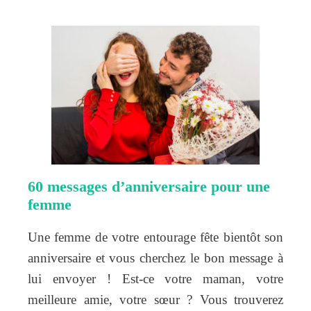
60 messages d’anniversaire pour une
femme
Une femme de votre entourage fête bientôt son
anniversaire et vous cherchez le bon message à
lui envoyer ! Est-ce votre maman, votre
meilleure amie, votre sœur ? Vous trouverez