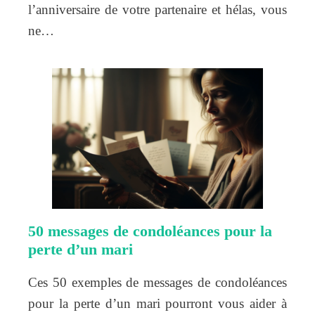
l’anniversaire de votre partenaire et hélas, vous
ne…
50 messages de condoléances pour la
perte d’un mari
Ces 50 exemples de messages de condoléances
pour la perte d’un mari pourront vous aider à