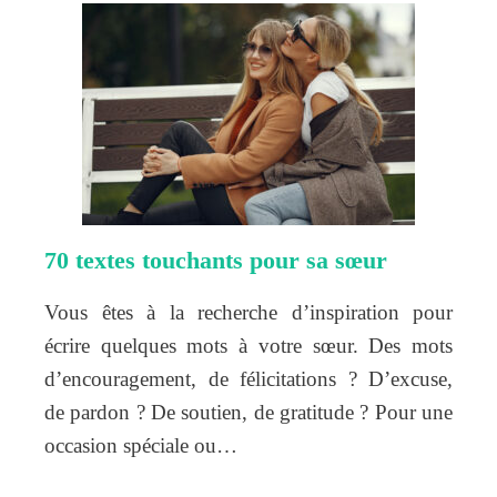
70 textes touchants pour sa sœur
Vous êtes à la recherche d’inspiration pour
écrire quelques mots à votre sœur. Des mots
d’encouragement, de félicitations ? D’excuse,
de pardon ? De soutien, de gratitude ? Pour une
occasion spéciale ou…