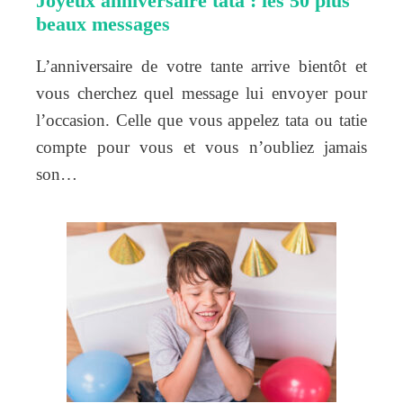
Joyeux anniversaire tata : les 50 plus
beaux messages
L’anniversaire de votre tante arrive bientôt et
vous cherchez quel message lui envoyer pour
l’occasion. Celle que vous appelez tata ou tatie
compte pour vous et vous n’oubliez jamais
son…