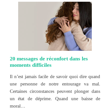
20 messages de réconfort dans les
moments difficiles
Il n’est jamais facile de savoir quoi dire quand
une personne de notre entourage va mal.
Certaines circonstances peuvent plonger dans
un état de déprime. Quand une baisse de
moral…