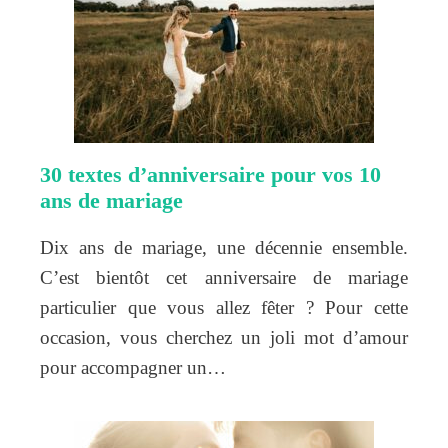
30 textes d’anniversaire pour vos 10
ans de mariage
Dix ans de mariage, une décennie ensemble.
C’est bientôt cet anniversaire de mariage
particulier que vous allez fêter ? Pour cette
occasion, vous cherchez un joli mot d’amour
pour accompagner un…