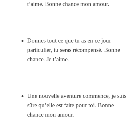
t’aime. Bonne chance mon amour.
Donnes tout ce que tu as en ce jour
particulier, tu seras récompensé. Bonne
chance. Je t’aime.
Une nouvelle aventure commence, je suis
sûre qu’elle est faite pour toi. Bonne
chance mon amour.