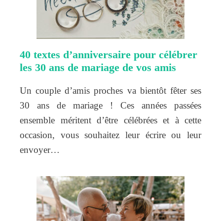
40 textes d’anniversaire pour célébrer
les 30 ans de mariage de vos amis
Un couple d’amis proches va bientôt fêter ses
30 ans de mariage ! Ces années passées
ensemble méritent d’être célébrées et à cette
occasion, vous souhaitez leur écrire ou leur
envoyer…