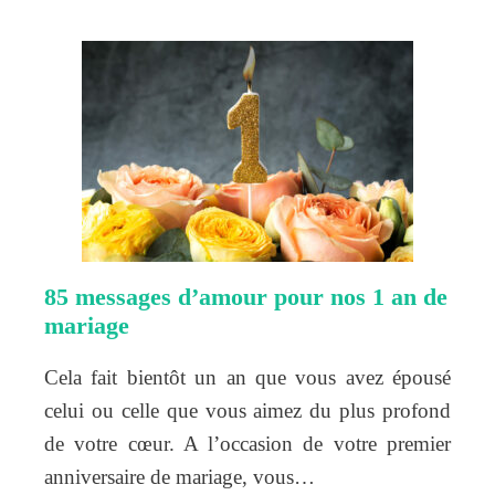
85 messages d’amour pour nos 1 an de
mariage
Cela fait bientôt un an que vous avez épousé
celui ou celle que vous aimez du plus profond
de votre cœur. A l’occasion de votre premier
anniversaire de mariage, vous…