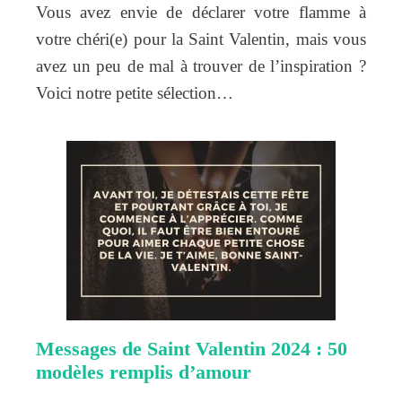
Vous avez envie de déclarer votre flamme à
votre chéri(e) pour la Saint Valentin, mais vous
avez un peu de mal à trouver de l’inspiration ?
Voici notre petite sélection…
Messages de Saint Valentin 2024 : 50
modèles remplis d’amour