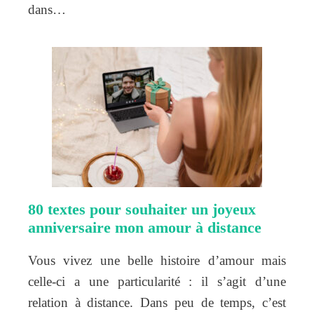
dans…
80 textes pour souhaiter un joyeux
anniversaire mon amour à distance
Vous vivez une belle histoire d’amour mais
celle-ci a une particularité : il s’agit d’une
relation à distance. Dans peu de temps, c’est