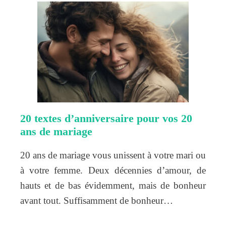
20 textes d’anniversaire pour vos 20
ans de mariage
20 ans de mariage vous unissent à votre mari ou
à votre femme. Deux décennies d’amour, de
hauts et de bas évidemment, mais de bonheur
avant tout. Suffisamment de bonheur…