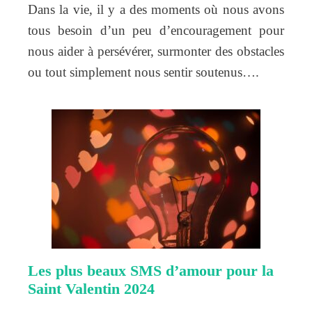
Dans la vie, il y a des moments où nous avons
tous besoin d’un peu d’encouragement pour
nous aider à persévérer, surmonter des obstacles
ou tout simplement nous sentir soutenus….
Les plus beaux SMS d’amour pour la
Saint Valentin 2024