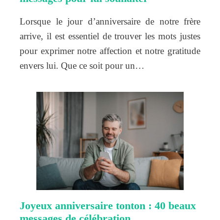
Lorsque le jour d’anniversaire de notre frère
arrive, il est essentiel de trouver les mots justes
pour exprimer notre affection et notre gratitude
envers lui. Que ce soit pour un…
Joyeux anniversaire tonton : 40 beaux
messages de célébration