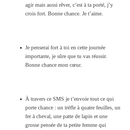
agir mais aussi rêver, c’est à ta porté, j’y
crois fort. Bonne chance. Je t’aime.
Je penserai fort à toi en cette journée
importante, je sûre que tu vas réussir.
Bonne chance mon cœur.
À travers ce SMS je t’envoie tout ce qui
porte chance : un trèfle à quatre feuilles, un
fer à cheval, une patte de lapin et une
grosse pensée de ta petite femme qui