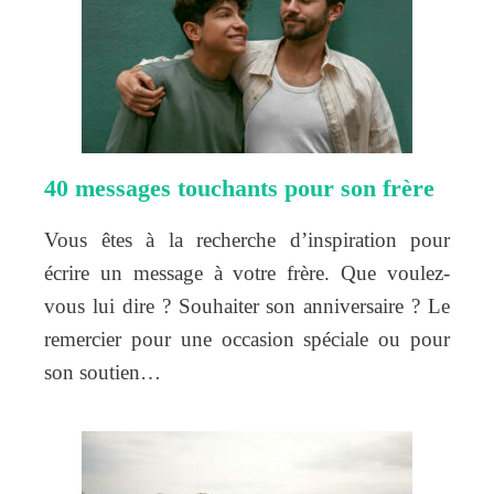
40 messages touchants pour son frère
Vous êtes à la recherche d’inspiration pour
écrire un message à votre frère. Que voulez-
vous lui dire ? Souhaiter son anniversaire ? Le
remercier pour une occasion spéciale ou pour
son soutien…