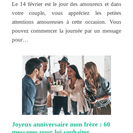
Le 14 février est le jour des amoureux et dans
votre couple, vous appréciez les petites
attentions amoureuses à cette occasion. Vous
pouvez commencer la journée par un message
pour…
Joyeux anniversaire mon frère : 60
messages pour lui souhaiter