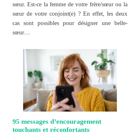
sœur. Est-ce la femme de votre frère/sœur ou la
sœur de votre conjoint(e) ? En effet, les deux
cas sont possibles pour désigner une belle-
sœur…
95 messages d’encouragement
touchants et réconfortants