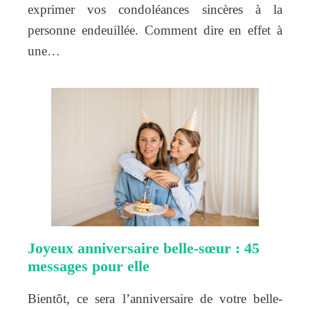
exprimer vos condoléances sincères à la
personne endeuillée. Comment dire en effet à
une…
Joyeux anniversaire belle-sœur : 45
messages pour elle
Bientôt, ce sera l’anniversaire de votre belle-