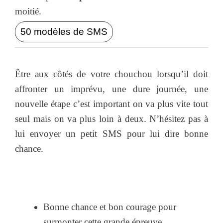
moitié.
50 modèles de SMS
Être aux côtés de votre chouchou lorsqu’il doit
affronter un imprévu, une dure journée, une
nouvelle étape c’est important on va plus vite tout
seul mais on va plus loin à deux. N’hésitez pas à
lui envoyer un petit SMS pour lui dire bonne
chance.
Bonne chance et bon courage pour
surmonter cette grande épreuve