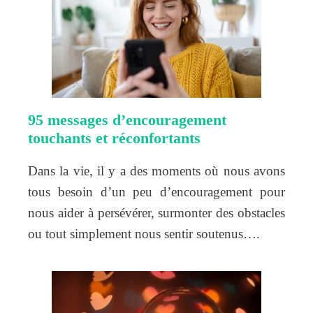
95 messages d’encouragement
touchants et réconfortants
Dans la vie, il y a des moments où nous avons
tous besoin d’un peu d’encouragement pour
nous aider à persévérer, surmonter des obstacles
ou tout simplement nous sentir soutenus….