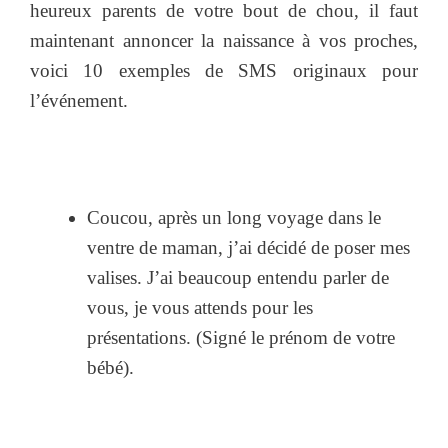
heureux parents de votre bout de chou, il faut
maintenant annoncer la naissance à vos proches,
voici 10 exemples de SMS originaux pour
l’événement.
Coucou, après un long voyage dans le
ventre de maman, j’ai décidé de poser mes
valises. J’ai beaucoup entendu parler de
vous, je vous attends pour les
présentations. (Signé le prénom de votre
bébé).