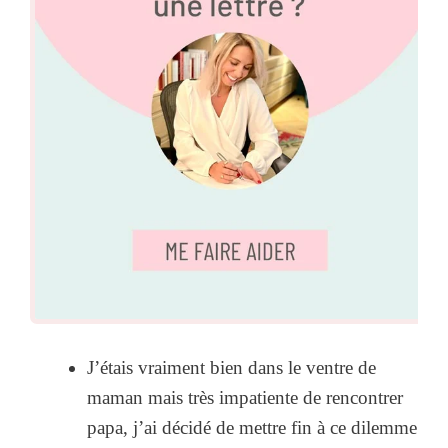
J’étais vraiment bien dans le ventre de
maman mais très impatiente de rencontrer
papa, j’ai décidé de mettre fin à ce dilemme