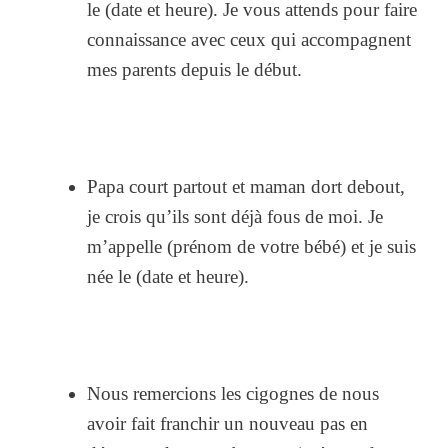
le (date et heure). Je vous attends pour faire
connaissance avec ceux qui accompagnent
mes parents depuis le début.
Papa court partout et maman dort debout,
je crois qu’ils sont déjà fous de moi. Je
m’appelle (prénom de votre bébé) et je suis
née le (date et heure).
Nous remercions les cigognes de nous
avoir fait franchir un nouveau pas en