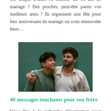
mariage ? Des proches, peut-être parmi vos
meilleurs amis ? Ils organisent une fête pour
leur anniversaire de mariage ou vont renouveler
leurs…
40 messages touchants pour son frère