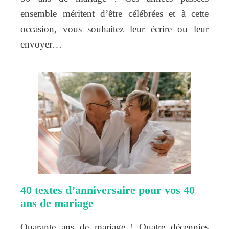
ensemble méritent d’être célébrées et à cette
occasion, vous souhaitez leur écrire ou leur
envoyer…
40 textes d’anniversaire pour vos 40
ans de mariage
Quarante ans de mariage ! Quatre décennies