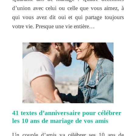
d’union avec celui ou celle que vous aimez, à
qui vous avez dit oui et qui partage toujours
votre vie. Presque une vie entière…
41 textes d’anniversaire pour célébrer
les 10 ans de mariage de vos amis
Un couple d’amis va célébrer ses 10 ans de