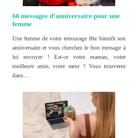
60 messages d’anniversaire pour une
femme
Une femme de votre entourage fête bientôt son
anniversaire et vous cherchez le bon message à
lui envoyer ! Est-ce votre maman, votre
meilleure amie, votre sœur ? Vous trouverez
dans…