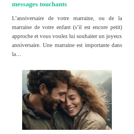
messages touchants
L’anniversaire de votre marraine, ou de la
marraine de votre enfant (s’il est encore petit)
approche et vous voulez lui souhaiter un joyeux
anniversaire. Une marraine est importante dans
la…