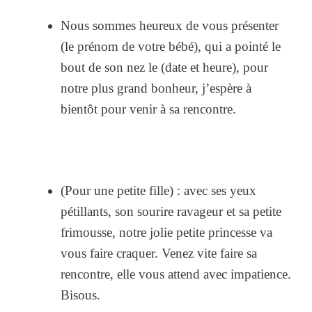
Nous sommes heureux de vous présenter
(le prénom de votre bébé), qui a pointé le
bout de son nez le (date et heure), pour
notre plus grand bonheur, j’espère à
bientôt pour venir à sa rencontre.
(Pour une petite fille) : avec ses yeux
pétillants, son sourire ravageur et sa petite
frimousse, notre jolie petite princesse va
vous faire craquer. Venez vite faire sa
rencontre, elle vous attend avec impatience.
Bisous.