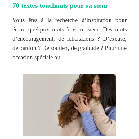
70 textes touchants pour sa sœur
Vous êtes à la recherche d’inspiration pour
écrire quelques mots à votre sœur. Des mots
d’encouragement, de félicitations ? D’excuse,
de pardon ? De soutien, de gratitude ? Pour une
occasion spéciale ou…