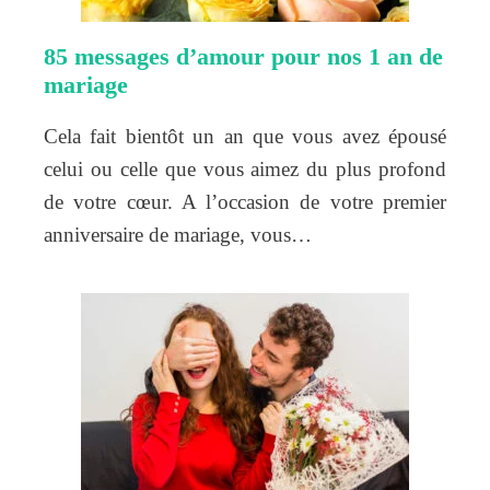
85 messages d’amour pour nos 1 an de
mariage
Cela fait bientôt un an que vous avez épousé
celui ou celle que vous aimez du plus profond
de votre cœur. A l’occasion de votre premier
anniversaire de mariage, vous…