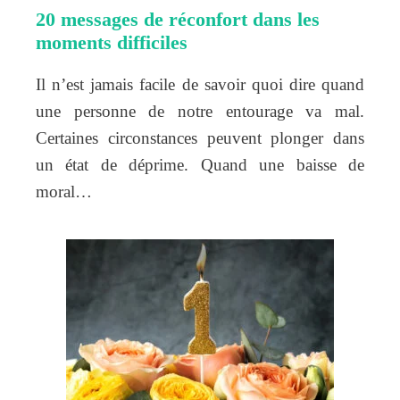
20 messages de réconfort dans les
moments difficiles
Il n’est jamais facile de savoir quoi dire quand
une personne de notre entourage va mal.
Certaines circonstances peuvent plonger dans
un état de déprime. Quand une baisse de
moral…