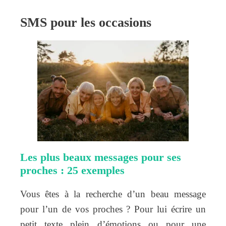
SMS pour les occasions
Les plus beaux messages pour ses
proches : 25 exemples
Vous êtes à la recherche d’un beau message
pour l’un de vos proches ? Pour lui écrire un
petit texte plein d’émotions ou pour une