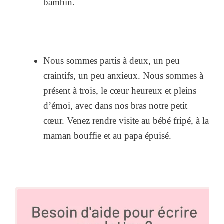
bambin.
Nous sommes partis à deux, un peu
craintifs, un peu anxieux. Nous sommes à
présent à trois, le cœur heureux et pleins
d’émoi, avec dans nos bras notre petit
cœur. Venez rendre visite au bébé fripé, à la
maman bouffie et au papa épuisé.