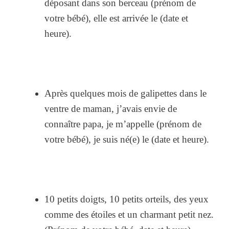
déposant dans son berceau (prénom de
votre bébé), elle est arrivée le (date et
heure).
Après quelques mois de galipettes dans le
ventre de maman, j’avais envie de
connaître papa, je m’appelle (prénom de
votre bébé), je suis né(e) le (date et heure).
10 petits doigts, 10 petits orteils, des yeux
comme des étoiles et un charmant petit nez.