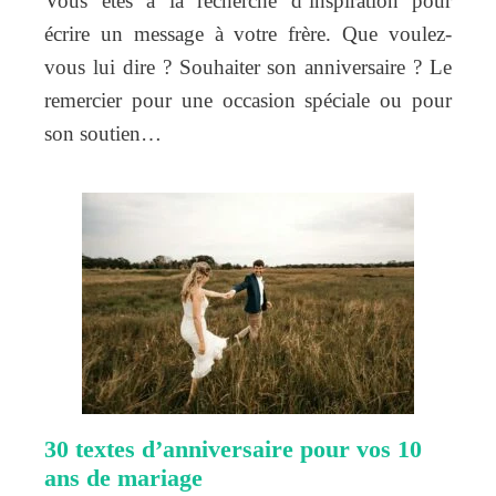
Vous êtes à la recherche d’inspiration pour
écrire un message à votre frère. Que voulez-
vous lui dire ? Souhaiter son anniversaire ? Le
remercier pour une occasion spéciale ou pour
son soutien…
30 textes d’anniversaire pour vos 10
ans de mariage