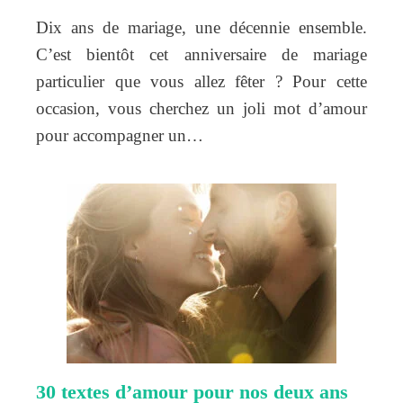
Dix ans de mariage, une décennie ensemble.
C’est bientôt cet anniversaire de mariage
particulier que vous allez fêter ? Pour cette
occasion, vous cherchez un joli mot d’amour
pour accompagner un…
30 textes d’amour pour nos deux ans