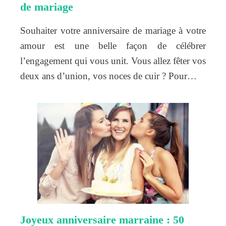
de mariage
Souhaiter votre anniversaire de mariage à votre
amour est une belle façon de célébrer
l’engagement qui vous unit. Vous allez fêter vos
deux ans d’union, vos noces de cuir ? Pour…
Joyeux anniversaire marraine : 50