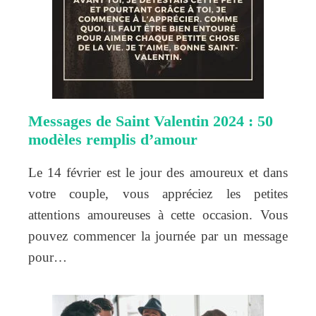
Messages de Saint Valentin 2024 : 50
modèles remplis d’amour
Le 14 février est le jour des amoureux et dans
votre couple, vous appréciez les petites
attentions amoureuses à cette occasion. Vous
pouvez commencer la journée par un message
pour…