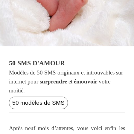
50 SMS D'AMOUR
Modèles de 50 SMS originaux et introuvables sur
internet pour
surprendre
et
émouvoir
votre
moitié.
50 modèles de SMS
Après neuf mois d’attentes, vous voici enfin les