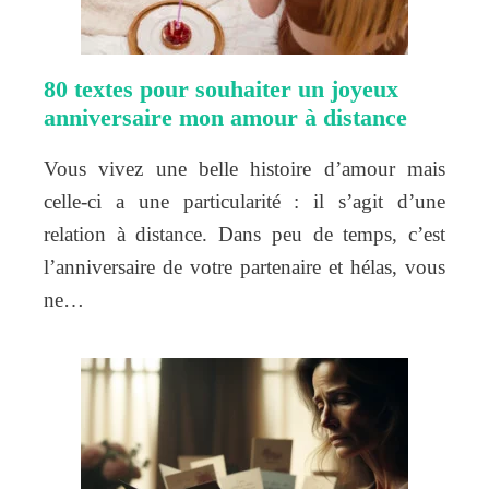
80 textes pour souhaiter un joyeux
anniversaire mon amour à distance
Vous vivez une belle histoire d’amour mais
celle-ci a une particularité : il s’agit d’une
relation à distance. Dans peu de temps, c’est
l’anniversaire de votre partenaire et hélas, vous
ne…