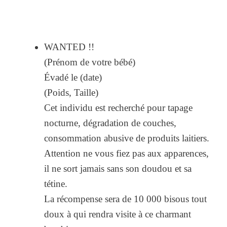
WANTED !!
(Prénom de votre bébé)
Évadé le (date)
(Poids, Taille)
Cet individu est recherché pour tapage
nocturne, dégradation de couches,
consommation abusive de produits laitiers.
Attention ne vous fiez pas aux apparences,
il ne sort jamais sans son doudou et sa
tétine.
La récompense sera de 10 000 bisous tout
doux à qui rendra visite à ce charmant