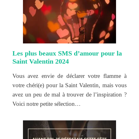
Les plus beaux SMS d’amour pour la
Saint Valentin 2024
Vous avez envie de déclarer votre flamme à
votre chéri(e) pour la Saint Valentin, mais vous
avez un peu de mal à trouver de l’inspiration ?
Voici notre petite sélection…