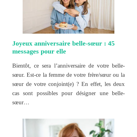
Joyeux anniversaire belle-sœur : 45
messages pour elle
Bientôt, ce sera l’anniversaire de votre belle-
sœur. Est-ce la femme de votre frère/sœur ou la
sœur de votre conjoint(e) ? En effet, les deux
cas sont possibles pour désigner une belle-
sœur…