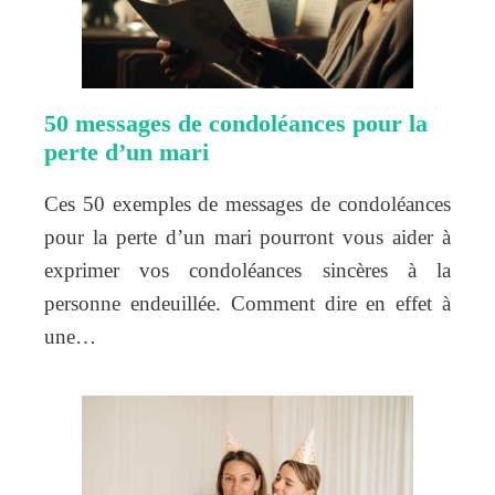
50 messages de condoléances pour la
perte d’un mari
Ces 50 exemples de messages de condoléances
pour la perte d’un mari pourront vous aider à
exprimer vos condoléances sincères à la
personne endeuillée. Comment dire en effet à
une…