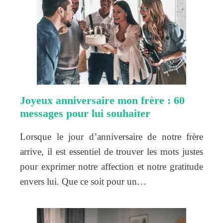
Joyeux anniversaire mon frère : 60
messages pour lui souhaiter
Lorsque le jour d’anniversaire de notre frère
arrive, il est essentiel de trouver les mots justes
pour exprimer notre affection et notre gratitude
envers lui. Que ce soit pour un…