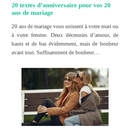
20 textes d’anniversaire pour vos 20
ans de mariage
20 ans de mariage vous unissent à votre mari ou
à votre femme. Deux décennies d’amour, de
hauts et de bas évidemment, mais de bonheur
avant tout. Suffisamment de bonheur…