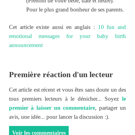
(Prénom de votre bébé, date et heure).
Pour le plus grand bonheur de ses parents.
Cet article existe aussi en anglais :
10 fun and
emotional messages for your baby birth
announcement
Première réaction d'un lecteur
Cet article est récent et vous êtes sans doute un des
tous premiers lecteurs à le dénicher... Soyez
le
premier à laisser un commentaire
, partager un
avis, une idée... pour lancer la discussion :).
Voir les commentaires