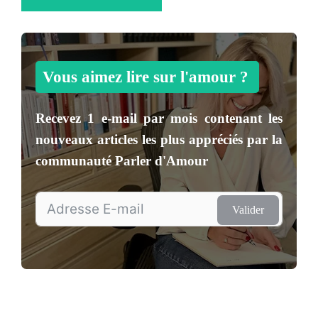
Vous aimez lire sur l'amour ?
Recevez
1 e-mail par mois
contenant les
nouveaux articles les plus appréciés par la
communauté
Parler d'Amour
Valider