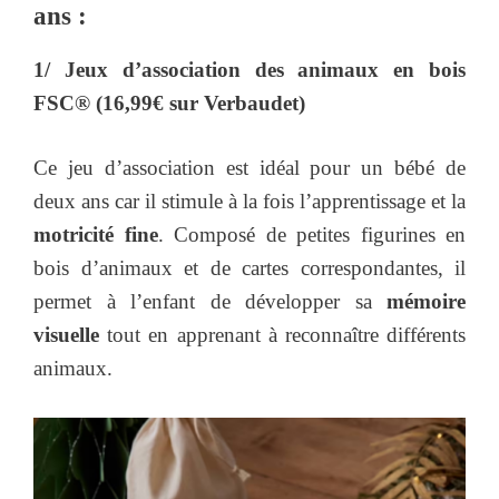
ans :
1/ Jeux d’association des animaux en bois
FSC® (16,99€ sur Verbaudet)
Ce jeu d’association est idéal pour un bébé de
deux ans car il stimule à la fois l’apprentissage et la
motricité fine
. Composé de petites figurines en
bois d’animaux et de cartes correspondantes, il
permet à l’enfant de développer sa
mémoire
visuelle
tout en apprenant à reconnaître différents
animaux.