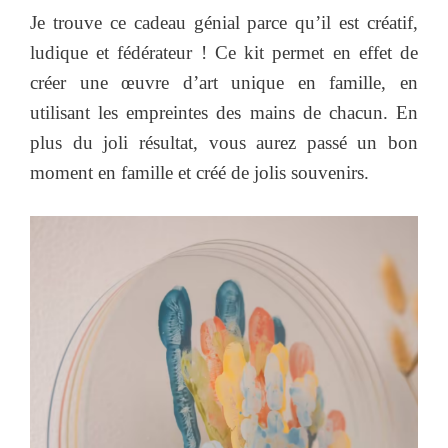
Je trouve ce cadeau génial parce qu’il est créatif,
ludique et fédérateur ! Ce kit permet en effet de
créer une œuvre d’art unique en famille, en
utilisant les empreintes des mains de chacun. En
plus du joli résultat, vous aurez passé un bon
moment en famille et créé de jolis souvenirs.