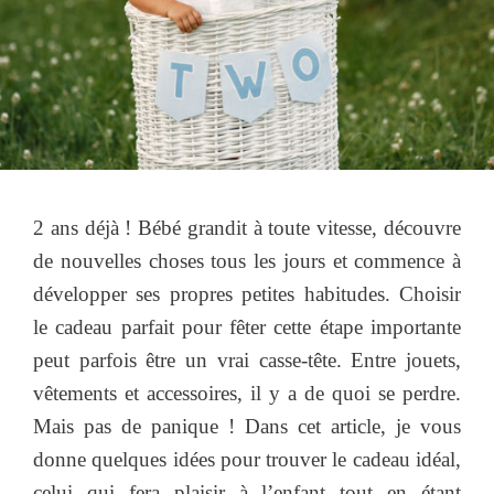
2 ans déjà ! Bébé grandit à toute vitesse, découvre
de nouvelles choses tous les jours et commence à
développer ses propres petites habitudes. Choisir
le cadeau parfait pour fêter cette étape importante
peut parfois être un vrai casse-tête. Entre jouets,
vêtements et accessoires, il y a de quoi se perdre.
Mais pas de panique ! Dans cet article, je vous
donne quelques idées pour trouver le cadeau idéal,
celui qui fera plaisir à l’enfant tout en étant