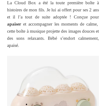
La Cloud Box a été la toute première boîte à
histoires de mon fils. Je lui ai offert pour ses 2 ans
et il l’a tout de suite adoptée ! Conçue pour
apaiser
et accompagner les moments de calme,
cette boîte à musique projette des images douces et
des sons relaxants. Bébé s’endort calmement,
apaisé.