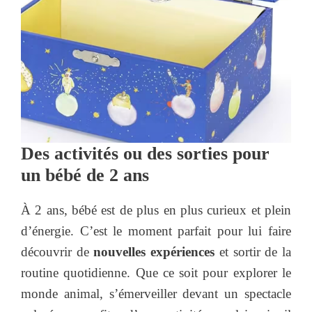
Des activités ou des sorties pour
un bébé de 2 ans
À 2 ans, bébé est de plus en plus curieux et plein
d’énergie. C’est le moment parfait pour lui faire
découvrir de
nouvelles expériences
et sortir de la
routine quotidienne. Que ce soit pour explorer le
monde animal, s’émerveiller devant un spectacle