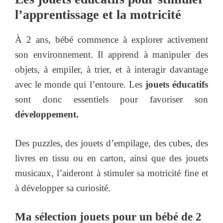
l’apprentissage et la motricité
À 2 ans, bébé commence à explorer activement
son environnement. Il apprend à manipuler des
objets, à empiler, à trier, et à interagir davantage
avec le monde qui l’entoure. Les
jouets éducatifs
sont donc essentiels pour favoriser son
développement.
Des puzzles, des jouets d’empilage, des cubes, des
livres en tissu ou en carton, ainsi que des jouets
musicaux, l’aideront à stimuler sa motricité fine et
à développer sa curiosité.
Ma sélection jouets pour un bébé de 2