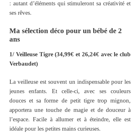
: autant d’éléments qui stimuleront sa créativité et
ses rêves.
Ma sélection déco pour un bébé de 2
ans
1/ Veilleuse Tigre (34,99€ et 26,24€ avec le club
Verbaudet)
La veilleuse est souvent un indispensable pour les
jeunes enfants. Et celle-ci, avec ses couleurs
douces et sa forme de petit tigre trop mignon,
apportera une touche de magie et de douceur à
l’espace. Facile à allumer et à éteindre, elle est
idéale pour les petites mains curieuses.