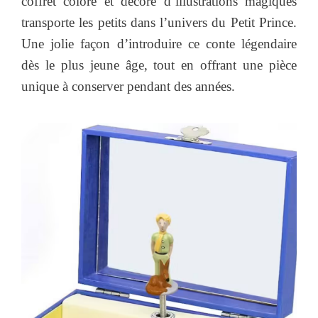
coffret coloré et décoré d’illustrations magiques
transporte les petits dans l’univers du Petit Prince.
Une jolie façon d’introduire ce conte légendaire
dès le plus jeune âge, tout en offrant une pièce
unique à conserver pendant des années.