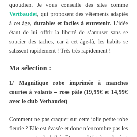
quotidien. Je vous conseille des sites comme
Vertbaudet
, qui proposent des vêtements adaptés
à cet âge,
durables et faciles à entretenir
. L’idée
étant de lui offrir la liberté de s’amuser sans se
soucier des taches, car à cet âge-là, les habits se
salissent rapidement ! Très très rapidement !
Ma sélection :
1/ Magnifique robe imprimée à manches
courtes à volants – rose pâle (19,99€ et 14,99€
avec le club Verbaudet)
Comment ne pas craquer sur cette jolie petite robe
fleurie ? Elle est évasée et donc n’encombre pas les