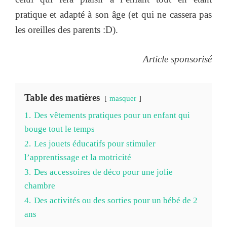
pratique et adapté à son âge (et qui ne cassera pas
les oreilles des parents :D).
Article sponsorisé
Table des matières
masquer
1.
Des vêtements pratiques pour un enfant qui
bouge tout le temps
2.
Les jouets éducatifs pour stimuler
l’apprentissage et la motricité
3.
Des accessoires de déco pour une jolie
chambre
4.
Des activités ou des sorties pour un bébé de 2
ans