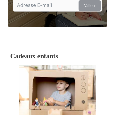
Valider
Cadeaux enfants