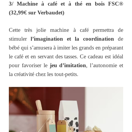
3/ Machine à café et à thé en bois FSC®
(32,99€ sur Verbaudet)
Cette très jolie machine à café permettra de
stimuler
l’imagination et la coordination
de
bébé qui s’amusera à imiter les grands en préparant
le café et en servant des tasses. Ce cadeau est idéal
pour favoriser le
jeu d’imitation
, l’autonomie et
la créativité chez les tout-petits.