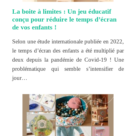
La boite à limites : Un jeu éducatif
conçu pour réduire le temps d’écran
de vos enfants !
Selon une étude internationale publiée en 2022,
le temps d’écran des enfants a été multiplié par
deux depuis la pandémie de Covid-19 ! Une
problématique qui semble s’intensifier de
jour…