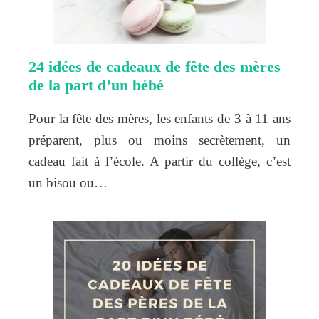
24 idées de cadeaux de fête des mères
de la part d’un bébé
Pour la fête des mères, les enfants de 3 à 11 ans
préparent, plus ou moins secrètement, un
cadeau fait à l’école. A partir du collège, c’est
un bisou ou…