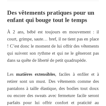
Des vêtements pratiques pour un
enfant qui bouge tout le temps
À 2 ans, bébé est toujours en mouvement : il
court, grimpe, saute… bref, il ne tient pas en place
! C’est donc le moment de lui offrir des vêtements
qui suivent son rythme et qui ne le gêneront pas
dans sa quête de liberté de petit quadrupède.
Les
matières extensibles
, faciles à enfiler et à
retirer sont un must. Des vêtements comme des
pantalons à taille élastique, des bodies tout doux
ou encore des sweats avec fermeture facile seront
parfaits pour lui offrir confort et praticité au