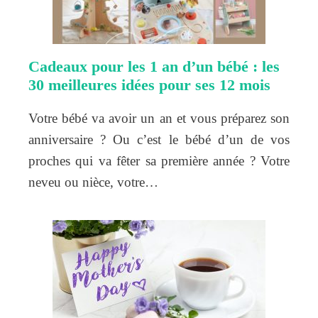
Cadeaux pour les 1 an d’un bébé : les
30 meilleures idées pour ses 12 mois
Votre bébé va avoir un an et vous préparez son
anniversaire ? Ou c’est le bébé d’un de vos
proches qui va fêter sa première année ? Votre
neveu ou nièce, votre…