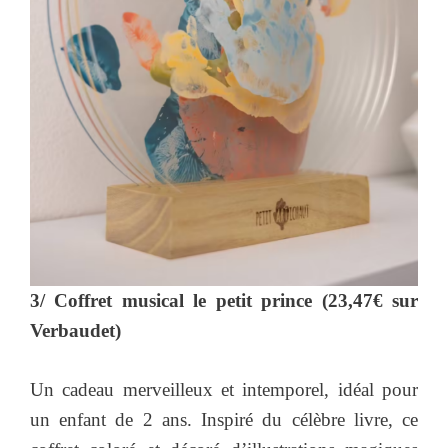
3/ Coffret musical le petit prince (23,47€ sur
Verbaudet)
Un cadeau merveilleux et intemporel, idéal pour
un enfant de 2 ans. Inspiré du célèbre livre, ce