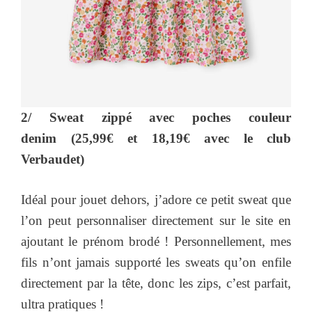
2/ Sweat zippé avec poches couleur
denim (25,99€ et 18,19€ avec le club
Verbaudet)
Idéal pour jouet dehors, j’adore ce petit sweat que
l’on peut personnaliser directement sur le site en
ajoutant le prénom brodé ! Personnellement, mes
fils n’ont jamais supporté les sweats qu’on enfile
directement par la tête, donc les zips, c’est parfait,
ultra pratiques !