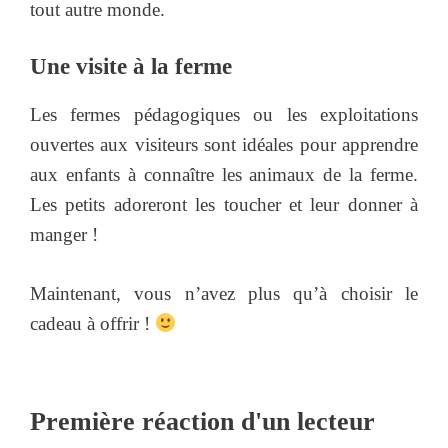
tout autre monde.
Une visite à la ferme
Les fermes pédagogiques ou les exploitations
ouvertes aux visiteurs sont idéales pour apprendre
aux enfants à connaître les animaux de la ferme.
Les petits adoreront les toucher et leur donner à
manger !
Maintenant, vous n’avez plus qu’à choisir le
cadeau à offrir !
Première réaction d'un lecteur