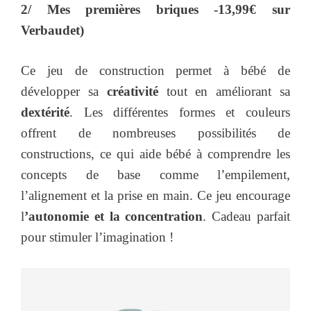
2/ Mes premières briques -13,99€ sur
Verbaudet)
Ce jeu de construction permet à bébé de
développer sa
créativité
tout en améliorant sa
dextérité
. Les différentes formes et couleurs
offrent de nombreuses possibilités de
constructions, ce qui aide bébé à comprendre les
concepts de base comme l’empilement,
l’alignement et la prise en main. Ce jeu encourage
l
’autonomie et la concentration
. Cadeau parfait
pour stimuler l’imagination !