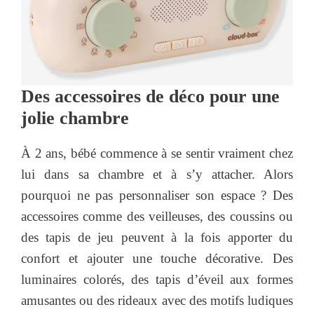
Des accessoires de déco pour une
jolie chambre
À 2 ans, bébé commence à se sentir vraiment chez
lui dans sa chambre et à s’y attacher. Alors
pourquoi ne pas personnaliser son espace ? Des
accessoires comme des veilleuses, des coussins ou
des tapis de jeu peuvent à la fois apporter du
confort et ajouter une touche décorative. Des
luminaires colorés, des tapis d’éveil aux formes
amusantes ou des rideaux avec des motifs ludiques