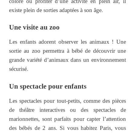
coloré ou profiter d’une activité en plein air, il
existe plein de sorties adaptées à son âge.
Une visite au zoo
Les enfants adorent observer les animaux ! Une
sortie au zoo permettra à bébé de découvrir une
grande variété d’animaux dans un environnement
sécurisé.
Un spectacle pour enfants
Les spectacles pour tout-petits, comme des pièces
de théâtre interactives ou des spectacles de
marionnettes, sont parfaits pour capter l’attention
des bébés de 2 ans. Si vous habitez Paris, vous