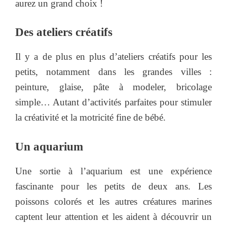
aurez un grand choix !
Des ateliers créatifs
Il y a de plus en plus d’ateliers créatifs pour les
petits, notamment dans les grandes villes :
peinture, glaise, pâte à modeler, bricolage
simple… Autant d’activités parfaites pour stimuler
la créativité et la motricité fine de bébé.
Un aquarium
Une sortie à l’aquarium est une expérience
fascinante pour les petits de deux ans. Les
poissons colorés et les autres créatures marines
captent leur attention et les aident à découvrir un