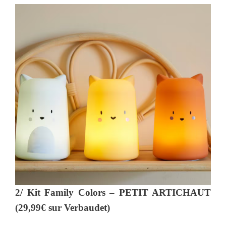
2/ Kit Family Colors – PETIT ARTICHAUT
(29,99€ sur Verbaudet)