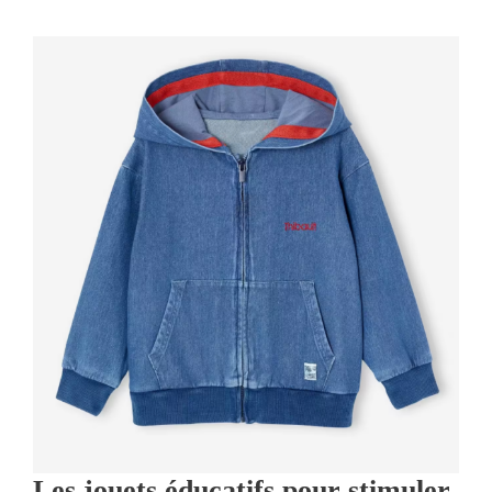
Les jouets éducatifs pour stimuler