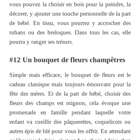
vous pouvez la choisir en bois pour la peindre, la
décorer, y ajouter une touche personnelle de la part
de bébé. En tissu, vous pourrez y accrocher des
rubans ou des breloques. Dans tous les cas, elle
pourra y ranger ses trésors.
#12 Un bouquet de fleurs champêtres
Simple mais efficace, le bouquet de fleurs est le
cadeau classique mais toujours émouvant pour la
fête des mères. Et de la part de bébé, choisir des
fleurs des champs est mignon, cela évoque une
promenade en famille pendant laquelle votre
enfant va cueillir des pâquerettes, coquelicots ou
autres épis de blé pour vous les offrir. En attendant