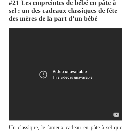
#21 Les empreintes de bébé en pâte à
sel : un des cadeaux classiques de fête
des mères de la part d’un bébé
Un classique, le fameux cadeau en pâte à sel que