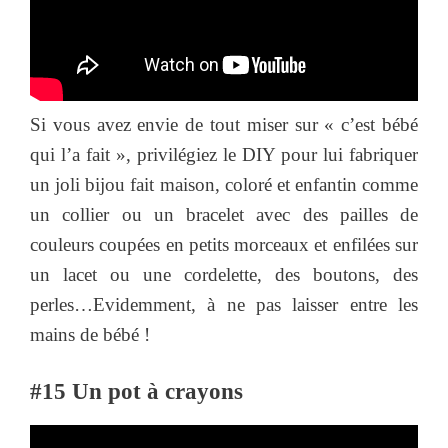
Si vous avez envie de tout miser sur « c’est bébé
qui l’a fait », privilégiez le DIY pour lui fabriquer
un joli bijou fait maison, coloré et enfantin comme
un collier ou un bracelet avec des pailles de
couleurs coupées en petits morceaux et enfilées sur
un lacet ou une cordelette, des boutons, des
perles…Evidemment, à ne pas laisser entre les
mains de bébé !
#15 Un pot à crayons