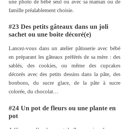
une photo de bébé seul ou avec sa maman ou de
famille préalablement choisie.
#23 Des petits gâteaux dans un joli
sachet ou une boite décoré(e)
Lancez-vous dans un atelier pâtisserie avec bébé
en préparant les gâteaux préférés de sa mère : des
sablés, des cookies, ou même des cupcakes
décorés avec des petits dessins dans la pâte, des
bonbons, du sucre glace, de la pâte à sucre
colorée, du chocolat…
#24 Un pot de fleurs ou une plante en
pot