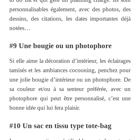
personnalisables également, avec des photos, des
dessins, des citations, les dates importantes déjà
notées…
#9 Une bougie ou un photophore
Si elle aime la décoration d’intérieur, les éclairages
tamisés et les ambiances cocooning, penchez pour
une jolie bougie d’intérieur ou un photophore. De
sa couleur et/ou à sa senteur préférée, avec un
photophore qui peut être personnalisé, c’est une
bonne idée qui lui fera plaisir.
#10 Un sac en tissu type tote-bag