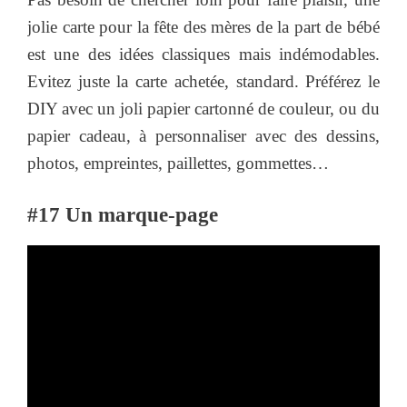
jolie carte pour la fête des mères de la part de bébé
est une des idées classiques mais indémodables.
Evitez juste la carte achetée, standard. Préférez le
DIY avec un joli papier cartonné de couleur, ou du
papier cadeau, à personnaliser avec des dessins,
photos, empreintes, paillettes, gommettes…
#17 Un marque-page