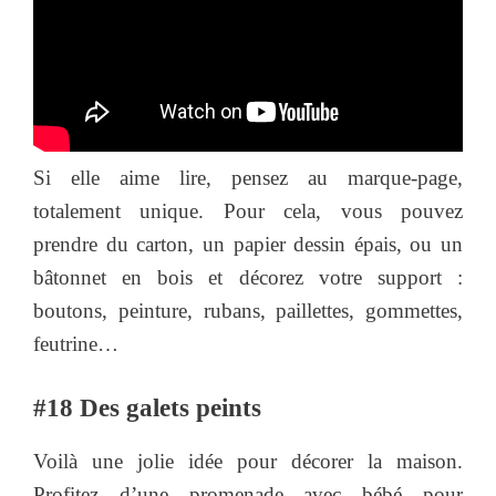
Si elle aime lire, pensez au marque-page,
totalement unique. Pour cela, vous pouvez
prendre du carton, un papier dessin épais, ou un
bâtonnet en bois et décorez votre support :
boutons, peinture, rubans, paillettes, gommettes,
feutrine…
#18 Des galets peints
Voilà une jolie idée pour décorer la maison.
Profitez d’une promenade avec bébé pour