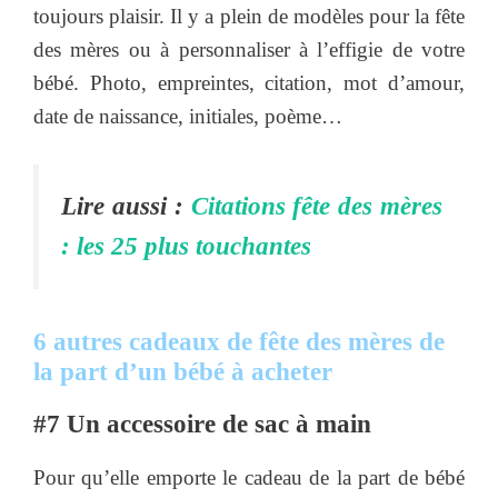
toujours plaisir. Il y a plein de modèles pour la fête
des mères ou à personnaliser à l’effigie de votre
bébé. Photo, empreintes, citation, mot d’amour,
date de naissance, initiales, poème…
Lire aussi :
Citations fête des mères
: les 25 plus touchantes
6 autres cadeaux de fête des mères de
la part d’un bébé à acheter
#7 Un accessoire de sac à main
Pour qu’elle emporte le cadeau de la part de bébé