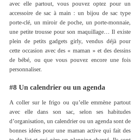
avec elle partout, vous pouvez optez pour un
accessoire de sac à main : un bijou de sac type
porte-clé, un miroir de poche, un porte-monnaie,
une petite trousse pour son maquillage… Il existe
plein de petits gadgets girly, vendus déjà pour
cette occasion avec des « maman » et des dessins
de bébé, ou que vous pouvez encore une fois
personnaliser.
#8 Un calendrier ou un agenda
A coller sur le frigo ou qu’elle emmène partout
avec elle dans son sac, selon ses habitudes
d’organisation, un calendrier ou un agenda sont de
bonnes idées pour une maman active qui fait des
to do list et qui gère un planning chargé. Ils sont