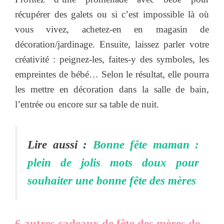
récupérer des galets ou si c’est impossible là où
vous vivez, achetez-en en magasin de
décoration/jardinage. Ensuite, laissez parler votre
créativité : peignez-les, faites-y des symboles, les
empreintes de bébé… Selon le résultat, elle pourra
les mettre en décoration dans la salle de bain,
l’entrée ou encore sur sa table de nuit.
Lire aussi :
Bonne fête maman :
plein de jolis mots doux pour
souhaiter une bonne fête des mères
6 autres cadeaux de fête des mères de