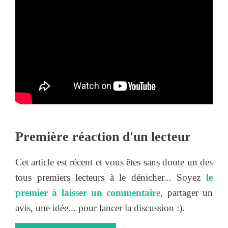
Première réaction d'un lecteur
Cet article est récent et vous êtes sans doute un des
tous premiers lecteurs à le dénicher... Soyez
le
premier à laisser un commentaire
, partager un
avis, une idée... pour lancer la discussion :).