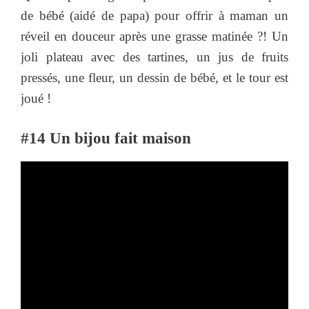
de bébé (aidé de papa) pour offrir à maman un
réveil en douceur après une grasse matinée ?! Un
joli plateau avec des tartines, un jus de fruits
pressés, une fleur, un dessin de bébé, et le tour est
joué !
#14 Un bijou fait maison