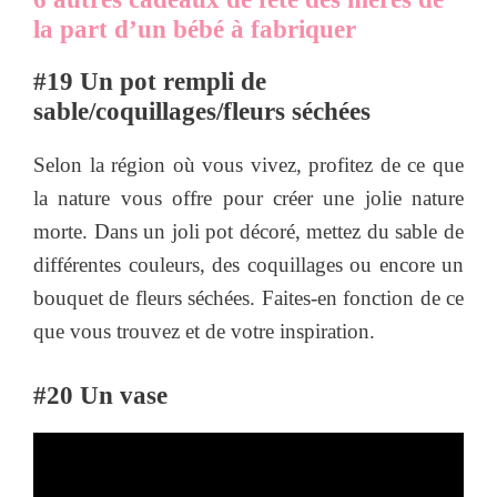
la part d’un bébé à fabriquer
#19 Un pot rempli de
sable/coquillages/fleurs séchées
Selon la région où vous vivez, profitez de ce que
la nature vous offre pour créer une jolie nature
morte. Dans un joli pot décoré, mettez du sable de
différentes couleurs, des coquillages ou encore un
bouquet de fleurs séchées. Faites-en fonction de ce
que vous trouvez et de votre inspiration.
#20 Un vase