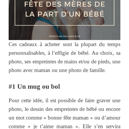
Ces cadeaux à acheter sont la plupart du temps
personnalisables, à l’effigie de bébé. Au choix, sa
photo, ses empreintes de mains et/ou de pieds, une
photo avec maman ou une photo de famille.
#1 Un mug ou bol
Pour cette idée, il est possible de faire graver une
photo, le dessin des empreintes de bébé ou encore
un mot comme « bonne fête maman » ou d’amour
comme « je t’aime maman ». Elle s’en servira