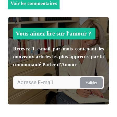
Voir les commentaires
Vous aimez lire sur l'amour ?
Recevez
1 e-mail par mois
contenant les
nouveaux articles les plus appréciés par la
communauté
Parler d'Amour
Valider