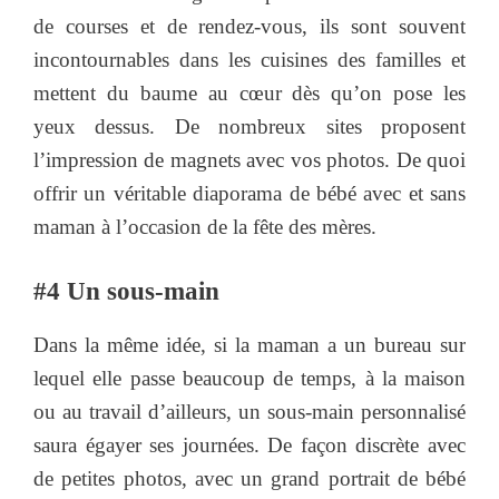
de courses et de rendez-vous, ils sont souvent
incontournables dans les cuisines des familles et
mettent du baume au cœur dès qu’on pose les
yeux dessus. De nombreux sites proposent
l’impression de magnets avec vos photos. De quoi
offrir un véritable diaporama de bébé avec et sans
maman à l’occasion de la fête des mères.
#4 Un sous-main
Dans la même idée, si la maman a un bureau sur
lequel elle passe beaucoup de temps, à la maison
ou au travail d’ailleurs, un sous-main personnalisé
saura égayer ses journées. De façon discrète avec
de petites photos, avec un grand portrait de bébé