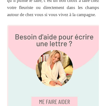
qu’il puisse le faire, c’est un bon choix à faire chez
votre fleuriste ou directement dans les champs
autour de chez vous si vous vivez à la campagne.