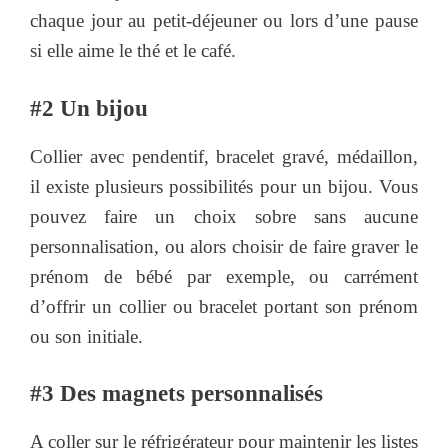
chaque jour au petit-déjeuner ou lors d’une pause
si elle aime le thé et le café.
#2 Un bijou
Collier avec pendentif, bracelet gravé, médaillon,
il existe plusieurs possibilités pour un bijou. Vous
pouvez faire un choix sobre sans aucune
personnalisation, ou alors choisir de faire graver le
prénom de bébé par exemple, ou carrément
d’offrir un collier ou bracelet portant son prénom
ou son initiale.
#3 Des magnets personnalisés
A coller sur le réfrigérateur pour maintenir les listes