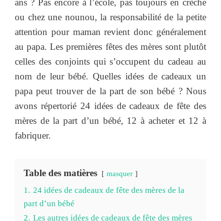
ans ? Pas encore à l’école, pas toujours en crèche
ou chez une nounou, la responsabilité de la petite
attention pour maman revient donc généralement
au papa. Les premières fêtes des mères sont plutôt
celles des conjoints qui s’occupent du cadeau au
nom de leur bébé. Quelles idées de cadeaux un
papa peut trouver de la part de son bébé ? Nous
avons répertorié 24 idées de cadeaux de fête des
mères de la part d’un bébé, 12 à acheter et 12 à
fabriquer.
Table des matières
masquer
1.
24 idées de cadeaux de fête des mères de la
part d’un bébé
2.
Les autres idées de cadeaux de fête des mères