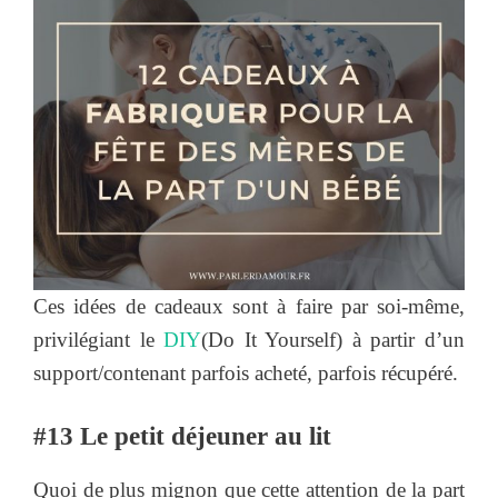
Ces idées de cadeaux sont à faire par soi-même,
privilégiant le
DIY
(Do It Yourself) à partir d’un
support/contenant parfois acheté, parfois récupéré.
#13 Le petit déjeuner au lit
Quoi de plus mignon que cette attention de la part