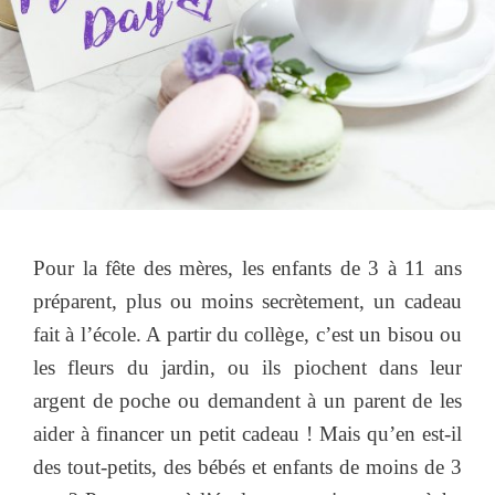
Pour la fête des mères, les enfants de 3 à 11 ans
préparent, plus ou moins secrètement, un cadeau
fait à l’école. A partir du collège, c’est un bisou ou
les fleurs du jardin, ou ils piochent dans leur
argent de poche ou demandent à un parent de les
aider à financer un petit cadeau ! Mais qu’en est-il
des tout-petits, des bébés et enfants de moins de 3