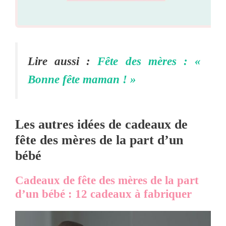
Lire aussi :
Fête des mères : «
Bonne fête maman ! »
Les autres idées de cadeaux de
fête des mères de la part d’un
bébé
Cadeaux de fête des mères de la part
d’un bébé : 12 cadeaux à fabriquer