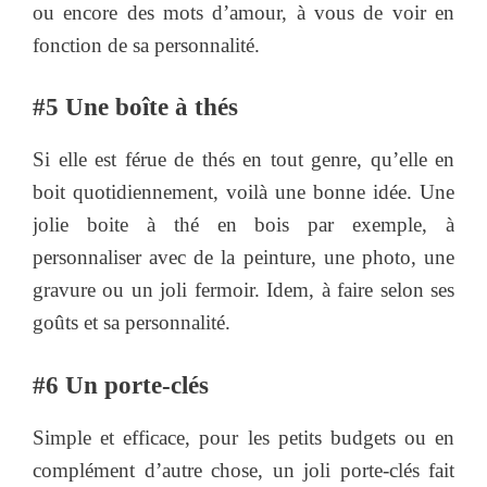
ou encore des mots d’amour, à vous de voir en
fonction de sa personnalité.
#5 Une boîte à thés
Si elle est férue de thés en tout genre, qu’elle en
boit quotidiennement, voilà une bonne idée. Une
jolie boite à thé en bois par exemple, à
personnaliser avec de la peinture, une photo, une
gravure ou un joli fermoir. Idem, à faire selon ses
goûts et sa personnalité.
#6 Un porte-clés
Simple et efficace, pour les petits budgets ou en
complément d’autre chose, un joli porte-clés fait