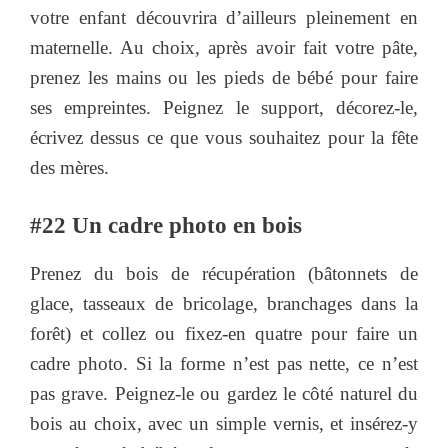
votre enfant découvrira d’ailleurs pleinement en
maternelle. Au choix, après avoir fait votre pâte,
prenez les mains ou les pieds de bébé pour faire
ses empreintes. Peignez le support, décorez-le,
écrivez dessus ce que vous souhaitez pour la fête
des mères.
#22 Un cadre photo en bois
Prenez du bois de récupération (bâtonnets de
glace, tasseaux de bricolage, branchages dans la
forêt) et collez ou fixez-en quatre pour faire un
cadre photo. Si la forme n’est pas nette, ce n’est
pas grave. Peignez-le ou gardez le côté naturel du
bois au choix, avec un simple vernis, et insérez-y