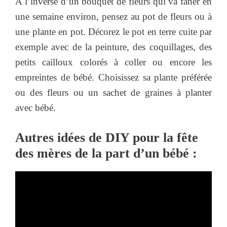
A l’inverse d’un bouquet de fleurs qui va faner en
une semaine environ, pensez au pot de fleurs ou à
une plante en pot. Décorez le pot en terre cuite par
exemple avec de la peinture, des coquillages, des
petits cailloux colorés à coller ou encore les
empreintes de bébé. Choisissez sa plante préférée
ou des fleurs ou un sachet de graines à planter
avec bébé.
Autres idées de DIY pour la fête
des mères de la part d’un bébé :