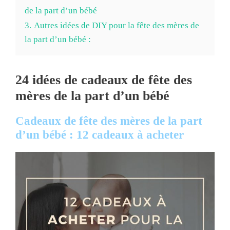
de la part d’un bébé
3.
Autres idées de DIY pour la fête des mères de
la part d’un bébé :
24 idées de cadeaux de fête des
mères de la part d’un bébé
Cadeaux de fête des mères de la part
d’un bébé : 12 cadeaux à acheter