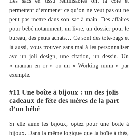
Les sacs en tissu réutilisables ont la cote et
permettent d’emmener ce qu’on ne veut pas ou ne
peut pas mettre dans son sac à main. Des affaires
pour bébé notamment, un livre, un dossier pour le
bureau, des petits achats… Ce sont des tote-bags et
là aussi, vous trouvez sans mal à les personnaliser
ave un joli design, une citation, un dessin. Un
« maman en or » ou un « Working mum » par
exemple.
#11 Une boîte à bijoux : un des jolis
cadeaux de fête des mères de la part
d’un bébé
Si elle aime les bijoux, optez pour une boite à
bijoux. Dans la même logique que la boîte à thés,