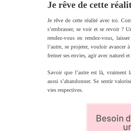
Je rêve de cette réali
Je rêve de cette réalité avec toi. Co
s’embrasser, se voir et se revoir ? 
rendez-vous en rendez-vous, laisser 
l’autre, se projeter, vouloir avancer 
freiner ses envies, agir avec naturel 
Savoir que l’autre est là, vraiment 
aussi s’abandonner. Se sentir valorisé
vies respectives.