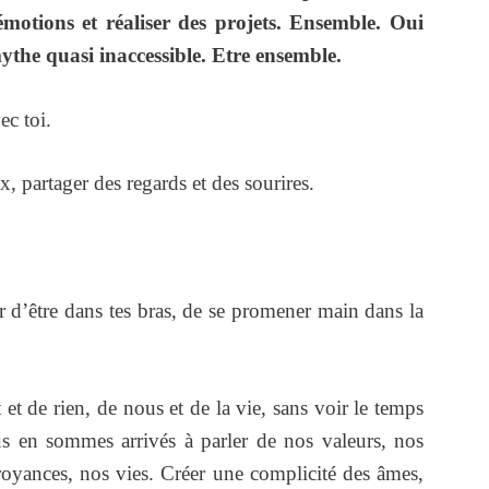
 émotions et réaliser des projets. Ensemble. Oui
the quasi inaccessible. Etre ensemble.
ec toi.
, partager des regards et des sourires.
r d’être dans tes bras, de se promener main dans la
et de rien, de nous et de la vie, sans voir le temps
s en sommes arrivés à parler de nos valeurs, nos
croyances, nos vies. Créer une complicité des âmes,