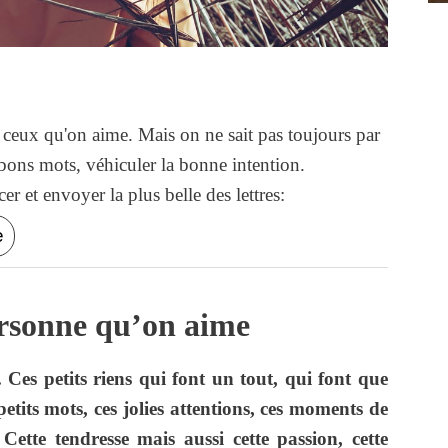
à ceux qu'on aime. Mais on ne sait pas toujours par
ons mots, véhiculer la bonne intention.
r et envoyer la plus belle des lettres:
e
rsonne qu’on aime
Ces petits riens qui font un tout, qui font que
petits mots, ces jolies attentions, ces moments de
 Cette tendresse mais aussi cette passion, cette