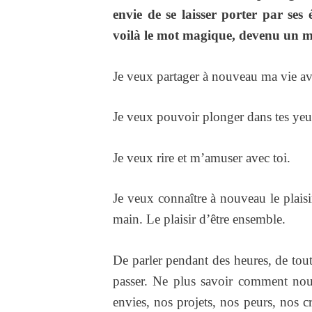
envie de se laisser porter par ses
voilà le mot magique, devenu un my
Je veux partager à nouveau ma vie av
Je veux pouvoir plonger dans tes yeux
Je veux rire et m’amuser avec toi.
Je veux connaître à nouveau le plaisi
main. Le plaisir d’être ensemble.
De parler pendant des heures, de tout 
passer. Ne plus savoir comment nou
envies, nos projets, nos peurs, nos 