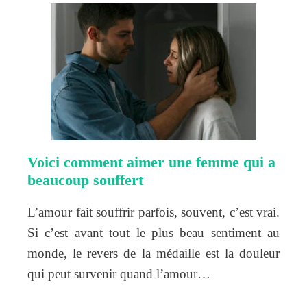
Voici comment aimer une femme qui a
beaucoup souffert
L’amour fait souffrir parfois, souvent, c’est vrai.
Si c’est avant tout le plus beau sentiment au
monde, le revers de la médaille est la douleur
qui peut survenir quand l’amour…