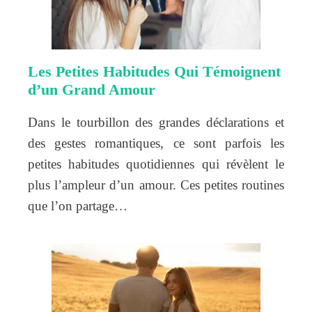
Les Petites Habitudes Qui Témoignent
d’un Grand Amour
Dans le tourbillon des grandes déclarations et
des gestes romantiques, ce sont parfois les
petites habitudes quotidiennes qui révèlent le
plus l’ampleur d’un amour. Ces petites routines
que l’on partage…