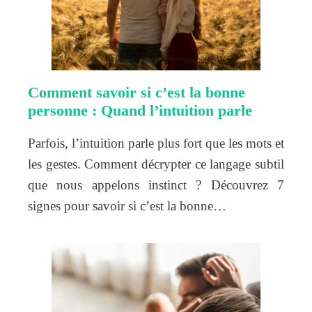
Comment savoir si c’est la bonne
personne : Quand l’intuition parle
Parfois, l’intuition parle plus fort que les mots et
les gestes. Comment décrypter ce langage subtil
que nous appelons instinct ? Découvrez 7
signes pour savoir si c’est la bonne…