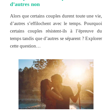
d’autres non
Alors que certains couples durent toute une vie,
d’autres s’effilochent avec le temps. Pourquoi
certains couples résistent-ils à l’épreuve du
temps tandis que d’autres se séparent ? Explorer
cette question…