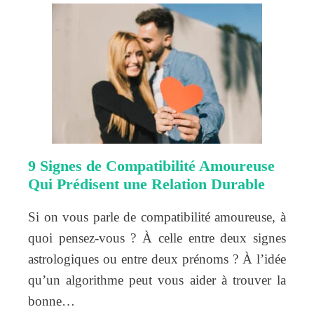
9 Signes de Compatibilité Amoureuse
Qui Prédisent une Relation Durable
Si on vous parle de compatibilité amoureuse, à
quoi pensez-vous ? À celle entre deux signes
astrologiques ou entre deux prénoms ? À l’idée
qu’un algorithme peut vous aider à trouver la
bonne…