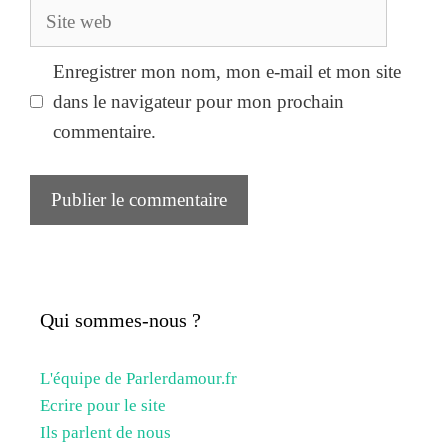
Site
web
Enregistrer mon nom, mon e-mail et mon site
dans le navigateur pour mon prochain
commentaire.
Qui sommes-nous ?
L'équipe de Parlerdamour.fr
Ecrire pour le site
Ils parlent de nous