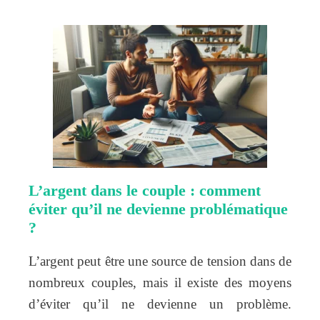
L’argent dans le couple : comment
éviter qu’il ne devienne problématique
?
L’argent peut être une source de tension dans de
nombreux couples, mais il existe des moyens
d’éviter qu’il ne devienne un problème.