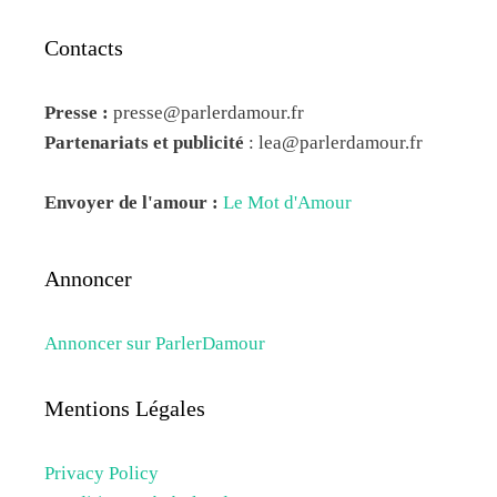
Contacts
Presse :
presse@parlerdamour.fr
Partenariats et publicité
:
lea@parlerdamour.fr
Envoyer de l'amour :
Le Mot d'Amour
Annoncer
Annoncer sur ParlerDamour
Mentions Légales
Privacy Policy