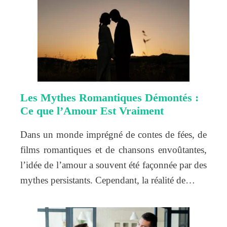
Les Mythes Romantiques Démontés :
Ce que l’Amour Est Vraiment
Dans un monde imprégné de contes de fées, de
films romantiques et de chansons envoûtantes,
l’idée de l’amour a souvent été façonnée par des
mythes persistants. Cependant, la réalité de…