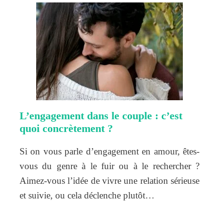
L’engagement dans le couple : c’est
quoi concrètement ?
Si on vous parle d’engagement en amour, êtes-
vous du genre à le fuir ou à le rechercher ?
Aimez-vous l’idée de vivre une relation sérieuse
et suivie, ou cela déclenche plutôt…