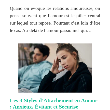
Quand on évoque les relations amoureuses, on
pense souvent que l’amour est le pilier central
sur lequel tout repose. Pourtant c’est loin d’être
le cas. Au-delà de l’amour passionnel qui…
Les 3 Styles d’Attachement en Amour
: Anxieux, Évitant et Sécurisé