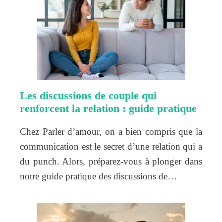
Les discussions de couple qui
renforcent la relation : guide pratique
Chez Parler d’amour, on a bien compris que la
communication est le secret d’une relation qui a
du punch. Alors, préparez-vous à plonger dans
notre guide pratique des discussions de…