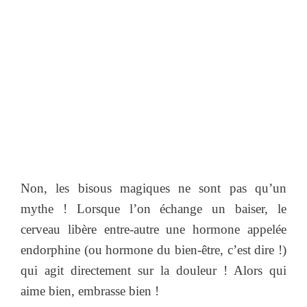
Non, les bisous magiques ne sont pas qu’un
mythe ! Lorsque l’on échange un baiser, le
cerveau libère entre-autre une hormone appelée
endorphine (ou hormone du bien-être, c’est dire !)
qui agit directement sur la douleur ! Alors qui
aime bien, embrasse bien !