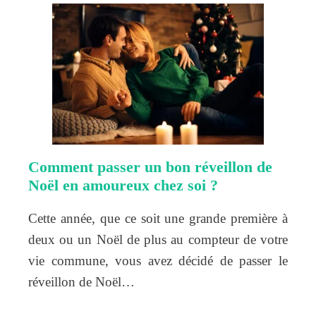
Comment passer un bon réveillon de
Noël en amoureux chez soi ?
Cette année, que ce soit une grande première à
deux ou un Noël de plus au compteur de votre
vie commune, vous avez décidé de passer le
réveillon de Noël…