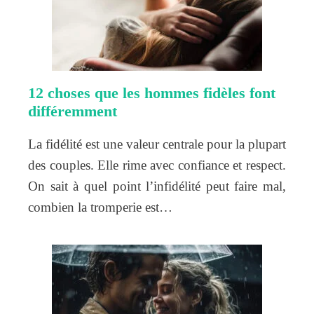
12 choses que les hommes fidèles font
différemment
La fidélité est une valeur centrale pour la plupart
des couples. Elle rime avec confiance et respect.
On sait à quel point l’infidélité peut faire mal,
combien la tromperie est…