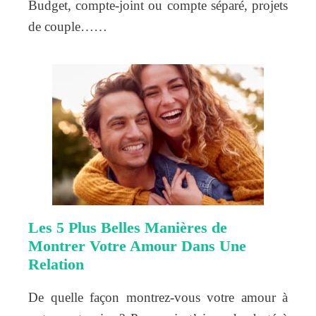
Budget, compte-joint ou compte séparé, projets
de couple……
Les 5 Plus Belles Manières de
Montrer Votre Amour Dans Une
Relation
De quelle façon montrez-vous votre amour à