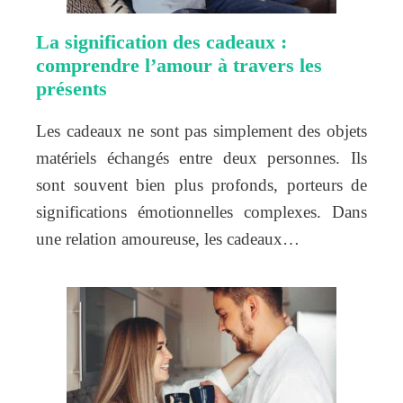
La signification des cadeaux :
comprendre l’amour à travers les
présents
Les cadeaux ne sont pas simplement des objets
matériels échangés entre deux personnes. Ils
sont souvent bien plus profonds, porteurs de
significations émotionnelles complexes. Dans
une relation amoureuse, les cadeaux…