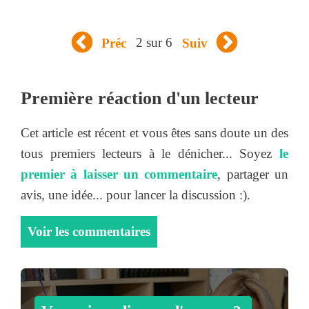
2 sur 6
Préc
Suiv
Première réaction d'un lecteur
Cet article est récent et vous êtes sans doute un des
tous premiers lecteurs à le dénicher... Soyez
le
premier à laisser un commentaire
, partager un
avis, une idée... pour lancer la discussion :).
Voir les commentaires