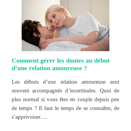
Comment gérer les doutes au début
d’une relation amoureuse ?
Les débuts d’une relation amoureuse sont
souvent accompagnés d’incertitudes. Quoi de
plus normal si vous êtes en couple depuis peu
de temps ? Il faut le temps de se connaître, de
s’apprivoiser….