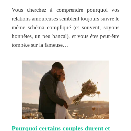
Vous cherchez à comprendre pourquoi vos
relations amoureuses semblent toujours suivre le
même schéma compliqué (et souvent, soyons
honnêtes, un peu bancal), et vous êtes peut-être
tombé.e sur la fameuse…
Pourquoi certains couples durent et