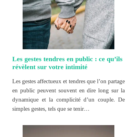
Les gestes tendres en public : ce qu’ils
révèlent sur votre intimité
Les gestes affectueux et tendres que l’on partage
en public peuvent souvent en dire long sur la
dynamique et la complicité d’un couple. De
simples gestes, tels que se tenir…