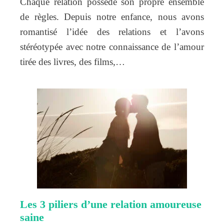
Chaque relation possède son propre ensemble
de règles. Depuis notre enfance, nous avons
romantisé l’idée des relations et l’avons
stéréotypée avec notre connaissance de l’amour
tirée des livres, des films,…
Les 3 piliers d’une relation amoureuse
saine