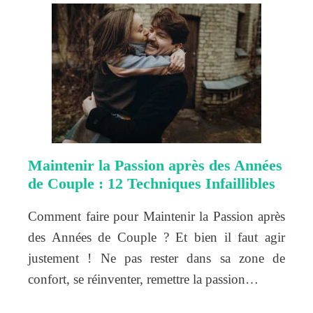
Maintenir la Passion après des Années
de Couple : 12 Techniques Infaillibles
Comment faire pour Maintenir la Passion après
des Années de Couple ? Et bien il faut agir
justement ! Ne pas rester dans sa zone de
confort, se réinventer, remettre la passion…