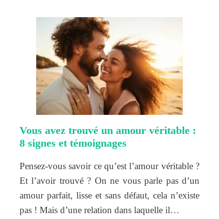
Vous avez trouvé un amour véritable :
8 signes et témoignages
Pensez-vous savoir ce qu’est l’amour véritable ?
Et l’avoir trouvé ? On ne vous parle pas d’un
amour parfait, lisse et sans défaut, cela n’existe
pas ! Mais d’une relation dans laquelle il…