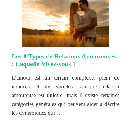
Les 8 Types de Relations Amoureuses
: Laquelle Vivez-vous ?
L’amour est un terrain complexe, plein de
nuances et de variétés. Chaque relation
amoureuse est unique, mais il existe certaines
catégories générales qui peuvent aider à décrire
les dynamiques qui…