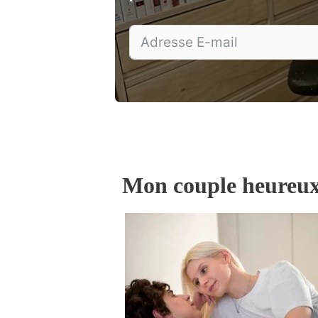
Mon couple heureu