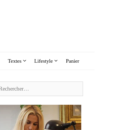
Textes
Lifestyle
Panier
chercher :