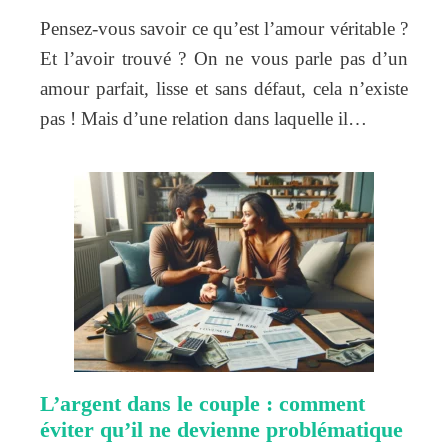
Pensez-vous savoir ce qu’est l’amour véritable ?
Et l’avoir trouvé ? On ne vous parle pas d’un
amour parfait, lisse et sans défaut, cela n’existe
pas ! Mais d’une relation dans laquelle il…
L’argent dans le couple : comment
éviter qu’il ne devienne problématique