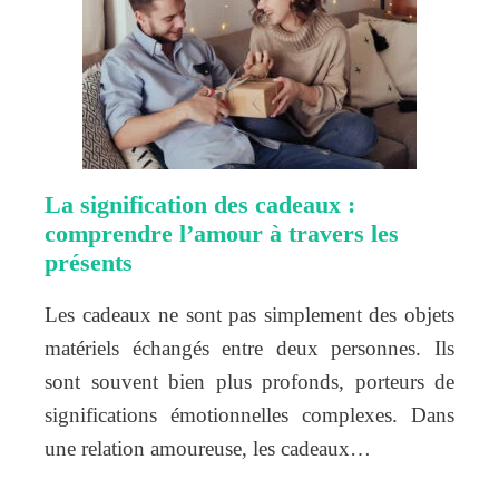
La signification des cadeaux :
comprendre l’amour à travers les
présents
Les cadeaux ne sont pas simplement des objets
matériels échangés entre deux personnes. Ils
sont souvent bien plus profonds, porteurs de
significations émotionnelles complexes. Dans
une relation amoureuse, les cadeaux…