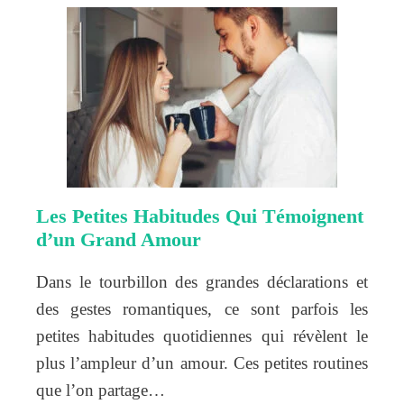
Les Petites Habitudes Qui Témoignent
d’un Grand Amour
Dans le tourbillon des grandes déclarations et
des gestes romantiques, ce sont parfois les
petites habitudes quotidiennes qui révèlent le
plus l’ampleur d’un amour. Ces petites routines
que l’on partage…