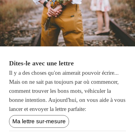
Dites-le avec une lettre
Il y a des choses qu'on aimerait pouvoir écrire...
Mais on ne sait pas toujours par où commencer,
comment trouver les bons mots, véhiculer la
bonne intention. Aujourd'hui, on vous aide à vous
lancer et envoyer la lettre parfaite:
Ma lettre sur-mesure