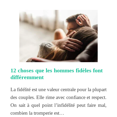
12 choses que les hommes fidèles font
différemment
La fidélité est une valeur centrale pour la plupart
des couples. Elle rime avec confiance et respect.
On sait à quel point l’infidélité peut faire mal,
combien la tromperie est…