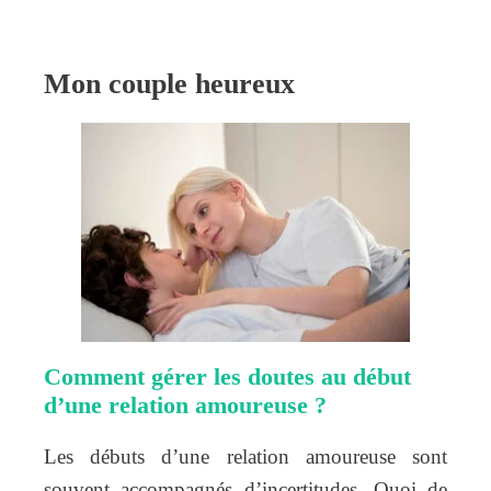
Mon couple heureux
Comment gérer les doutes au début
d’une relation amoureuse ?
Les débuts d’une relation amoureuse sont
souvent accompagnés d’incertitudes. Quoi de