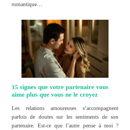
romantique…
15 signes que votre partenaire vous
aime plus que vous ne le croyez
Les relations amoureuses s’accompagnent
parfois de doutes sur les sentiments de son
partenaire. Est-ce que l’autre pense à moi ?