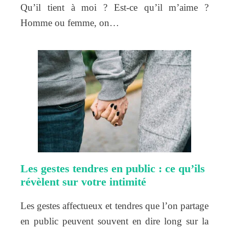
Qu’il tient à moi ? Est-ce qu’il m’aime ?
Homme ou femme, on…
Les gestes tendres en public : ce qu’ils
révèlent sur votre intimité
Les gestes affectueux et tendres que l’on partage
en public peuvent souvent en dire long sur la