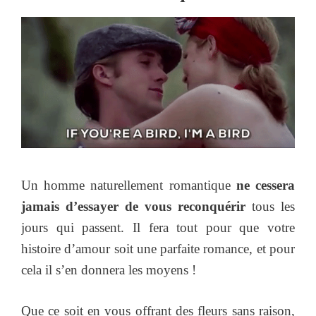
Un homme naturellement romantique
ne cessera
jamais d’essayer de vous reconquérir
tous les
jours qui passent. Il fera tout pour que votre
histoire d’amour soit une parfaite romance, et pour
cela il s’en donnera les moyens !
Que ce soit en vous offrant des fleurs sans raison,