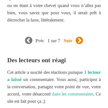
ou en étant à votre chevet quand vous n’allez pas
bien, vous savez que pour vous, il serait prêt à
décrocher la lune, littéralement.
1 sur 7
Préc
Suiv
Des lecteurs ont réagi
Cet article a suscité des réactions puisque
1 lecteur
a laissé
un commentaire. Vous aussi, participez à
la conversation, partagez votre point de vue, votre
accord, votre désaccord
dans les commentaires
. Ce
site est fait pour ça ;)