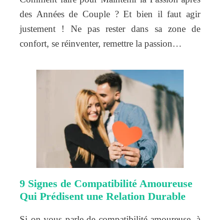
des Années de Couple ? Et bien il faut agir
justement ! Ne pas rester dans sa zone de
confort, se réinventer, remettre la passion…
9 Signes de Compatibilité Amoureuse
Qui Prédisent une Relation Durable
Si on vous parle de compatibilité amoureuse, à