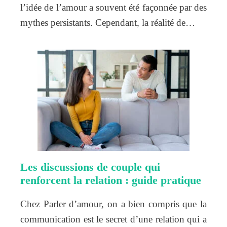
l’idée de l’amour a souvent été façonnée par des
mythes persistants. Cependant, la réalité de…
Les discussions de couple qui
renforcent la relation : guide pratique
Chez Parler d’amour, on a bien compris que la
communication est le secret d’une relation qui a