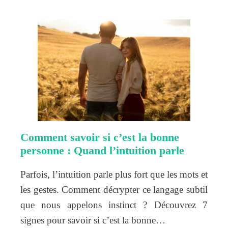
Comment savoir si c’est la bonne
personne : Quand l’intuition parle
Parfois, l’intuition parle plus fort que les mots et
les gestes. Comment décrypter ce langage subtil
que nous appelons instinct ? Découvrez 7
signes pour savoir si c’est la bonne…