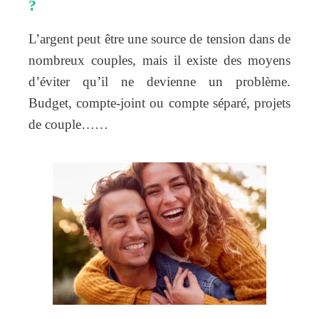
?
L’argent peut être une source de tension dans de
nombreux couples, mais il existe des moyens
d’éviter qu’il ne devienne un problème.
Budget, compte-joint ou compte séparé, projets
de couple……