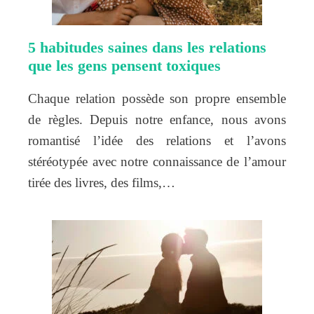
5 habitudes saines dans les relations
que les gens pensent toxiques
Chaque relation possède son propre ensemble
de règles. Depuis notre enfance, nous avons
romantisé l’idée des relations et l’avons
stéréotypée avec notre connaissance de l’amour
tirée des livres, des films,…