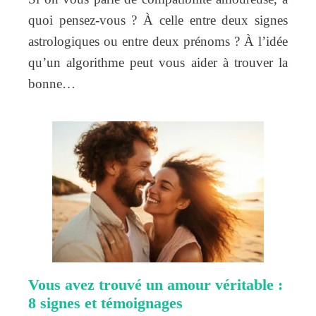
quoi pensez-vous ? À celle entre deux signes
astrologiques ou entre deux prénoms ? À l’idée
qu’un algorithme peut vous aider à trouver la
bonne…
Vous avez trouvé un amour véritable :
8 signes et témoignages