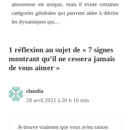
amoureuse est unique, mais il existe certaines
catégories générales qui peuvent aider à décrire
les dynamiques qui…
1 réflexion au sujet de « 7 signes
montrant qu’il ne cessera jamais
de vous aimer »
claudia
28 avril 2021 à 20 h 16 min
Je trouve vraiment que vous aviez raison