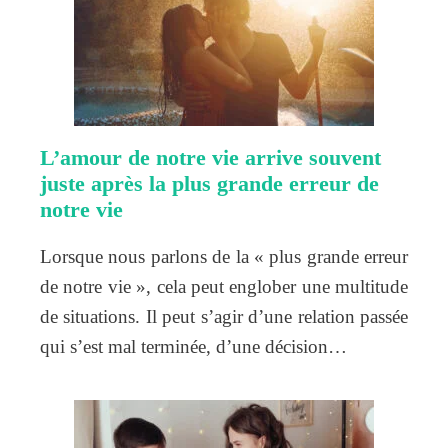
L’amour de notre vie arrive souvent
juste après la plus grande erreur de
notre vie
Lorsque nous parlons de la « plus grande erreur
de notre vie », cela peut englober une multitude
de situations. Il peut s’agir d’une relation passée
qui s’est mal terminée, d’une décision…