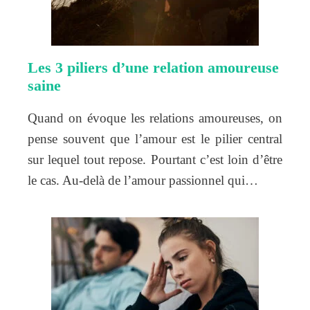
Les 3 piliers d’une relation amoureuse
saine
Quand on évoque les relations amoureuses, on
pense souvent que l’amour est le pilier central
sur lequel tout repose. Pourtant c’est loin d’être
le cas. Au-delà de l’amour passionnel qui…