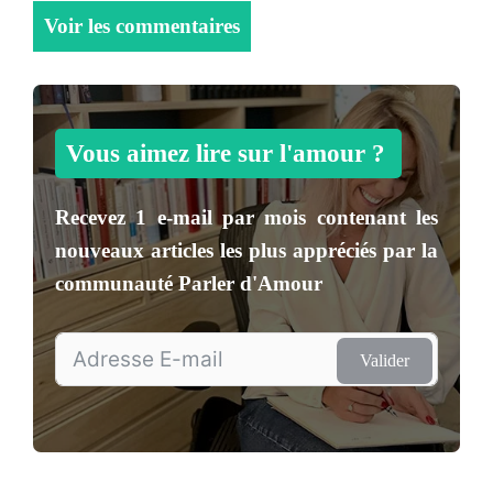
Voir les commentaires
Vous aimez lire sur l'amour ?
Recevez
1 e-mail par mois
contenant les
nouveaux articles les plus appréciés par la
communauté
Parler d'Amour
Valider