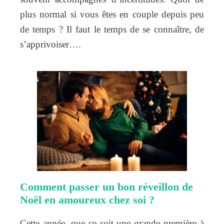
plus normal si vous êtes en couple depuis peu
de temps ? Il faut le temps de se connaître, de
s’apprivoiser….
Comment passer un bon réveillon de
Noël en amoureux chez soi ?
Cette année, que ce soit une grande première à