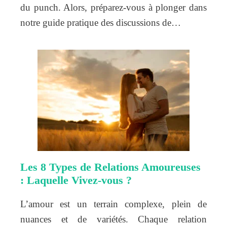
du punch. Alors, préparez-vous à plonger dans
notre guide pratique des discussions de…
Les 8 Types de Relations Amoureuses
: Laquelle Vivez-vous ?
L’amour est un terrain complexe, plein de
nuances et de variétés. Chaque relation