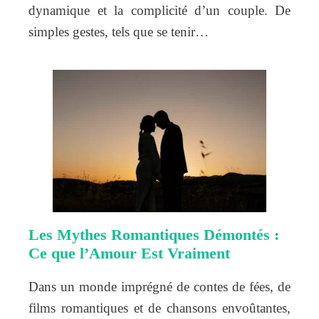
dynamique et la complicité d’un couple. De
simples gestes, tels que se tenir…
Les Mythes Romantiques Démontés :
Ce que l’Amour Est Vraiment
Dans un monde imprégné de contes de fées, de
films romantiques et de chansons envoûtantes,