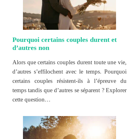
Pourquoi certains couples durent et
d’autres non
Alors que certains couples durent toute une vie,
d’autres s’effilochent avec le temps. Pourquoi
certains couples résistent-ils à l’épreuve du
temps tandis que d’autres se séparent ? Explorer
cette question…