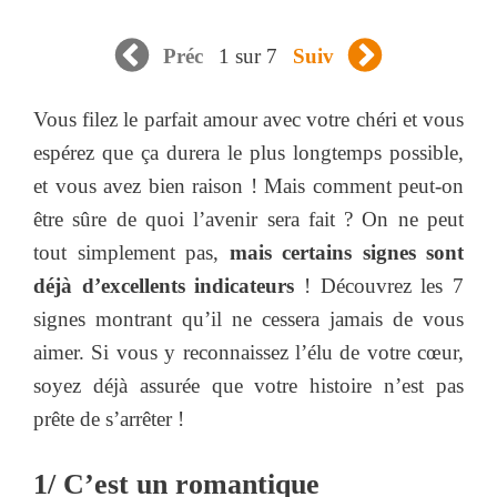
1 sur 7
Préc
Suiv
Vous filez le parfait amour avec votre chéri et vous
espérez que ça durera le plus longtemps possible,
et vous avez bien raison ! Mais comment peut-on
être sûre de quoi l’avenir sera fait ? On ne peut
tout simplement pas,
mais certains signes sont
déjà d’excellents indicateurs
! Découvrez les 7
signes montrant qu’il ne cessera jamais de vous
aimer. Si vous y reconnaissez l’élu de votre cœur,
soyez déjà assurée que votre histoire n’est pas
prête de s’arrêter !
1/ C’est un romantique