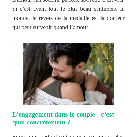
Si c’est avant tout le plus beau sentiment au
monde, le revers de la médaille est la douleur
qui peut survenir quand l’amour…
L’engagement dans le couple : c’est
quoi concrètement ?
Si on vous parle d’engagement en amour, êtes-