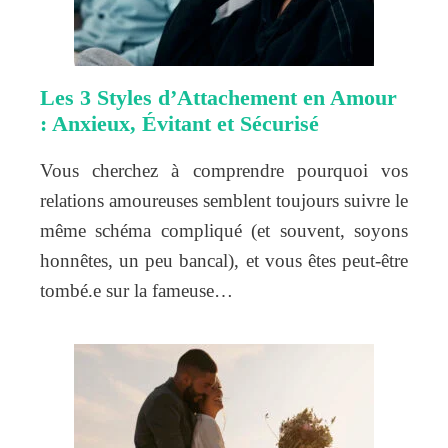
Les 3 Styles d’Attachement en Amour
: Anxieux, Évitant et Sécurisé
Vous cherchez à comprendre pourquoi vos
relations amoureuses semblent toujours suivre le
même schéma compliqué (et souvent, soyons
honnêtes, un peu bancal), et vous êtes peut-être
tombé.e sur la fameuse…