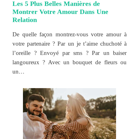
Les 5 Plus Belles Manières de
Montrer Votre Amour Dans Une
Relation
De quelle façon montrez-vous votre amour à
votre partenaire ? Par un je t’aime chuchoté à
l’oreille ? Envoyé par sms ? Par un baiser
langoureux ? Avec un bouquet de fleurs ou
un…