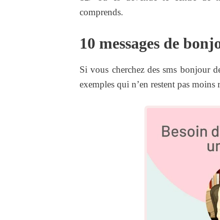
comprends.
10 messages de bonj
Si vous cherchez des sms bonjour de
exemples qui n’en restent pas moins