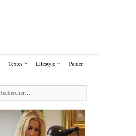
Textes
Lifestyle
Panier
chercher :