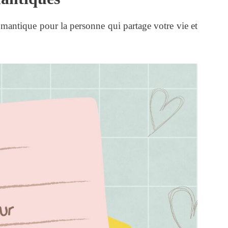
antique pour la personne qui partage votre vie et