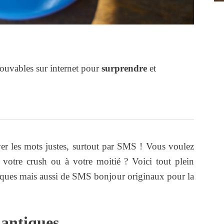
ouvables sur internet pour
surprendre
et
uver les mots justes, surtout par SMS ! Vous voulez
votre crush ou à votre moitié ? Voici tout plein
ues mais aussi de SMS bonjour originaux pour la
antiques