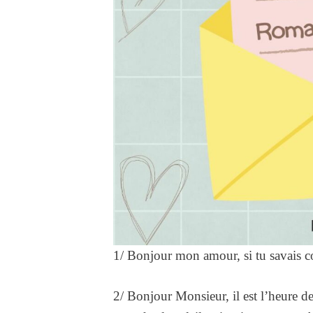
1/ Bonjour mon amour, si tu savais c
2/ Bonjour Monsieur, il est l’heure d