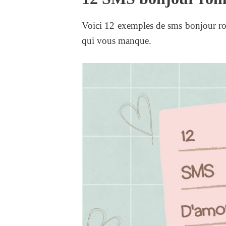
Voici 12 exemples de sms bonjour rom
qui vous manque.