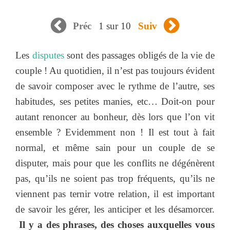
1 sur 10
Préc
Suiv
Les
disputes
sont des passages obligés de la vie de
couple ! Au quotidien, il n’est pas toujours évident
de savoir composer avec le rythme de l’autre, ses
habitudes, ses petites manies, etc… Doit-on pour
autant renoncer au bonheur, dès lors que l’on vit
ensemble ? Evidemment non ! Il est tout à fait
normal, et même sain pour un couple de se
disputer, mais pour que les conflits ne dégénèrent
pas, qu’ils ne soient pas trop fréquents, qu’ils ne
viennent pas ternir votre relation, il est important
de savoir les gérer, les anticiper et les désamorcer.
Il y a des phrases, des choses auxquelles vous