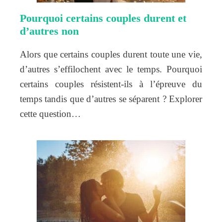
Pourquoi certains couples durent et
d’autres non
Alors que certains couples durent toute une vie,
d’autres s’effilochent avec le temps. Pourquoi
certains couples résistent-ils à l’épreuve du
temps tandis que d’autres se séparent ? Explorer
cette question…