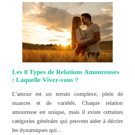
Les 8 Types de Relations Amoureuses
: Laquelle Vivez-vous ?
L’amour est un terrain complexe, plein de
nuances et de variétés. Chaque relation
amoureuse est unique, mais il existe certaines
catégories générales qui peuvent aider à décrire
les dynamiques qui…