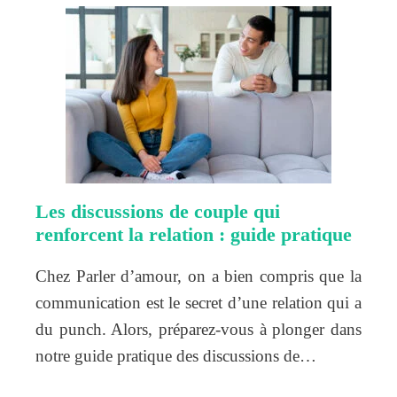
Les discussions de couple qui
renforcent la relation : guide pratique
Chez Parler d’amour, on a bien compris que la
communication est le secret d’une relation qui a
du punch. Alors, préparez-vous à plonger dans
notre guide pratique des discussions de…