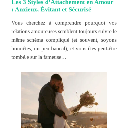
Les 3 Styles d’Attachement en Amour
: Anxieux, Évitant et Sécurisé
Vous cherchez à comprendre pourquoi vos
relations amoureuses semblent toujours suivre le
même schéma compliqué (et souvent, soyons
honnêtes, un peu bancal), et vous êtes peut-être
tombé.e sur la fameuse…