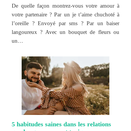
De quelle façon montrez-vous votre amour à
votre partenaire ? Par un je t’aime chuchoté à
l’oreille ? Envoyé par sms ? Par un baiser
langoureux ? Avec un bouquet de fleurs ou
un…
5 habitudes saines dans les relations