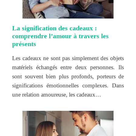
La signification des cadeaux :
comprendre l’amour à travers les
présents
Les cadeaux ne sont pas simplement des objets
matériels échangés entre deux personnes. Ils
sont souvent bien plus profonds, porteurs de
significations émotionnelles complexes. Dans
une relation amoureuse, les cadeaux…