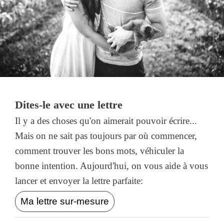
Dites-le avec une lettre
Il y a des choses qu'on aimerait pouvoir écrire...
Mais on ne sait pas toujours par où commencer,
comment trouver les bons mots, véhiculer la
bonne intention. Aujourd'hui, on vous aide à vous
lancer et envoyer la lettre parfaite:
Ma lettre sur-mesure