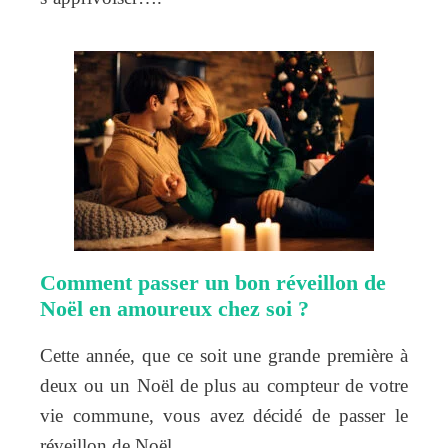
Comment passer un bon réveillon de
Noël en amoureux chez soi ?
Cette année, que ce soit une grande première à
deux ou un Noël de plus au compteur de votre
vie commune, vous avez décidé de passer le
réveillon de Noël…