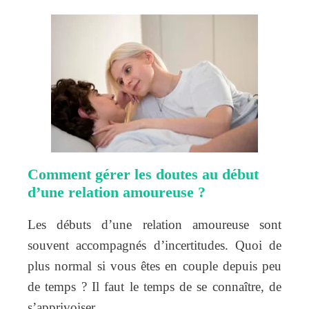
Comment gérer les doutes au début
d’une relation amoureuse ?
Les débuts d’une relation amoureuse sont
souvent accompagnés d’incertitudes. Quoi de
plus normal si vous êtes en couple depuis peu
de temps ? Il faut le temps de se connaître, de
s’apprivoiser….