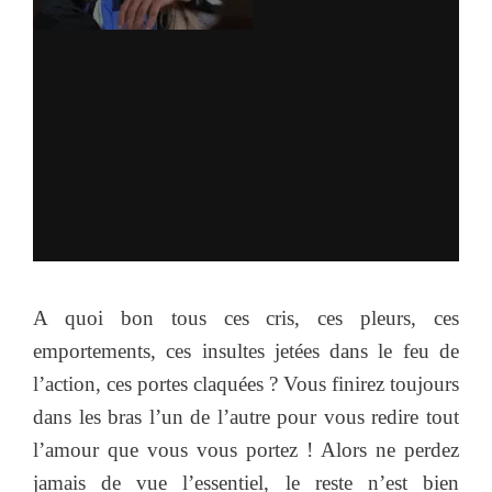
A quoi bon tous ces cris, ces pleurs, ces
emportements, ces insultes jetées dans le feu de
l’action, ces portes claquées ? Vous finirez toujours
dans les bras l’un de l’autre pour vous redire tout
l’amour que vous vous portez ! Alors ne perdez
jamais de vue l’essentiel, le reste n’est bien