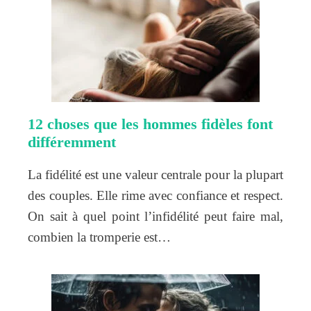
12 choses que les hommes fidèles font
différemment
La fidélité est une valeur centrale pour la plupart
des couples. Elle rime avec confiance et respect.
On sait à quel point l’infidélité peut faire mal,
combien la tromperie est…