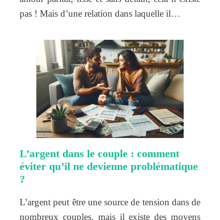
pas ! Mais d’une relation dans laquelle il…
L’argent dans le couple : comment
éviter qu’il ne devienne problématique
?
L’argent peut être une source de tension dans de
nombreux couples, mais il existe des moyens