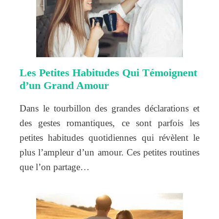
Les Petites Habitudes Qui Témoignent
d’un Grand Amour
Dans le tourbillon des grandes déclarations et
des gestes romantiques, ce sont parfois les
petites habitudes quotidiennes qui révèlent le
plus l’ampleur d’un amour. Ces petites routines
que l’on partage…