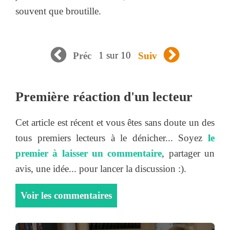
souvent que broutille.
1 sur 10
Préc
Suiv
Première réaction d'un lecteur
Cet article est récent et vous êtes sans doute un des
tous premiers lecteurs à le dénicher... Soyez
le
premier à laisser un commentaire
, partager un
avis, une idée... pour lancer la discussion :).
Voir les commentaires