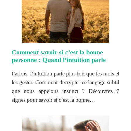
Comment savoir si c’est la bonne
personne : Quand l’intuition parle
Parfois, l’intuition parle plus fort que les mots et
les gestes. Comment décrypter ce langage subtil
que nous appelons instinct ? Découvrez 7
signes pour savoir si c’est la bonne…