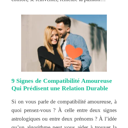
9 Signes de Compatibilité Amoureuse
Qui Prédisent une Relation Durable
Si on vous parle de compatibilité amoureuse, à
quoi pensez-vous ? À celle entre deux signes
astrologiques ou entre deux prénoms ? À l’idée
qu’un algorithme peut vous aider à trouver la