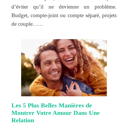
d’éviter qu’il ne devienne un problème.
Budget, compte-joint ou compte séparé, projets
de couple……
Les 5 Plus Belles Manières de
Montrer Votre Amour Dans Une
Relation