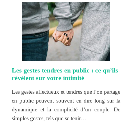
Les gestes tendres en public : ce qu’ils
révèlent sur votre intimité
Les gestes affectueux et tendres que l’on partage
en public peuvent souvent en dire long sur la
dynamique et la complicité d’un couple. De
simples gestes, tels que se tenir…