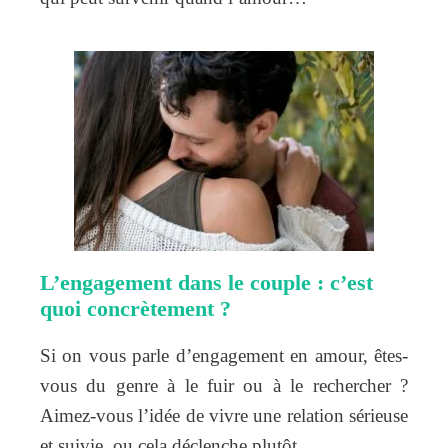
L’engagement dans le couple : c’est
quoi concrètement ?
Si on vous parle d’engagement en amour, êtes-
vous du genre à le fuir ou à le rechercher ?
Aimez-vous l’idée de vivre une relation sérieuse
et suivie, ou cela déclenche plutôt…