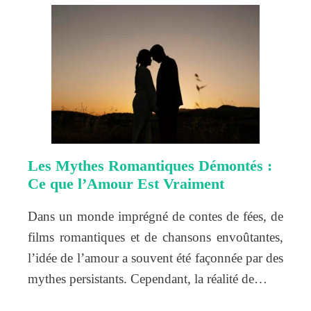
Les Mythes Romantiques Démontés :
Ce que l’Amour Est Vraiment
Dans un monde imprégné de contes de fées, de
films romantiques et de chansons envoûtantes,
l’idée de l’amour a souvent été façonnée par des
mythes persistants. Cependant, la réalité de…