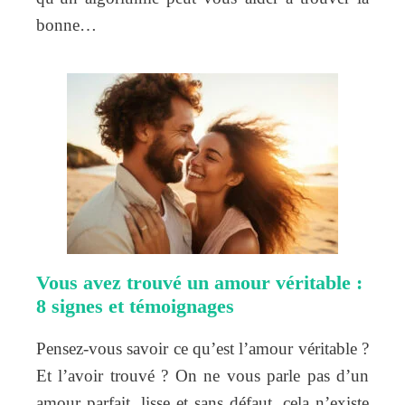
bonne…
Vous avez trouvé un amour véritable :
8 signes et témoignages
Pensez-vous savoir ce qu’est l’amour véritable ?
Et l’avoir trouvé ? On ne vous parle pas d’un
amour parfait, lisse et sans défaut, cela n’existe