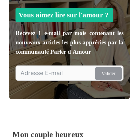
Vous aimez lire sur l'amour ?
Recevez
1 e-mail par mois
contenant les
nouveaux articles les plus appréciés par la
communauté
Parler d'Amour
Valider
Mon couple heureux