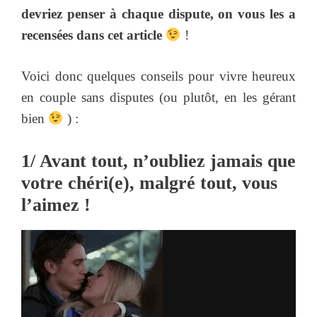
devriez penser à chaque dispute, on vous les a
recensées dans cet article
!
Voici donc quelques conseils pour vivre heureux
en couple sans disputes (ou plutôt, en les gérant
bien
) :
1/ Avant tout, n’oubliez jamais que
votre chéri(e), malgré tout, vous
l’aimez !