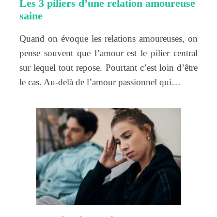
Les 3 piliers d’une relation amoureuse
saine
Quand on évoque les relations amoureuses, on
pense souvent que l’amour est le pilier central
sur lequel tout repose. Pourtant c’est loin d’être
le cas. Au-delà de l’amour passionnel qui…