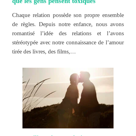
que les gens pensent toxiques
Chaque relation possède son propre ensemble
de règles. Depuis notre enfance, nous avons
romantisé l’idée des relations et l’avons
stéréotypée avec notre connaissance de l’amour
tirée des livres, des films,…