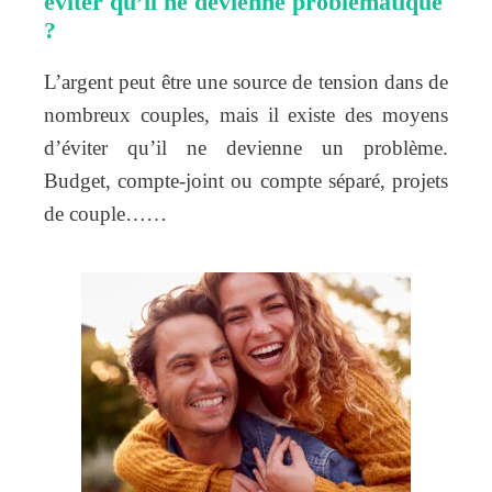
éviter qu’il ne devienne problématique
?
L’argent peut être une source de tension dans de
nombreux couples, mais il existe des moyens
d’éviter qu’il ne devienne un problème.
Budget, compte-joint ou compte séparé, projets
de couple……