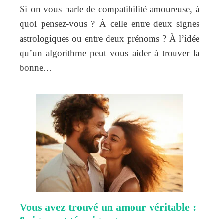
Si on vous parle de compatibilité amoureuse, à
quoi pensez-vous ? À celle entre deux signes
astrologiques ou entre deux prénoms ? À l’idée
qu’un algorithme peut vous aider à trouver la
bonne…
Vous avez trouvé un amour véritable :