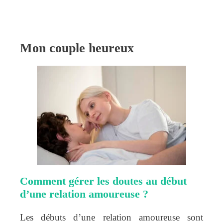
Mon couple heureux
Comment gérer les doutes au début
d’une relation amoureuse ?
Les débuts d’une relation amoureuse sont