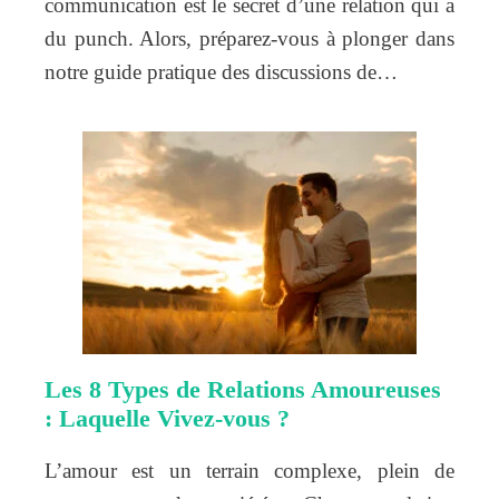
communication est le secret d’une relation qui a
du punch. Alors, préparez-vous à plonger dans
notre guide pratique des discussions de…
Les 8 Types de Relations Amoureuses
: Laquelle Vivez-vous ?
L’amour est un terrain complexe, plein de