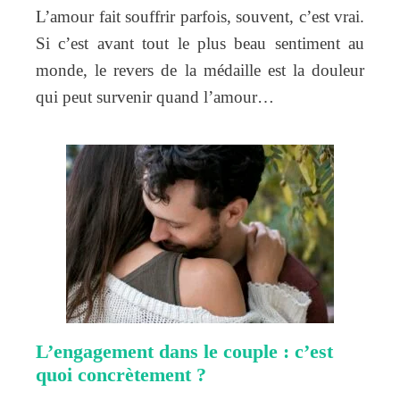
L’amour fait souffrir parfois, souvent, c’est vrai.
Si c’est avant tout le plus beau sentiment au
monde, le revers de la médaille est la douleur
qui peut survenir quand l’amour…
L’engagement dans le couple : c’est
quoi concrètement ?