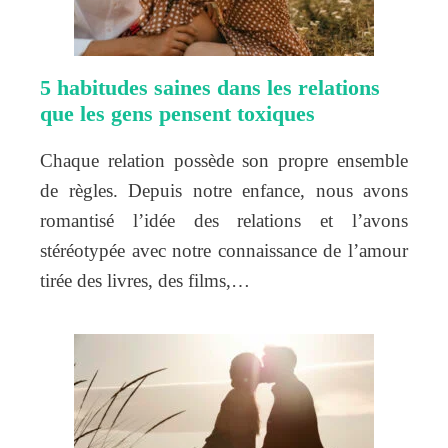
5 habitudes saines dans les relations
que les gens pensent toxiques
Chaque relation possède son propre ensemble
de règles. Depuis notre enfance, nous avons
romantisé l’idée des relations et l’avons
stéréotypée avec notre connaissance de l’amour
tirée des livres, des films,…