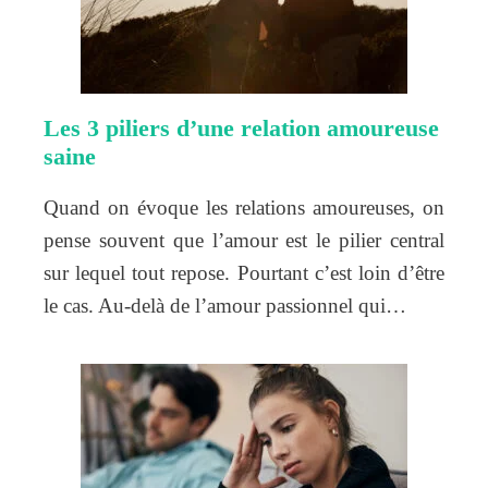
Les 3 piliers d’une relation amoureuse
saine
Quand on évoque les relations amoureuses, on
pense souvent que l’amour est le pilier central
sur lequel tout repose. Pourtant c’est loin d’être
le cas. Au-delà de l’amour passionnel qui…