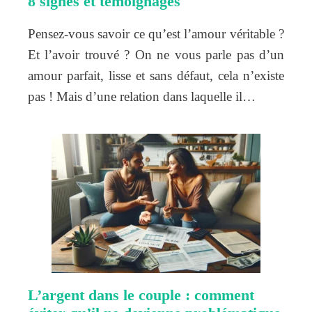
8 signes et témoignages
Pensez-vous savoir ce qu’est l’amour véritable ?
Et l’avoir trouvé ? On ne vous parle pas d’un
amour parfait, lisse et sans défaut, cela n’existe
pas ! Mais d’une relation dans laquelle il…
L’argent dans le couple : comment