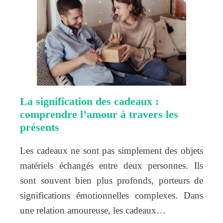
La signification des cadeaux :
comprendre l’amour à travers les
présents
Les cadeaux ne sont pas simplement des objets
matériels échangés entre deux personnes. Ils
sont souvent bien plus profonds, porteurs de
significations émotionnelles complexes. Dans
une relation amoureuse, les cadeaux…