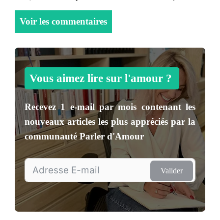
Voir les commentaires
Vous aimez lire sur l'amour ?
Recevez
1 e-mail par mois
contenant les
nouveaux articles les plus appréciés par la
communauté
Parler d'Amour
Valider