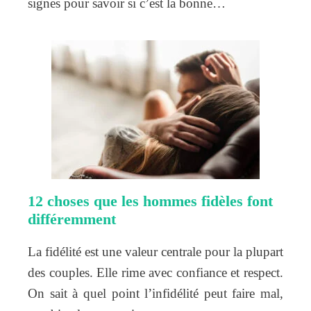
signes pour savoir si c’est la bonne…
12 choses que les hommes fidèles font
différemment
La fidélité est une valeur centrale pour la plupart
des couples. Elle rime avec confiance et respect.
On sait à quel point l’infidélité peut faire mal,