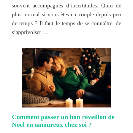
souvent accompagnés d’incertitudes. Quoi de
plus normal si vous êtes en couple depuis peu
de temps ? Il faut le temps de se connaître, de
s’apprivoiser….
Comment passer un bon réveillon de
Noël en amoureux chez soi ?