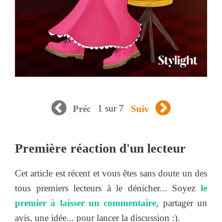
1 sur 7
Préc
Suiv
Première réaction d'un lecteur
Cet article est récent et vous êtes sans doute un des
tous premiers lecteurs à le dénicher... Soyez
le
premier à laisser un commentaire
, partager un
avis, une idée... pour lancer la discussion :).