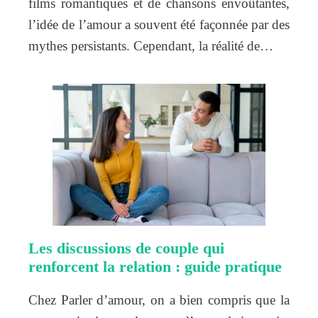
films romantiques et de chansons envoûtantes,
l’idée de l’amour a souvent été façonnée par des
mythes persistants. Cependant, la réalité de…
Les discussions de couple qui
renforcent la relation : guide pratique
Chez Parler d’amour, on a bien compris que la