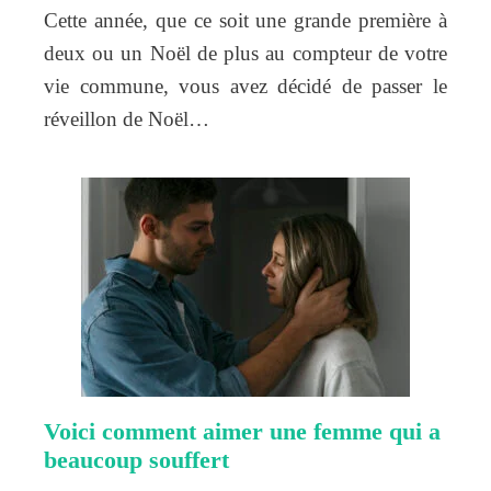
Cette année, que ce soit une grande première à
deux ou un Noël de plus au compteur de votre
vie commune, vous avez décidé de passer le
réveillon de Noël…
Voici comment aimer une femme qui a
beaucoup souffert