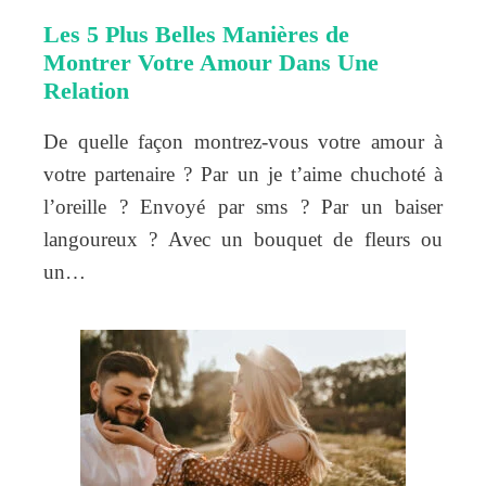
Les 5 Plus Belles Manières de
Montrer Votre Amour Dans Une
Relation
De quelle façon montrez-vous votre amour à
votre partenaire ? Par un je t’aime chuchoté à
l’oreille ? Envoyé par sms ? Par un baiser
langoureux ? Avec un bouquet de fleurs ou
un…