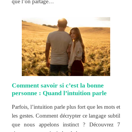
que l’on partage…
Comment savoir si c’est la bonne
personne : Quand l’intuition parle
Parfois, l’intuition parle plus fort que les mots et
les gestes. Comment décrypter ce langage subtil
que nous appelons instinct ? Découvrez 7