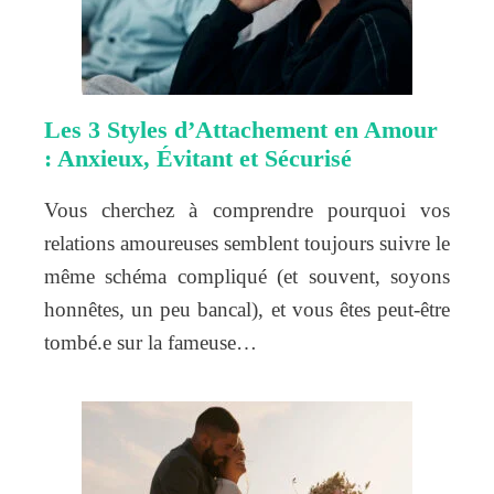
Les 3 Styles d’Attachement en Amour
: Anxieux, Évitant et Sécurisé
Vous cherchez à comprendre pourquoi vos
relations amoureuses semblent toujours suivre le
même schéma compliqué (et souvent, soyons
honnêtes, un peu bancal), et vous êtes peut-être
tombé.e sur la fameuse…