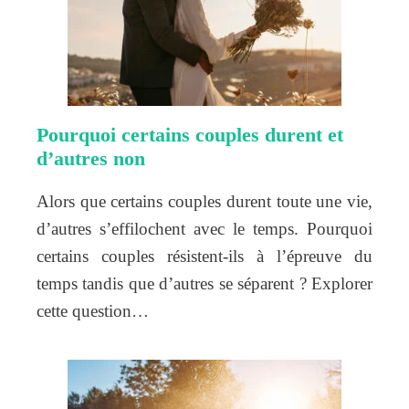
Pourquoi certains couples durent et
d’autres non
Alors que certains couples durent toute une vie,
d’autres s’effilochent avec le temps. Pourquoi
certains couples résistent-ils à l’épreuve du
temps tandis que d’autres se séparent ? Explorer
cette question…