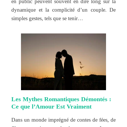
en public peuvent souvent en dire long sur la
dynamique et la complicité d’un couple. De
simples gestes, tels que se tenir…
Les Mythes Romantiques Démontés :
Ce que l’Amour Est Vraiment
Dans un monde imprégné de contes de fées, de