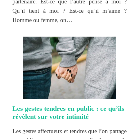
partenaire. Est-ce que l’autre pense à moi ?
Qu’il tient à moi ? Est-ce qu’il m’aime ?
Homme ou femme, on…
Les gestes tendres en public : ce qu’ils
révèlent sur votre intimité
Les gestes affectueux et tendres que l’on partage