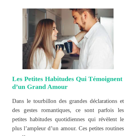
Les Petites Habitudes Qui Témoignent
d’un Grand Amour
Dans le tourbillon des grandes déclarations et
des gestes romantiques, ce sont parfois les
petites habitudes quotidiennes qui révèlent le
plus l’ampleur d’un amour. Ces petites routines