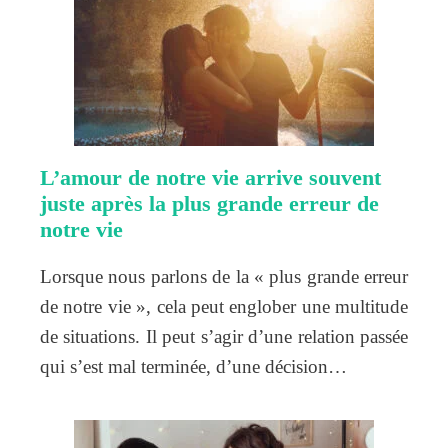
L’amour de notre vie arrive souvent
juste après la plus grande erreur de
notre vie
Lorsque nous parlons de la « plus grande erreur
de notre vie », cela peut englober une multitude
de situations. Il peut s’agir d’une relation passée
qui s’est mal terminée, d’une décision…