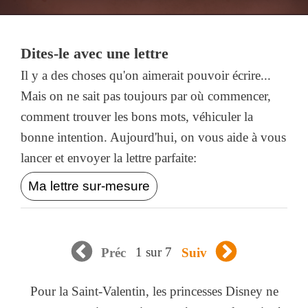
Dites-le avec une lettre
Il y a des choses qu'on aimerait pouvoir écrire...
Mais on ne sait pas toujours par où commencer,
comment trouver les bons mots, véhiculer la
bonne intention. Aujourd'hui, on vous aide à vous
lancer et envoyer la lettre parfaite:
Ma lettre sur-mesure
1 sur 7
Préc
Suiv
Pour la Saint-Valentin, les princesses Disney ne