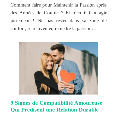
Comment faire pour Maintenir la Passion après
des Années de Couple ? Et bien il faut agir
justement ! Ne pas rester dans sa zone de
confort, se réinventer, remettre la passion…
9 Signes de Compatibilité Amoureuse
Qui Prédisent une Relation Durable