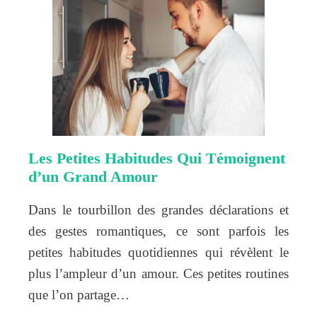
Les Petites Habitudes Qui Témoignent
d’un Grand Amour
Dans le tourbillon des grandes déclarations et
des gestes romantiques, ce sont parfois les
petites habitudes quotidiennes qui révèlent le
plus l’ampleur d’un amour. Ces petites routines
que l’on partage…