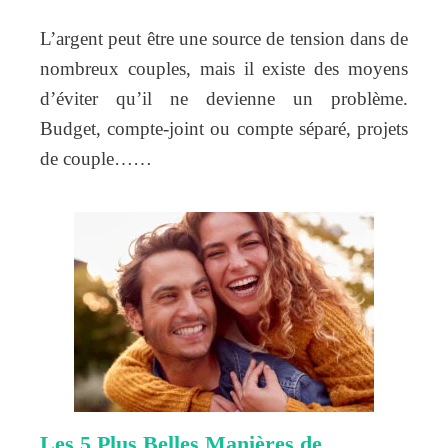
L’argent peut être une source de tension dans de
nombreux couples, mais il existe des moyens
d’éviter qu’il ne devienne un problème.
Budget, compte-joint ou compte séparé, projets
de couple……
Les 5 Plus Belles Manières de