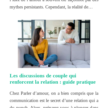
mythes persistants. Cependant, la réalité de…
Les discussions de couple qui
renforcent la relation : guide pratique
Chez Parler d’amour, on a bien compris que la
communication est le secret d’une relation qui a
du punch. Alors, préparez-vous à plonger dans