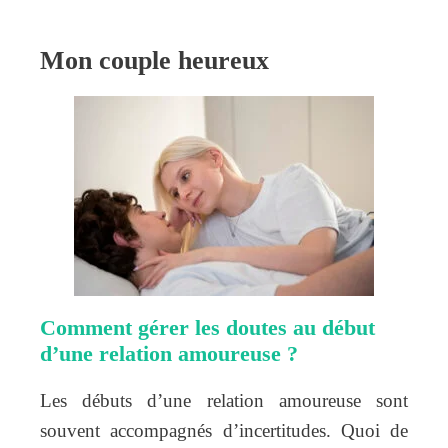
Mon couple heureux
Comment gérer les doutes au début
d’une relation amoureuse ?
Les débuts d’une relation amoureuse sont
souvent accompagnés d’incertitudes. Quoi de