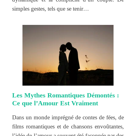
simples gestes, tels que se tenir…
Les Mythes Romantiques Démontés :
Ce que l’Amour Est Vraiment
Dans un monde imprégné de contes de fées, de
films romantiques et de chansons envoûtantes,
l’idée de l’amour a souvent été façonnée par des