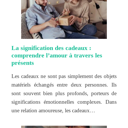
La signification des cadeaux :
comprendre l’amour à travers les
présents
Les cadeaux ne sont pas simplement des objets
matériels échangés entre deux personnes. Ils
sont souvent bien plus profonds, porteurs de
significations émotionnelles complexes. Dans
une relation amoureuse, les cadeaux…