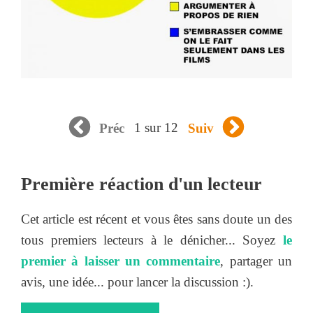
1 sur 12
Préc
Suiv
Première réaction d'un lecteur
Cet article est récent et vous êtes sans doute un des
tous premiers lecteurs à le dénicher... Soyez
le
premier à laisser un commentaire
, partager un
avis, une idée... pour lancer la discussion :).