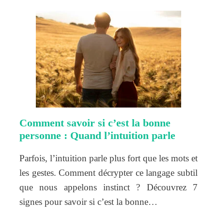
Comment savoir si c’est la bonne
personne : Quand l’intuition parle
Parfois, l’intuition parle plus fort que les mots et
les gestes. Comment décrypter ce langage subtil
que nous appelons instinct ? Découvrez 7
signes pour savoir si c’est la bonne…