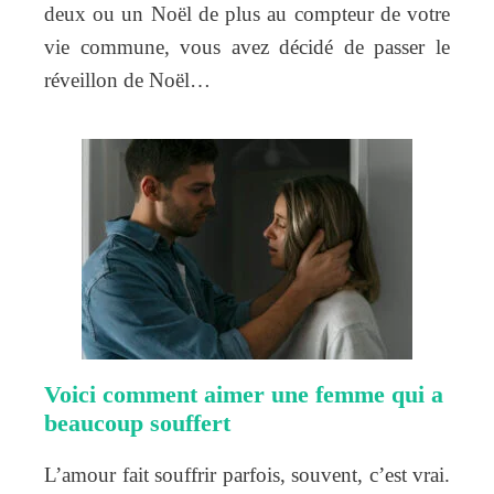
deux ou un Noël de plus au compteur de votre
vie commune, vous avez décidé de passer le
réveillon de Noël…
Voici comment aimer une femme qui a
beaucoup souffert
L’amour fait souffrir parfois, souvent, c’est vrai.