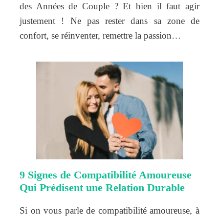
des Années de Couple ? Et bien il faut agir
justement ! Ne pas rester dans sa zone de
confort, se réinventer, remettre la passion…
9 Signes de Compatibilité Amoureuse
Qui Prédisent une Relation Durable
Si on vous parle de compatibilité amoureuse, à