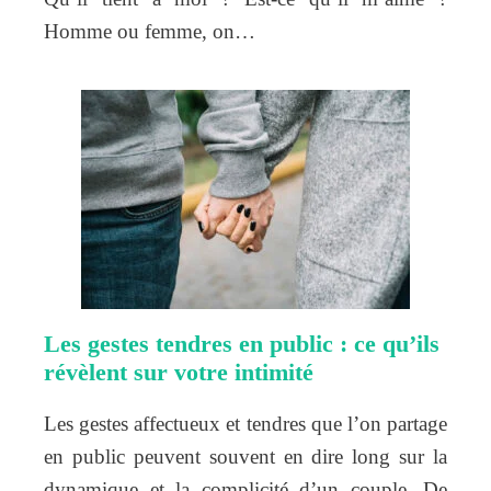
Homme ou femme, on…
Les gestes tendres en public : ce qu’ils
révèlent sur votre intimité
Les gestes affectueux et tendres que l’on partage
en public peuvent souvent en dire long sur la
dynamique et la complicité d’un couple. De