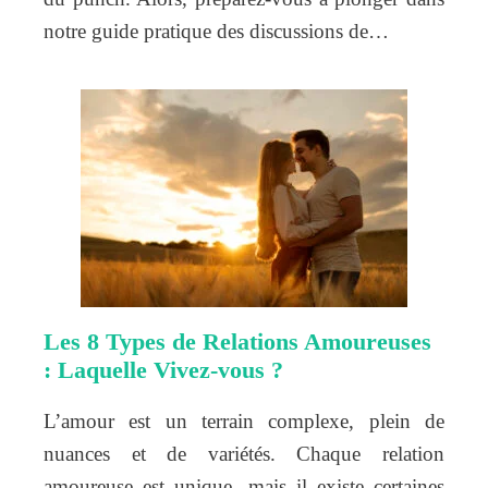
notre guide pratique des discussions de…
Les 8 Types de Relations Amoureuses
: Laquelle Vivez-vous ?
L’amour est un terrain complexe, plein de
nuances et de variétés. Chaque relation
amoureuse est unique, mais il existe certaines