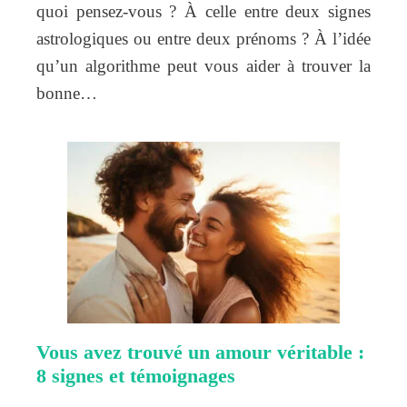
quoi pensez-vous ? À celle entre deux signes
astrologiques ou entre deux prénoms ? À l’idée
qu’un algorithme peut vous aider à trouver la
bonne…
Vous avez trouvé un amour véritable :
8 signes et témoignages