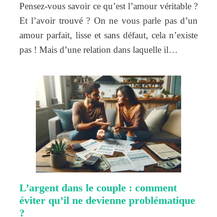
Pensez-vous savoir ce qu’est l’amour véritable ?
Et l’avoir trouvé ? On ne vous parle pas d’un
amour parfait, lisse et sans défaut, cela n’existe
pas ! Mais d’une relation dans laquelle il…
L’argent dans le couple : comment
éviter qu’il ne devienne problématique
?