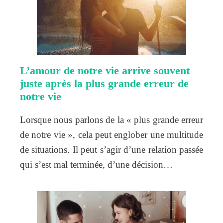
L’amour de notre vie arrive souvent
juste après la plus grande erreur de
notre vie
Lorsque nous parlons de la « plus grande erreur
de notre vie », cela peut englober une multitude
de situations. Il peut s’agir d’une relation passée
qui s’est mal terminée, d’une décision…