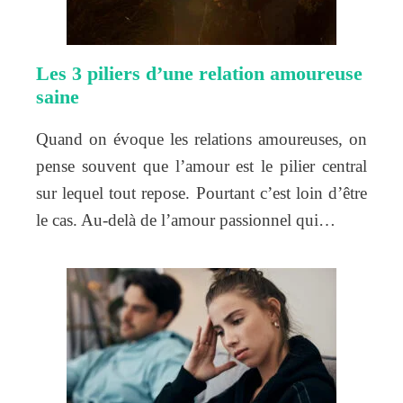
Les 3 piliers d’une relation amoureuse
saine
Quand on évoque les relations amoureuses, on
pense souvent que l’amour est le pilier central
sur lequel tout repose. Pourtant c’est loin d’être
le cas. Au-delà de l’amour passionnel qui…