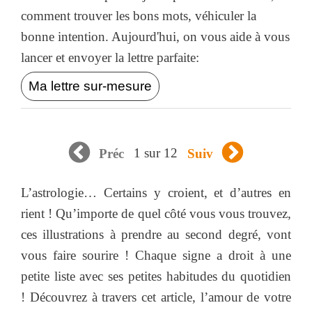
comment trouver les bons mots, véhiculer la
bonne intention. Aujourd'hui, on vous aide à vous
lancer et envoyer la lettre parfaite:
Ma lettre sur-mesure
1 sur 12
Préc
Suiv
L’astrologie… Certains y croient, et d’autres en
rient ! Qu’importe de quel côté vous vous trouvez,
ces illustrations à prendre au second degré, vont
vous faire sourire ! Chaque signe a droit à une
petite liste avec ses petites habitudes du quotidien
! Découvrez à travers cet article, l’amour de votre