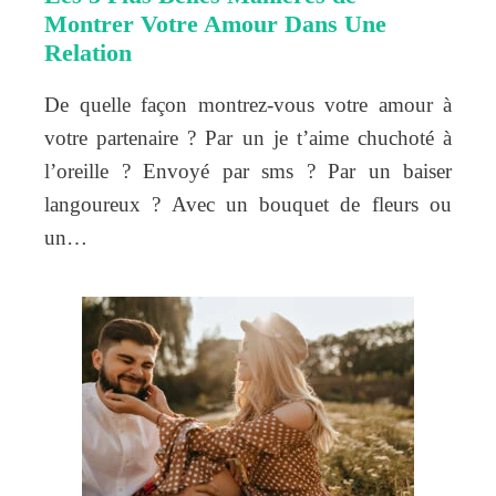
Montrer Votre Amour Dans Une
Relation
De quelle façon montrez-vous votre amour à
votre partenaire ? Par un je t’aime chuchoté à
l’oreille ? Envoyé par sms ? Par un baiser
langoureux ? Avec un bouquet de fleurs ou
un…