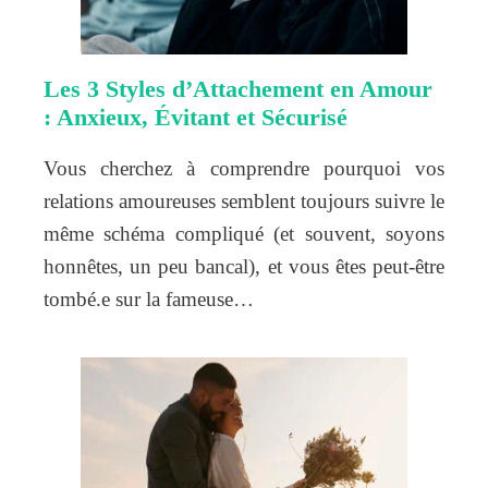
Les 3 Styles d’Attachement en Amour
: Anxieux, Évitant et Sécurisé
Vous cherchez à comprendre pourquoi vos
relations amoureuses semblent toujours suivre le
même schéma compliqué (et souvent, soyons
honnêtes, un peu bancal), et vous êtes peut-être
tombé.e sur la fameuse…