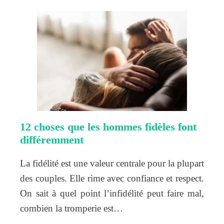
12 choses que les hommes fidèles font
différemment
La fidélité est une valeur centrale pour la plupart
des couples. Elle rime avec confiance et respect.
On sait à quel point l’infidélité peut faire mal,
combien la tromperie est…