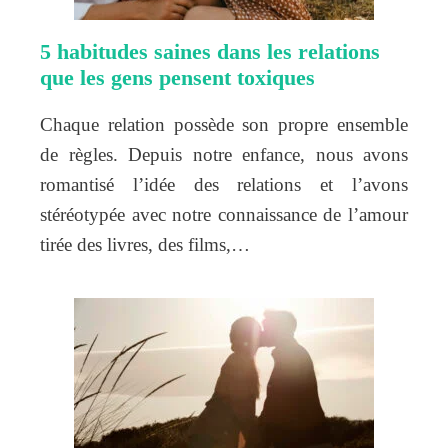
5 habitudes saines dans les relations
que les gens pensent toxiques
Chaque relation possède son propre ensemble
de règles. Depuis notre enfance, nous avons
romantisé l’idée des relations et l’avons
stéréotypée avec notre connaissance de l’amour
tirée des livres, des films,…