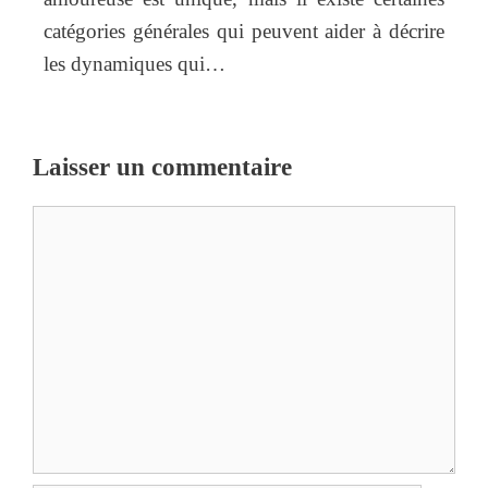
catégories générales qui peuvent aider à décrire
les dynamiques qui…
Laisser un commentaire
Commentaire