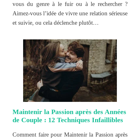
vous du genre à le fuir ou à le rechercher ?
Aimez-vous l’idée de vivre une relation sérieuse
et suivie, ou cela déclenche plutôt…
Maintenir la Passion après des Années
de Couple : 12 Techniques Infaillibles
Comment faire pour Maintenir la Passion après