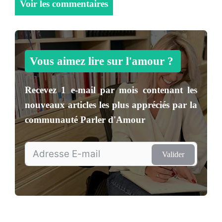
Voir les commentaires
Vous aimez lire sur l'amour ?
Recevez
1 e-mail par mois
contenant les
nouveaux articles les plus appréciés par la
communauté
Parler d'Amour
Valider