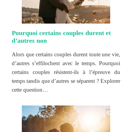
Pourquoi certains couples durent et
d’autres non
Alors que certains couples durent toute une vie,
d’autres s’effilochent avec le temps. Pourquoi
certains couples résistent-ils à l’épreuve du
temps tandis que d’autres se séparent ? Explorer
cette question…