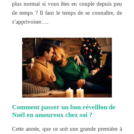
plus normal si vous êtes en couple depuis peu
de temps ? Il faut le temps de se connaître, de
s’apprivoiser….
Comment passer un bon réveillon de
Noël en amoureux chez soi ?
Cette année, que ce soit une grande première à