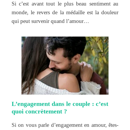
Si c’est avant tout le plus beau sentiment au
monde, le revers de la médaille est la douleur
qui peut survenir quand l’amour…
L’engagement dans le couple : c’est
quoi concrètement ?
Si on vous parle d’engagement en amour, êtes-