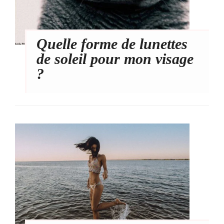
Quelle forme de lunettes
de soleil pour mon visage
?