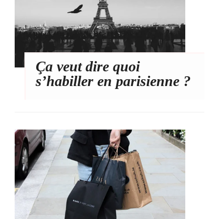
Ça veut dire quoi
s’habiller en parisienne ?