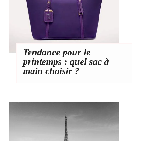
Tendance pour le
printemps : quel sac à
main choisir ?