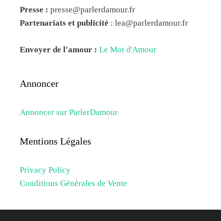
Presse :
presse@parlerdamour.fr
Partenariats et publicité
:
lea@parlerdamour.fr
Envoyer de l'amour :
Le Mot d'Amour
Annoncer
Annoncer sur ParlerDamour
Mentions Légales
Privacy Policy
Conditions Générales de Vente