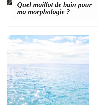
Quel maillot de bain pour
ma morphologie ?