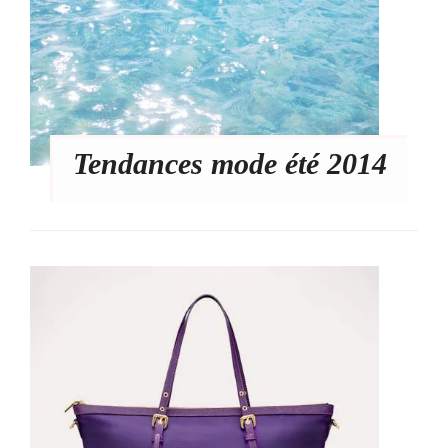
Tendances mode été 2014