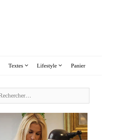
Textes
Lifestyle
Panier
chercher :