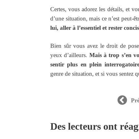
Certes, vous adorez les détails, et vo
d’une situation, mais ce n’est peut-ê
lui, aller à l’essentiel et rester co
Bien sûr vous avez le droit de pose
yeux d’ailleurs.
Mais à trop s’en voi
sentir plus en plein interrogatoi
genre de situation, et si vous sentez 
Pr
Des lecteurs ont réag