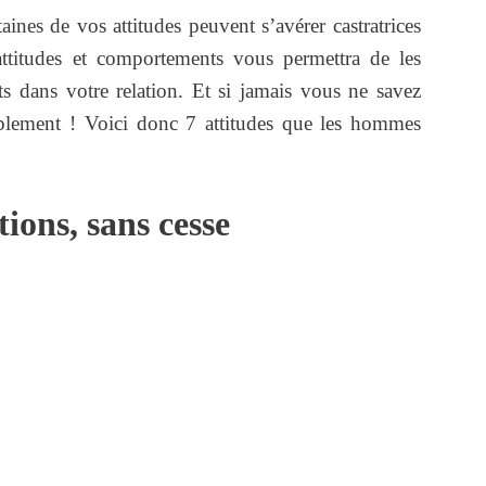
ines de vos attitudes peuvent s’avérer castratrices
ttitudes et comportements vous permettra de les
lits dans votre relation. Et si jamais vous ne savez
mplement ! Voici donc 7 attitudes que les hommes
tions, sans cesse