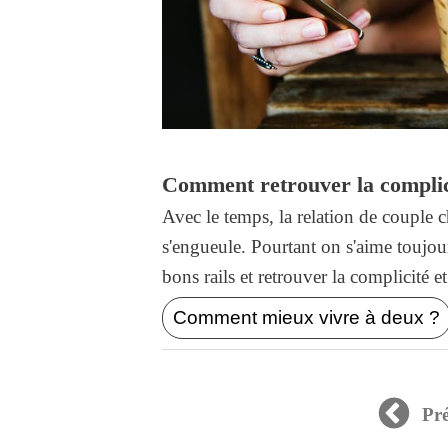
Comment retrouver la complici
Avec le temps, la relation de coupl
s'engueule. Pourtant on s'aime toujou
bons rails et retrouver la complicité 
Comment mieux vivre à deux ?
Pr