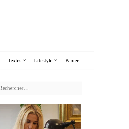
Textes
Lifestyle
Panier
chercher :