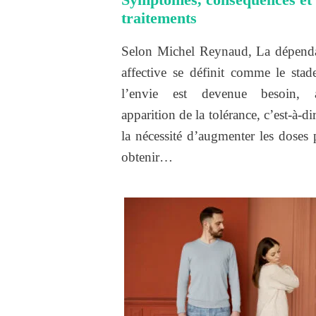
traitements
Selon Michel Reynaud, La dépend
affective se définit comme le stad
l’envie est devenue besoin, 
apparition de la tolérance, c’est-à-di
la nécessité d’augmenter les doses
obtenir…