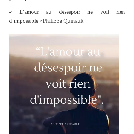
« L’amour au désespoir ne voit rien
d’impossible »Philippe Quinault