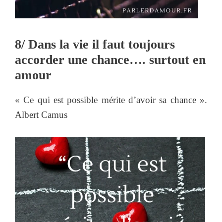
8/ Dans la vie il faut toujours
accorder une chance…. surtout en
amour
« Ce qui est possible mérite d’avoir sa chance ».
Albert Camus