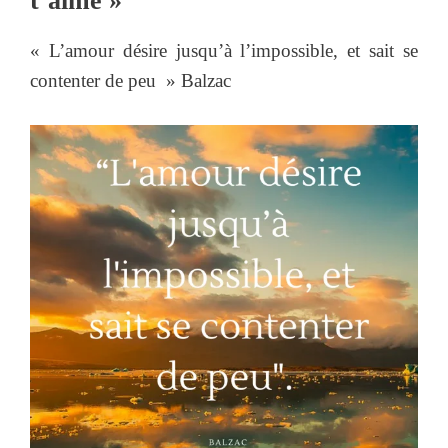
t’aime »
« L’amour désire jusqu’à l’impossible, et sait se
contenter de peu » Balzac