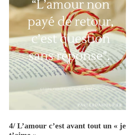
4/ L’amour c’est avant tout un « je