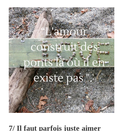
7/ Il faut parfois juste aimer