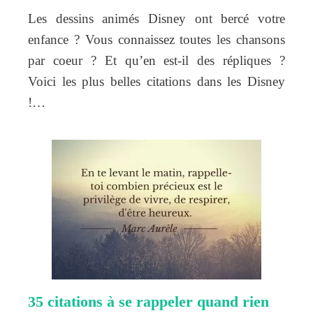
Les dessins animés Disney ont bercé votre
enfance ? Vous connaissez toutes les chansons
par coeur ? Et qu’en est-il des répliques ?
Voici les plus belles citations dans les Disney
!…
35 citations à se rappeler quand rien