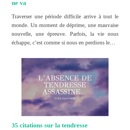
ne va
Traverser une période difficile arrive à tout le
monde. Un moment de déprime, une mauvaise
nouvelle, une épreuve. Parfois, la vie nous
échappe, c’est comme si nous en perdions le…
35 citations sur la tendresse