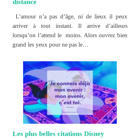
distance
L’amour n’a pas d’âge, ni de lieux il peux
arriver à tout instant. Il arrive d’ailleurs
lorsqu’on l’attend le moins. Alors ouvrez bien
grand les yeux pour ne pas le…
Les plus belles citations Disney