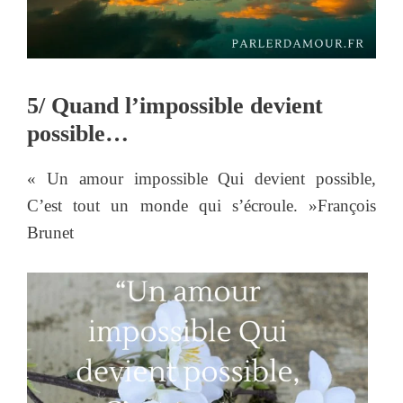
5/ Quand l’impossible devient
possible…
« Un amour impossible Qui devient possible,
C’est tout un monde qui s’écroule. »François
Brunet