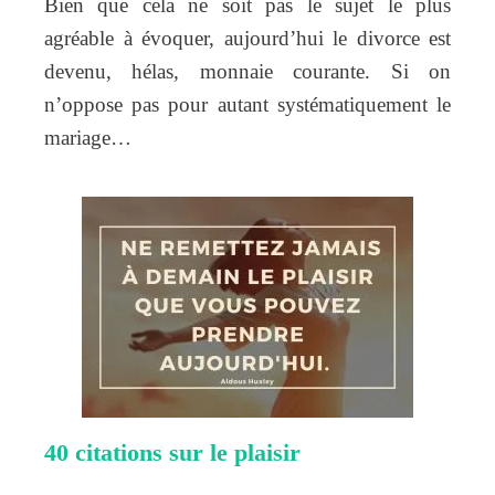
Bien que cela ne soit pas le sujet le plus
agréable à évoquer, aujourd’hui le divorce est
devenu, hélas, monnaie courante. Si on
n’oppose pas pour autant systématiquement le
mariage…
40 citations sur le plaisir