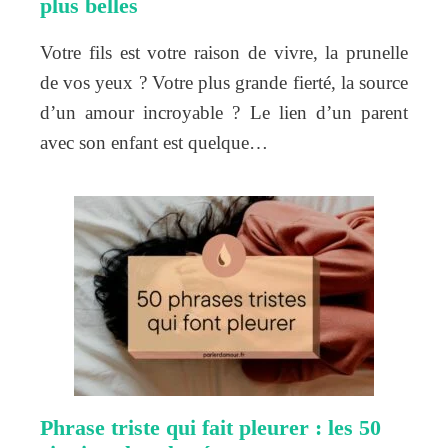
plus belles
Votre fils est votre raison de vivre, la prunelle
de vos yeux ? Votre plus grande fierté, la source
d’un amour incroyable ? Le lien d’un parent
avec son enfant est quelque…
Phrase triste qui fait pleurer : les 50