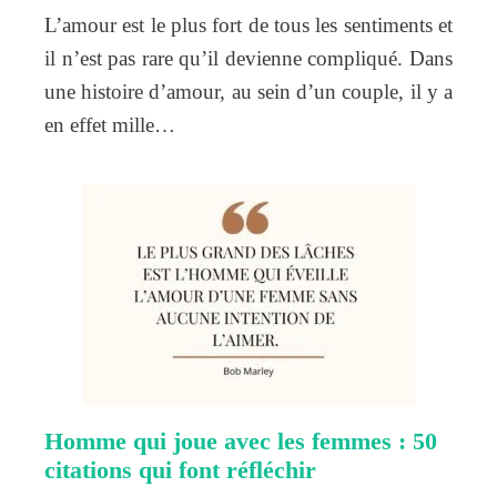
L’amour est le plus fort de tous les sentiments et
il n’est pas rare qu’il devienne compliqué. Dans
une histoire d’amour, au sein d’un couple, il y a
en effet mille…
Homme qui joue avec les femmes : 50
citations qui font réfléchir