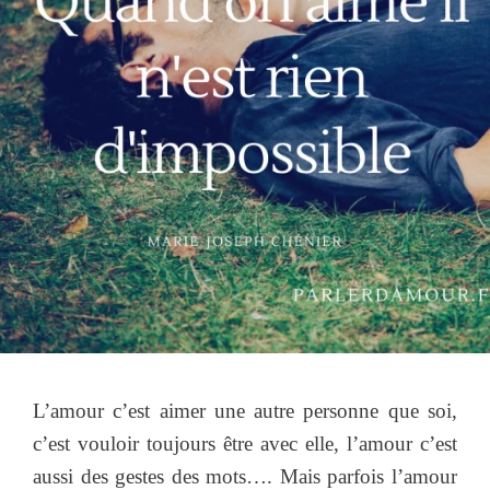
L’amour c’est aimer une autre personne que soi,
c’est vouloir toujours être avec elle, l’amour c’est
aussi des gestes des mots…. Mais parfois l’amour