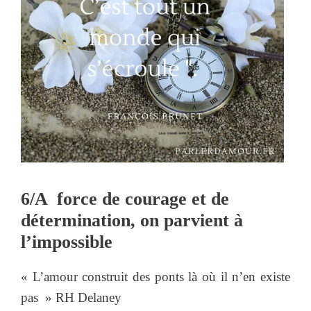
6/A force de courage et de
détermination, on parvient à
l’impossible
« L’amour construit des ponts là où il n’en existe
pas » RH Delaney