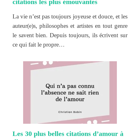
citations les plus émouvantes
La vie n’est pas toujours joyeuse et douce, et les
auteur(e)s, philosophes et artistes en tout genre
le savent bien. Depuis toujours, ils écrivent sur
ce qui fait le propre…
Les 30 plus belles citations d’amour à