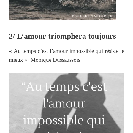
2/ L’amour triomphera toujours
« Au temps c’est l’amour impossible qui résiste le
mieux » Monique Dussaussois