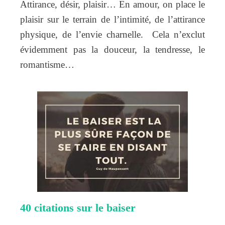
Attirance, désir, plaisir… En amour, on place le
plaisir sur le terrain de l’intimité, de l’attirance
physique, de l’envie charnelle. Cela n’exclut
évidemment pas la douceur, la tendresse, le
romantisme…
40 citations sur le baiser