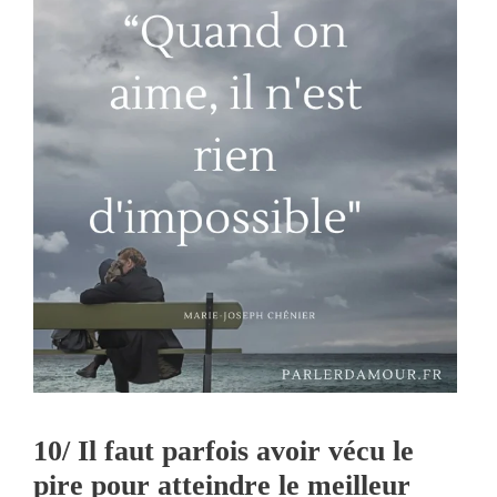
10/ Il faut parfois avoir vécu le
pire pour atteindre le meilleur