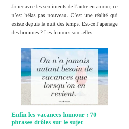
Jouer avec les sentiments de l’autre en amour, ce
n’est hélas pas nouveau. C’est une réalité qui
existe depuis la nuit des temps. Est-ce l’apanage
des hommes ? Les femmes sont-elles…
Enfin les vacances humour : 70
phrases drôles sur le sujet