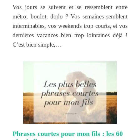
Vos jours se suivent et se ressemblent entre
métro, boulot, dodo ? Vos semaines semblent
interminables, vos weekends trop courts, et vos
dernières vacances bien trop lointaines déjà !
C’est bien simple,…
Phrases courtes pour mon fils : les 60