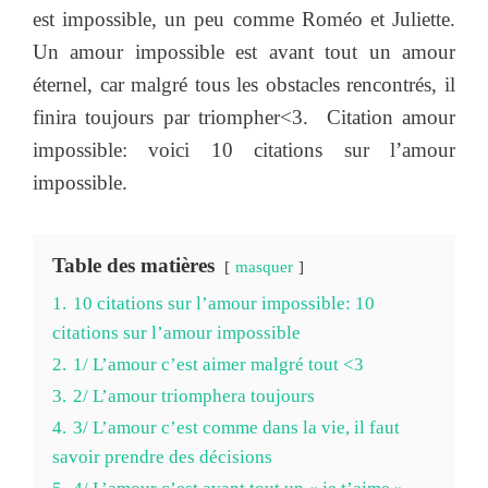
est impossible, un peu comme Roméo et Juliette.
Un amour impossible est avant tout un amour
éternel, car malgré tous les obstacles rencontrés, il
finira toujours par triompher<3. Citation amour
impossible: voici 10 citations sur l’amour
impossible.
Table des matières
masquer
1.
10 citations sur l’amour impossible: 10
citations sur l’amour impossible
2.
1/ L’amour c’est aimer malgré tout <3
3.
2/ L’amour triomphera toujours
4.
3/ L’amour c’est comme dans la vie, il faut
savoir prendre des décisions