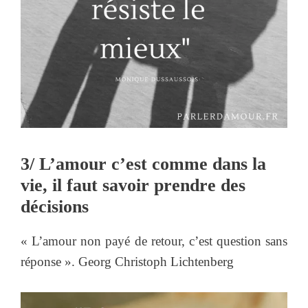
3/ L’amour c’est comme dans la
vie, il faut savoir prendre des
décisions
« L’amour non payé de retour, c’est question sans
réponse ». Georg Christoph Lichtenberg