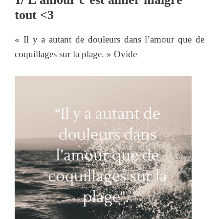
tout <3
« Il y a autant de douleurs dans l’amour que de
coquillages sur la plage. » Ovide