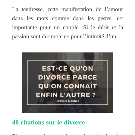
La tendresse, cette manifestation de l’amour
dans les mots comme dans les gestes, est
importante pour un couple. Si le désir et la
passion sont des moteurs pour l’intimité d’un…
40 citations sur le divorce