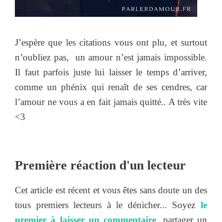
J’espère que les citations vous ont plu, et surtout
n’oubliez pas, un amour n’est jamais impossible.
Il faut parfois juste lui laisser le temps d’arriver,
comme un phénix qui renaît de ses cendres, car
l’amour ne vous a en fait jamais quitté.. A très vite
<3
Première réaction d'un lecteur
Cet article est récent et vous êtes sans doute un des
tous premiers lecteurs à le dénicher... Soyez
le
premier à laisser un commentaire
, partager un