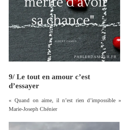
9/ Le tout en amour c’est
d’essayer
« Quand on aime, il n’est rien d’impossible »
Marie-Joseph Chénier