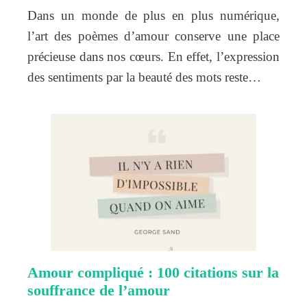
Dans un monde de plus en plus numérique,
l’art des poèmes d’amour conserve une place
précieuse dans nos cœurs. En effet, l’expression
des sentiments par la beauté des mots reste…
Amour compliqué : 100 citations sur la
souffrance de l’amour