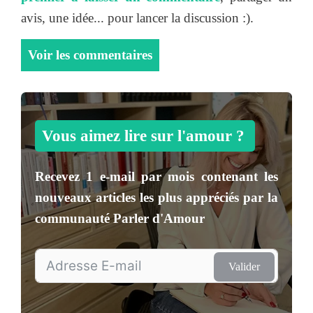
avis, une idée... pour lancer la discussion :).
Voir les commentaires
Vous aimez lire sur l'amour ?
Recevez
1 e-mail par mois
contenant les
nouveaux articles les plus appréciés par la
communauté
Parler d'Amour
Valider