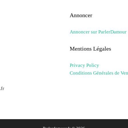
Annoncer
Annoncer sur ParlerDamour
Mentions Légales
Privacy Policy
Conditions Générales de Ven
fr