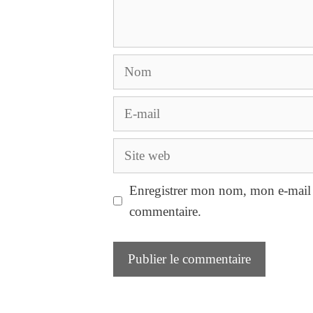
Nom
E-
mail
Site
web
Enregistrer mon nom, mon e-mail 
commentaire.