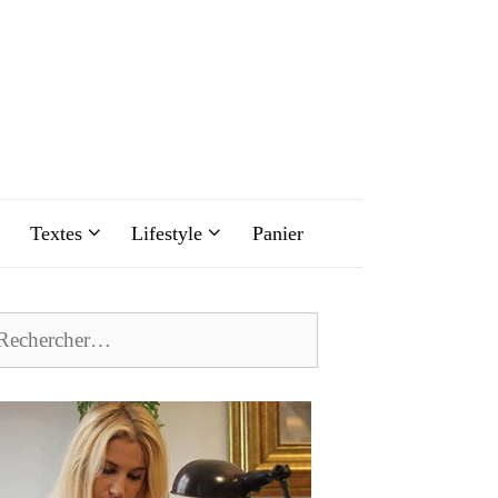
Textes
Lifestyle
Panier
chercher :