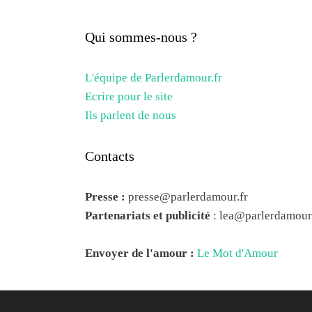
Qui sommes-nous ?
L'équipe de Parlerdamour.fr
Ecrire pour le site
Ils parlent de nous
Contacts
Presse :
presse@parlerdamour.fr
Partenariats et publicité
:
lea@parlerdamour.
Envoyer de l'amour :
Le Mot d'Amour