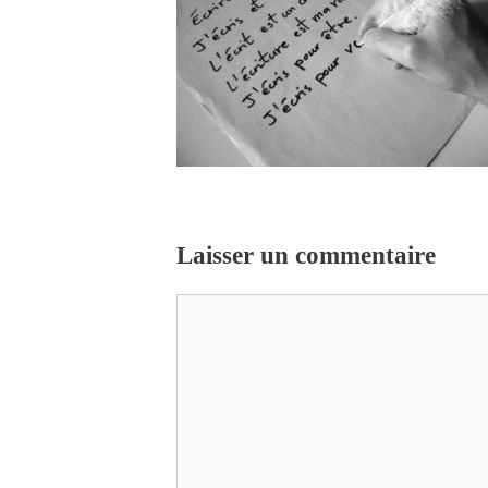
Laisser un commentaire
Commentaire