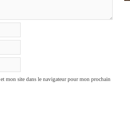
et mon site dans le navigateur pour mon prochain