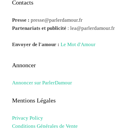
Contacts
Presse :
presse@parlerdamour.fr
Partenariats et publicité
:
lea@parlerdamour.fr
Envoyer de l'amour :
Le Mot d'Amour
Annoncer
Annoncer sur ParlerDamour
Mentions Légales
Privacy Policy
Conditions Générales de Vente