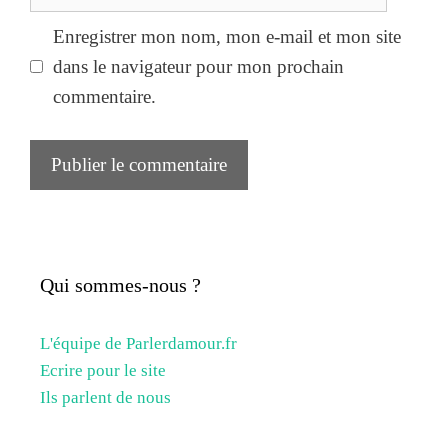
web
Enregistrer mon nom, mon e-mail et mon site
dans le navigateur pour mon prochain
commentaire.
Qui sommes-nous ?
L'équipe de Parlerdamour.fr
Ecrire pour le site
Ils parlent de nous