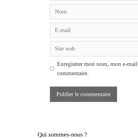
Nom
E-
mail
Site
web
Enregistrer mon nom, mon e-mail 
commentaire.
Qui sommes-nous ?