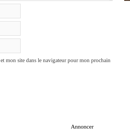
et mon site dans le navigateur pour mon prochain
Annoncer