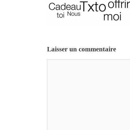
Laisser un commentaire
Commentaire