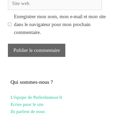
Site
web
Enregistrer mon nom, mon e-mail et mon site
dans le navigateur pour mon prochain
commentaire.
Qui sommes-nous ?
L'équipe de Parlerdamour.fr
Ecrire pour le site
Ils parlent de nous