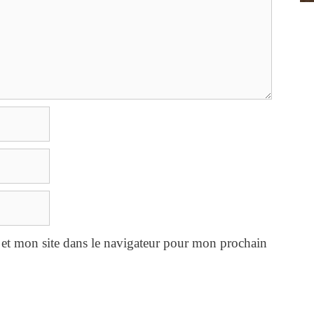
et mon site dans le navigateur pour mon prochain