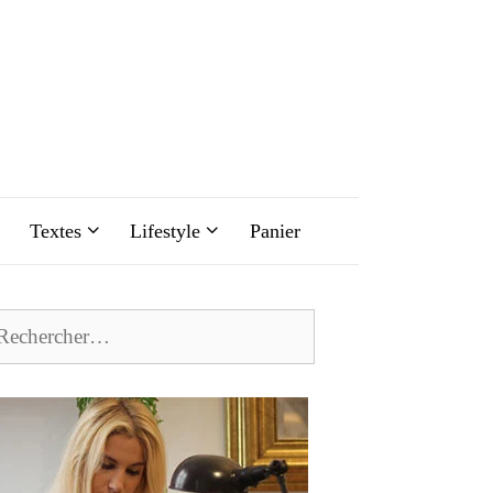
Textes
Lifestyle
Panier
chercher :