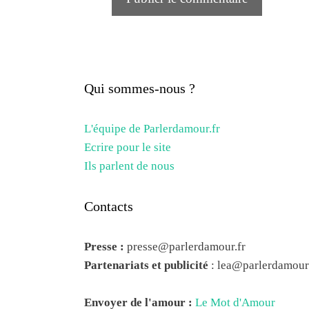
Qui sommes-nous ?
L'équipe de Parlerdamour.fr
Ecrire pour le site
Ils parlent de nous
Contacts
Presse :
presse@parlerdamour.fr
Partenariats et publicité
:
lea@parlerdamour.
Envoyer de l'amour :
Le Mot d'Amour