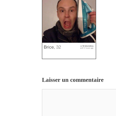
Laisser un commentaire
Commentaire