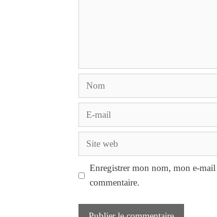
Nom
E-
mail
Site
web
Enregistrer mon nom, mon e-mail 
commentaire.