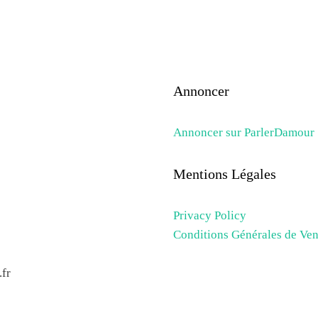
Annoncer
Annoncer sur ParlerDamour
Mentions Légales
Privacy Policy
Conditions Générales de Ven
fr