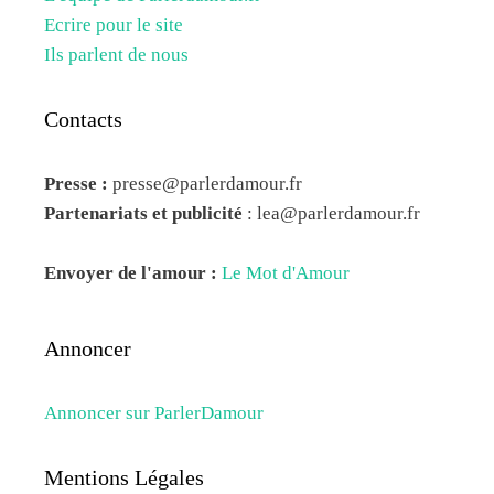
Ecrire pour le site
Ils parlent de nous
Contacts
Presse :
presse@parlerdamour.fr
Partenariats et publicité
:
lea@parlerdamour.fr
Envoyer de l'amour :
Le Mot d'Amour
Annoncer
Annoncer sur ParlerDamour
Mentions Légales