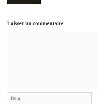
Laisser un commentaire
Commentaire
Nom