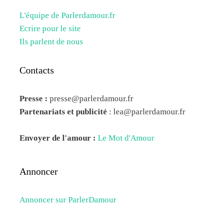
L'équipe de Parlerdamour.fr
Ecrire pour le site
Ils parlent de nous
Contacts
Presse :
presse@parlerdamour.fr
Partenariats et publicité
:
lea@parlerdamour.fr
Envoyer de l'amour :
Le Mot d'Amour
Annoncer
Annoncer sur ParlerDamour