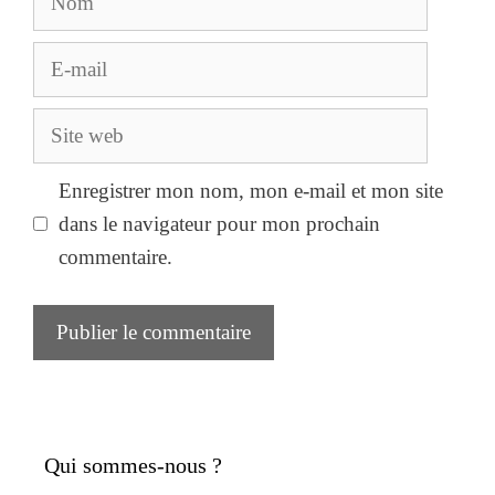
E-
mail
Site
web
Enregistrer mon nom, mon e-mail et mon site
dans le navigateur pour mon prochain
commentaire.
Qui sommes-nous ?