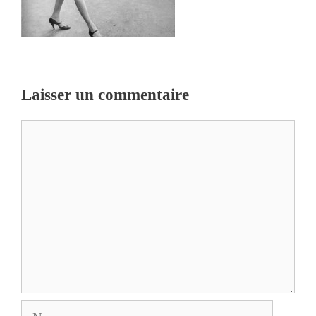
Laisser un commentaire
Commentaire
Nom