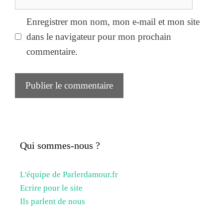
web
Enregistrer mon nom, mon e-mail et mon site
dans le navigateur pour mon prochain
commentaire.
Qui sommes-nous ?
L'équipe de Parlerdamour.fr
Ecrire pour le site
Ils parlent de nous