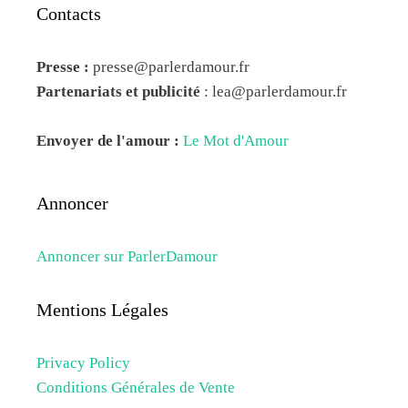
Contacts
Presse :
presse@parlerdamour.fr
Partenariats et publicité
:
lea@parlerdamour.fr
Envoyer de l'amour :
Le Mot d'Amour
Annoncer
Annoncer sur ParlerDamour
Mentions Légales
Privacy Policy
Conditions Générales de Vente