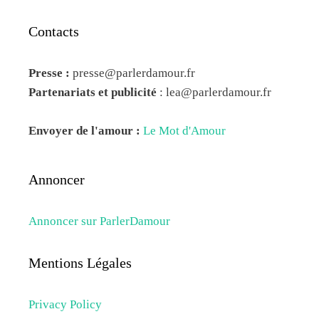
Contacts
Presse :
presse@parlerdamour.fr
Partenariats et publicité
:
lea@parlerdamour.fr
Envoyer de l'amour :
Le Mot d'Amour
Annoncer
Annoncer sur ParlerDamour
Mentions Légales
Privacy Policy