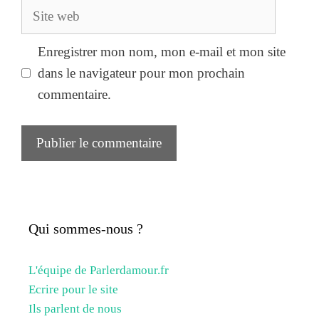
Site
web
Enregistrer mon nom, mon e-mail et mon site
dans le navigateur pour mon prochain
commentaire.
Qui sommes-nous ?
L'équipe de Parlerdamour.fr
Ecrire pour le site
Ils parlent de nous