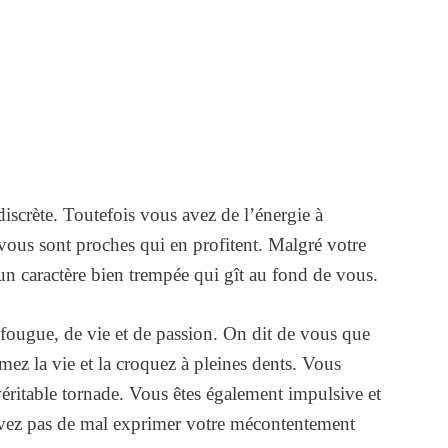
iscrète. Toutefois vous avez de l’énergie à
 vous sont proches qui en profitent. Malgré votre
n caractère bien trempée qui gît au fond de vous.
fougue, de vie et de passion. On dit de vous que
mez la vie et la croquez à pleines dents. Vous
 véritable tornade. Vous êtes également impulsive et
avez pas de mal exprimer votre mécontentement