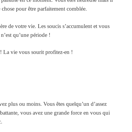
 chose pour être parfaitement comblée.
ère de votre vie. Les soucis s’accumulent et vous
n’est qu’une période !
La vie vous sourit profitez-en !
avez plus ou moins. Vous êtes quelqu’un d’assez
e battante, vous avez une grande force en vous qui
c.