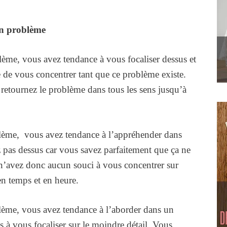
n problème
ème, vous avez tendance à vous focaliser dessus et
e de vous concentrer tant que ce problème existe.
 retournez le problème dans tous les sens jusqu’à
lème, vous avez tendance à l’appréhender dans
 pas dessus car vous savez parfaitement que ça ne
 n’avez donc aucun souci à vous concentrer sur
en temps et en heure.
lème, vous avez tendance à l’aborder dans un
à vous focaliser sur le moindre détail. Vous