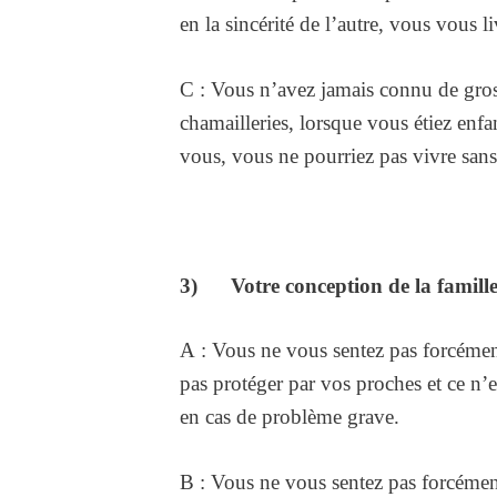
en la sincérité de l’autre, vous vous l
C : Vous n’avez jamais connu de grosse
chamailleries, lorsque vous étiez enf
vous, vous ne pourriez pas vivre sans 
3) Votre conception de la famill
A : Vous ne vous sentez pas forcément
pas protéger par vos proches et ce n’
en cas de problème grave.
B : Vous ne vous sentez pas forcément