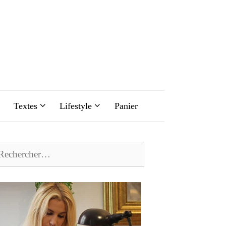
Textes
Lifestyle
Panier
chercher :