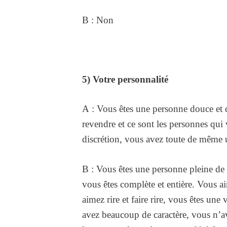
B : Non
5) Votre personnalité
A : Vous êtes une personne douce et d
revendre et ce sont les personnes qui
discrétion, vous avez toute de même u
B : Vous êtes une personne pleine de 
vous êtes complète et entière. Vous ai
aimez rire et faire rire, vous êtes une
avez beaucoup de caractère, vous n’