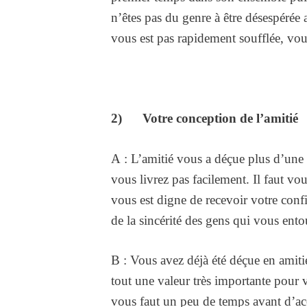
n’êtes pas du genre à être désespérée 
vous est pas rapidement soufflée, vou
2) Votre conception de l’amitié
A : L’amitié vous a déçue plus d’une 
vous livrez pas facilement. Il faut vo
vous est digne de recevoir votre conf
de la sincérité des gens qui vous ento
B : Vous avez déjà été déçue en amiti
tout une valeur très importante pour 
vous faut un peu de temps avant d’ac