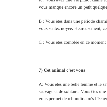
vous manque encore un petit quelque
B : Vous êtes dans une période charni
vous sentez noyée. Heureusement, ce 
C : Vous êtes comblée en ce moment ! 
7) Cet animal c’est vous
A: Vous êtes une belle femme et le s
sauvage et de solitaire. Vous êtes un
vous permet de rebondir après l’éche