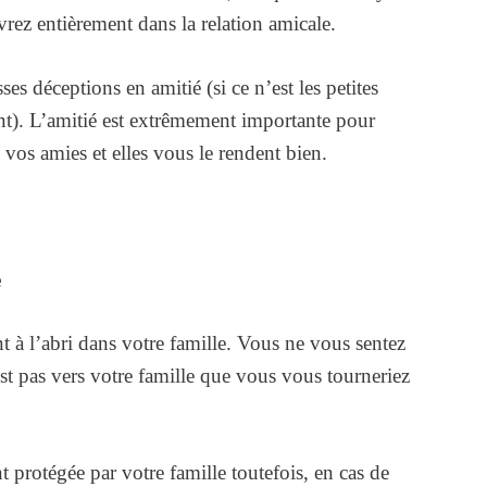
ivrez entièrement dans la relation amicale.
s déceptions en amitié (si ce n’est les petites
ant). L’amitié est extrêmement importante pour
vos amies et elles vous le rendent bien.
e
 à l’abri dans votre famille. Vous ne vous sentez
est pas vers votre famille que vous vous tourneriez
 protégée par votre famille toutefois, en cas de