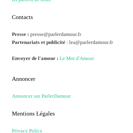
Contacts
Presse :
presse@parlerdamour.fr
Partenariats et publicité
:
lea@parlerdamour.fr
Envoyer de l'amour :
Le Mot d'Amour
Annoncer
Annoncer sur ParlerDamour
Mentions Légales
Privacy Policy