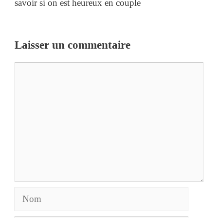
savoir si on est heureux en couple
Laisser un commentaire
Commentaire
Nom