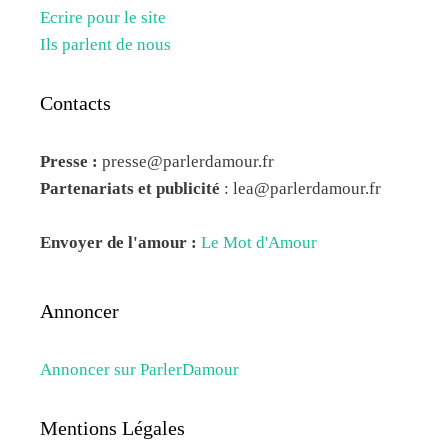
Ecrire pour le site
Ils parlent de nous
Contacts
Presse :
presse@parlerdamour.fr
Partenariats et publicité
:
lea@parlerdamour.fr
Envoyer de l'amour :
Le Mot d'Amour
Annoncer
Annoncer sur ParlerDamour
Mentions Légales