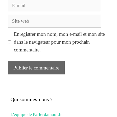
E-
mail
Site
web
Enregistrer mon nom, mon e-mail et mon site
dans le navigateur pour mon prochain
commentaire.
Qui sommes-nous ?
L'équipe de Parlerdamour.fr