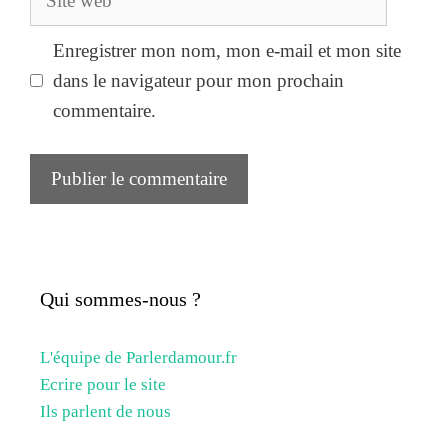
web
Enregistrer mon nom, mon e-mail et mon site
dans le navigateur pour mon prochain
commentaire.
Qui sommes-nous ?
L'équipe de Parlerdamour.fr
Ecrire pour le site
Ils parlent de nous