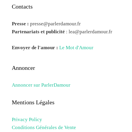
Contacts
Presse :
presse@parlerdamour.fr
Partenariats et publicité
:
lea@parlerdamour.fr
Envoyer de l'amour :
Le Mot d'Amour
Annoncer
Annoncer sur ParlerDamour
Mentions Légales
Privacy Policy
Conditions Générales de Vente