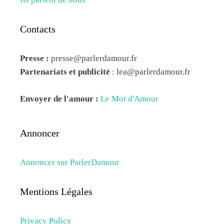
Contacts
Presse :
presse@parlerdamour.fr
Partenariats et publicité
:
lea@parlerdamour.fr
Envoyer de l'amour :
Le Mot d'Amour
Annoncer
Annoncer sur ParlerDamour
Mentions Légales
Privacy Policy