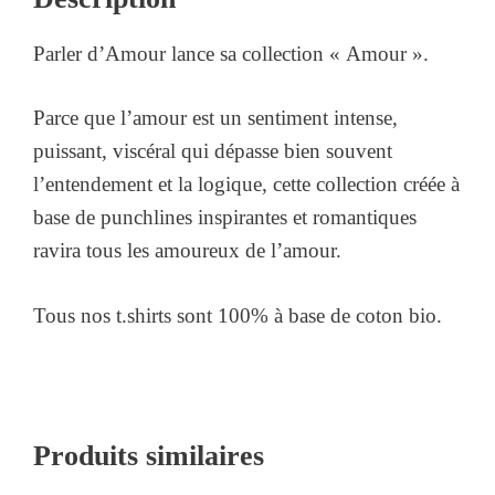
Parler d’Amour lance sa collection « Amour ».
Parce que l’amour est un sentiment intense,
puissant, viscéral qui dépasse bien souvent
l’entendement et la logique, cette collection créée à
base de punchlines inspirantes et romantiques
ravira tous les amoureux de l’amour.
Tous nos t.shirts sont 100% à base de coton bio.
Produits similaires