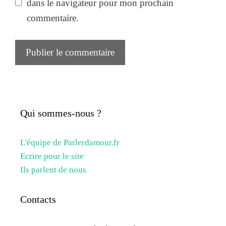
dans le navigateur pour mon prochain
commentaire.
Qui sommes-nous ?
L'équipe de Parlerdamour.fr
Ecrire pour le site
Ils parlent de nous
Contacts