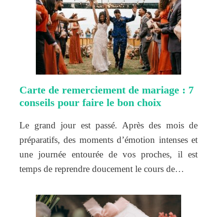
Carte de remerciement de mariage : 7
conseils pour faire le bon choix
Le grand jour est passé. Après des mois de
préparatifs, des moments d’émotion intenses et
une journée entourée de vos proches, il est
temps de reprendre doucement le cours de…