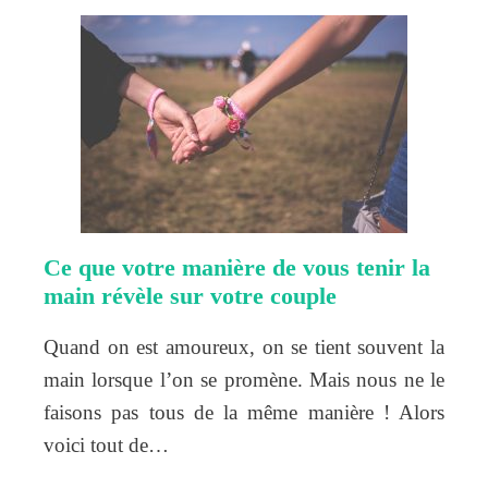
Ce que votre manière de vous tenir la
main révèle sur votre couple
Quand on est amoureux, on se tient souvent la
main lorsque l’on se promène. Mais nous ne le
faisons pas tous de la même manière ! Alors
voici tout de…