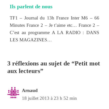
Ils parlent de nous
TF1 – Journal du 13h France Inter M6 – 66
Minutes France 2 – Je t’aime etc… France 2 –
C’est au programme A LA RADIO : DANS
LES MAGAZINES…
3 réflexions au sujet de “Petit mot
aux lecteurs”
Arnaud
18 juillet 2013 à 23 h 52 min