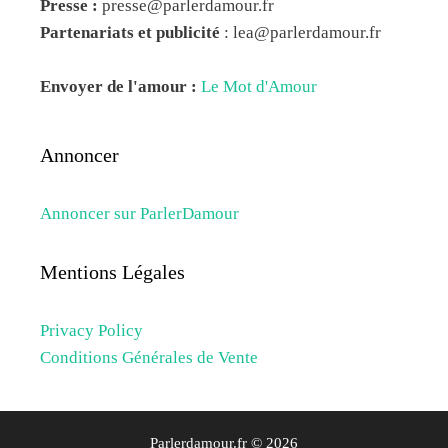
Presse :
presse@parlerdamour.fr
Partenariats et publicité
:
lea@parlerdamour.fr
Envoyer de l'amour :
Le Mot d'Amour
Annoncer
Annoncer sur ParlerDamour
Mentions Légales
Privacy Policy
Conditions Générales de Vente
Parlerdamour.fr © 2026