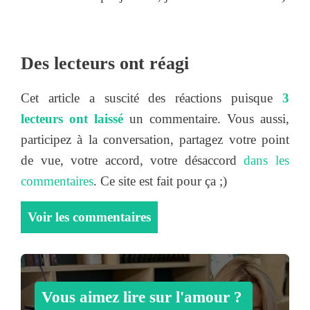
Des lecteurs ont réagi
Cet article a suscité des réactions puisque
3
lecteurs ont laissé
un commentaire. Vous aussi,
participez à la conversation, partagez votre point
de vue, votre accord, votre désaccord
dans les
commentaires
. Ce site est fait pour ça ;)
Voir les commentaires
Vous aimez lire sur l'amour ?