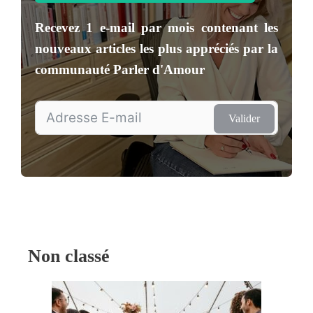
Recevez
1 e-mail par mois
contenant les
nouveaux articles les plus appréciés par la
communauté
Parler d'Amour
Valider
Non classé