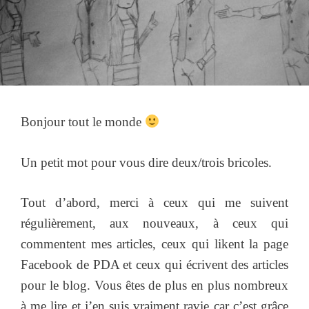
Bonjour tout le monde
Un petit mot pour vous dire deux/trois bricoles.
Tout d’abord, merci à ceux qui me suivent
régulièrement, aux nouveaux, à ceux qui
commentent mes articles, ceux qui likent la page
Facebook de PDA et ceux qui écrivent des articles
pour le blog. Vous êtes de plus en plus nombreux
à me lire et j’en suis vraiment ravie car c’est grâce