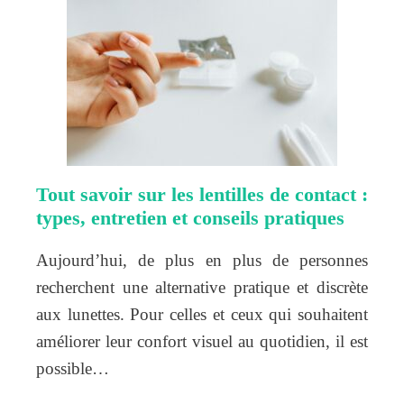
Tout savoir sur les lentilles de contact :
types, entretien et conseils pratiques
Aujourd’hui, de plus en plus de personnes
recherchent une alternative pratique et discrète
aux lunettes. Pour celles et ceux qui souhaitent
améliorer leur confort visuel au quotidien, il est
possible…