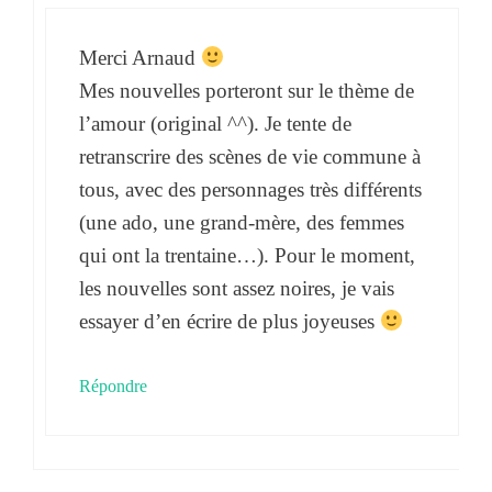
Merci Arnaud
Mes nouvelles porteront sur le thème de
l’amour (original ^^). Je tente de
retranscrire des scènes de vie commune à
tous, avec des personnages très différents
(une ado, une grand-mère, des femmes
qui ont la trentaine…). Pour le moment,
les nouvelles sont assez noires, je vais
essayer d’en écrire de plus joyeuses
Répondre