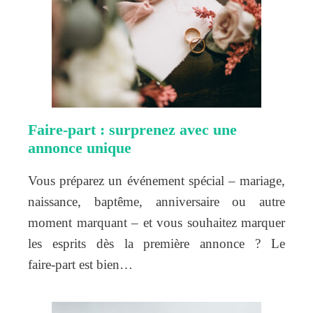
Faire‑part : surprenez avec une
annonce unique
Vous préparez un événement spécial – mariage,
naissance, baptême, anniversaire ou autre
moment marquant – et vous souhaitez marquer
les esprits dès la première annonce ? Le
faire‑part est bien…