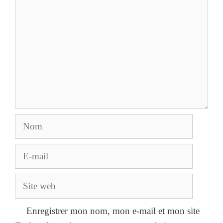
Nom
E-
mail
Site
web
Enregistrer mon nom, mon e-mail et mon site