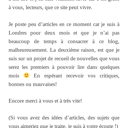
à vous, lecteurs, que ce site peut vivre.
Je poste peu d’articles en ce moment car je suis à
Londres pour deux mois et que je n’ai pas
beaucoup de temps à consacrer à ce blog,
malheureusement. La deuxième raison, est que je
suis sur un projet de recueil de nouvelles que vous
serez les premiers à pouvoir lire dans quelques
mois
En espérant recevoir vos critiques,
bonnes ou mauvaises!
Encore merci à vous et à très vite!
(Si vous avez des idées d’articles, des sujets que
vous aimeriez que je traite, je suis à votre écoute !)