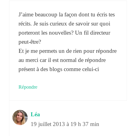
J’aime beaucoup la façon dont tu écris tes
récits. Je suis curieux de savoir sur quoi
porteront les nouvelles? Un fil directeur
peut-être?
Et je me permets un de rien pour répondre
au merci car il est normal de répondre
présent à des blogs comme celui-ci
Répondre
Léa
19 juillet 2013 à 19 h 37 min