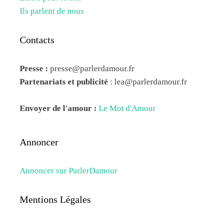
Ils parlent de nous
Contacts
Presse :
presse@parlerdamour.fr
Partenariats et publicité
:
lea@parlerdamour.fr
Envoyer de l'amour :
Le Mot d'Amour
Annoncer
Annoncer sur ParlerDamour
Mentions Légales