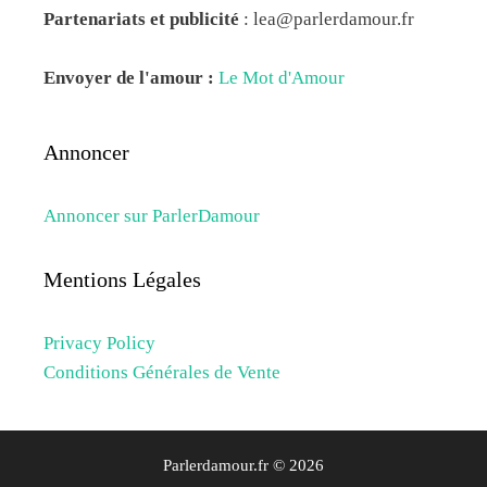
Partenariats et publicité
:
lea@parlerdamour.fr
Envoyer de l'amour :
Le Mot d'Amour
Annoncer
Annoncer sur ParlerDamour
Mentions Légales
Privacy Policy
Conditions Générales de Vente
Parlerdamour.fr © 2026