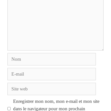
Nom
E-
mail
Site
web
Enregistrer mon nom, mon e-mail et mon site
dans le navigateur pour mon prochain