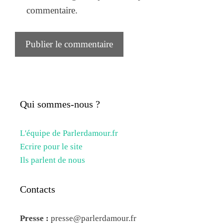
commentaire.
Qui sommes-nous ?
L'équipe de Parlerdamour.fr
Ecrire pour le site
Ils parlent de nous
Contacts
Presse :
presse@parlerdamour.fr