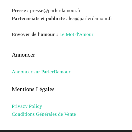
Presse :
presse@parlerdamour.fr
Partenariats et publicité
:
lea@parlerdamour.fr
Envoyer de l'amour :
Le Mot d'Amour
Annoncer
Annoncer sur ParlerDamour
Mentions Légales
Privacy Policy
Conditions Générales de Vente