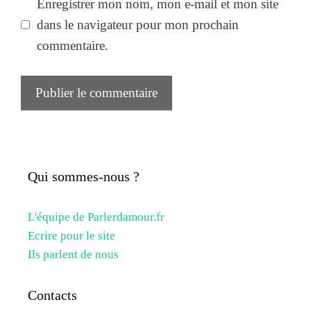
Enregistrer mon nom, mon e-mail et mon site
dans le navigateur pour mon prochain
commentaire.
Qui sommes-nous ?
L'équipe de Parlerdamour.fr
Ecrire pour le site
Ils parlent de nous
Contacts