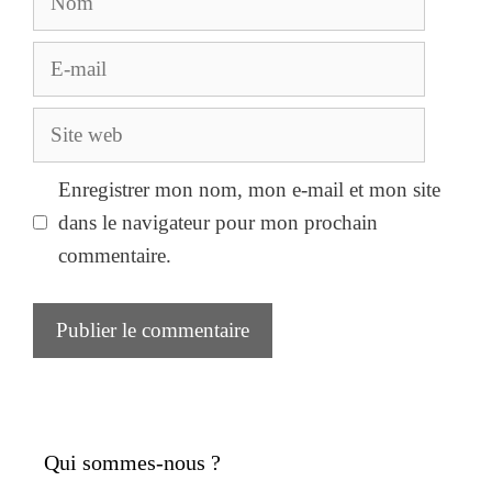
E-
mail
Site
web
Enregistrer mon nom, mon e-mail et mon site
dans le navigateur pour mon prochain
commentaire.
Qui sommes-nous ?