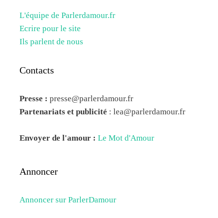
L'équipe de Parlerdamour.fr
Ecrire pour le site
Ils parlent de nous
Contacts
Presse :
presse@parlerdamour.fr
Partenariats et publicité
:
lea@parlerdamour.fr
Envoyer de l'amour :
Le Mot d'Amour
Annoncer
Annoncer sur ParlerDamour