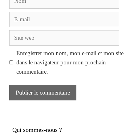
E-
mail
Site
web
Enregistrer mon nom, mon e-mail et mon site
dans le navigateur pour mon prochain
commentaire.
Qui sommes-nous ?