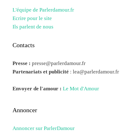
L'équipe de Parlerdamour.fr
Ecrire pour le site
Ils parlent de nous
Contacts
Presse :
presse@parlerdamour.fr
Partenariats et publicité
:
lea@parlerdamour.fr
Envoyer de l'amour :
Le Mot d'Amour
Annoncer
Annoncer sur ParlerDamour