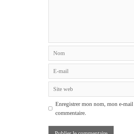
Nom
E-
mail
Site
web
Enregistrer mon nom, mon e-mail 
commentaire.