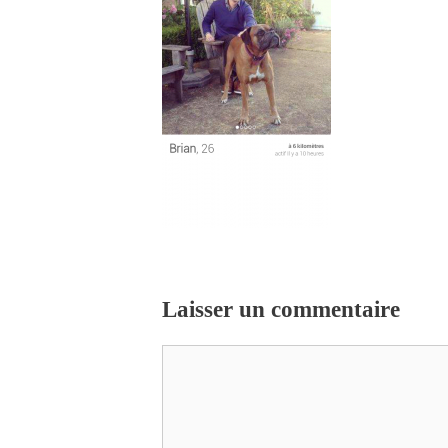
Laisser un commentaire
Commentaire