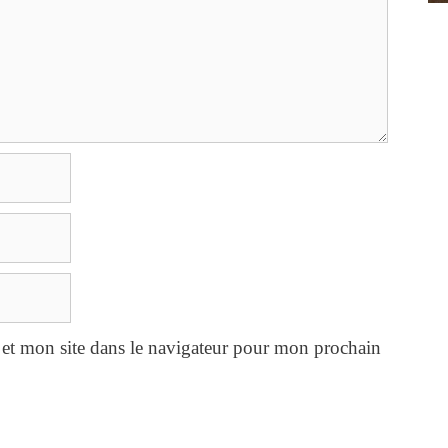
et mon site dans le navigateur pour mon prochain