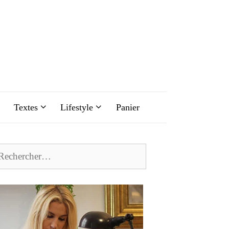
Textes
Lifestyle
Panier
chercher :