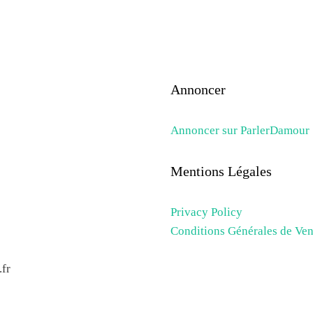
Annoncer
Annoncer sur ParlerDamour
Mentions Légales
Privacy Policy
Conditions Générales de Ven
fr