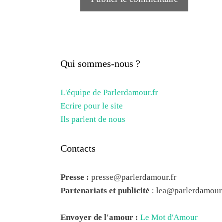
Qui sommes-nous ?
L'équipe de Parlerdamour.fr
Ecrire pour le site
Ils parlent de nous
Contacts
Presse :
presse@parlerdamour.fr
Partenariats et publicité
:
lea@parlerdamour.
Envoyer de l'amour :
Le Mot d'Amour