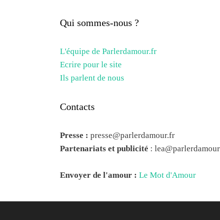
Qui sommes-nous ?
L'équipe de Parlerdamour.fr
Ecrire pour le site
Ils parlent de nous
Contacts
Presse :
presse@parlerdamour.fr
Partenariats et publicité
:
lea@parlerdamour.
Envoyer de l'amour :
Le Mot d'Amour