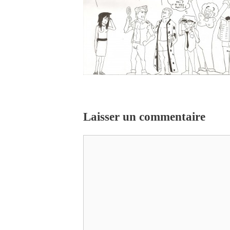
Laisser un commentaire
Commentaire