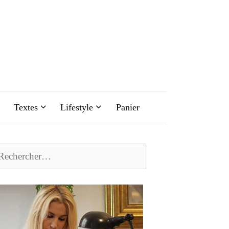
Textes
Lifestyle
Panier
chercher :