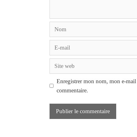
Nom
E-
mail
Site
web
Enregistrer mon nom, mon e-mail 
commentaire.