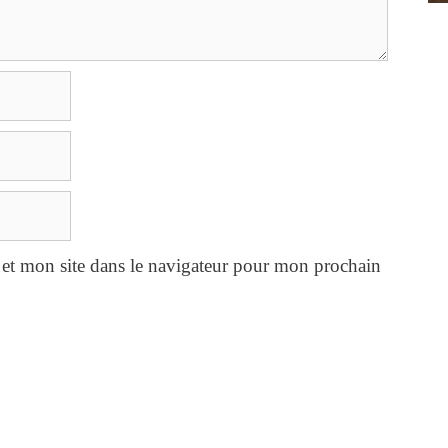
et mon site dans le navigateur pour mon prochain