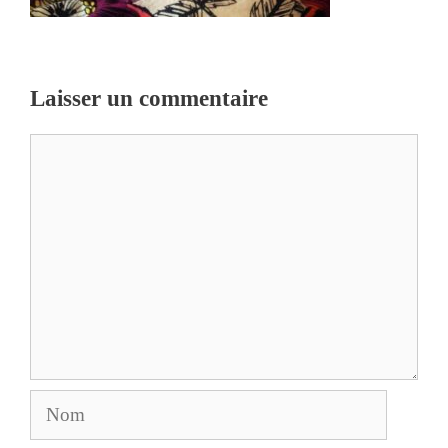
Laisser un commentaire
Commentaire
Nom