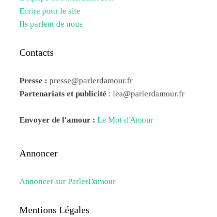
Ecrire pour le site
Ils parlent de nous
Contacts
Presse :
presse@parlerdamour.fr
Partenariats et publicité
:
lea@parlerdamour.fr
Envoyer de l'amour :
Le Mot d'Amour
Annoncer
Annoncer sur ParlerDamour
Mentions Légales