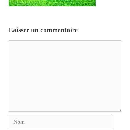
Laisser un commentaire
Commentaire
Nom