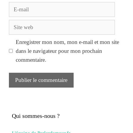
E-
mail
Site
web
Enregistrer mon nom, mon e-mail et mon site
dans le navigateur pour mon prochain
commentaire.
Qui sommes-nous ?