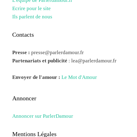
L'équipe de Parlerdamour.fr
Ecrire pour le site
Ils parlent de nous
Contacts
Presse :
presse@parlerdamour.fr
Partenariats et publicité
:
lea@parlerdamour.fr
Envoyer de l'amour :
Le Mot d'Amour
Annoncer
Annoncer sur ParlerDamour
Mentions Légales