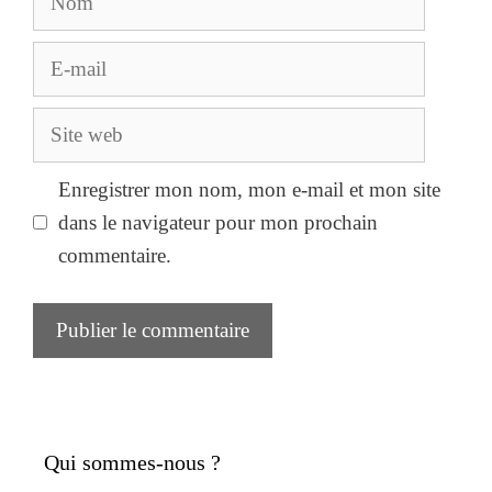
E-
mail
Site
web
Enregistrer mon nom, mon e-mail et mon site
dans le navigateur pour mon prochain
commentaire.
Qui sommes-nous ?