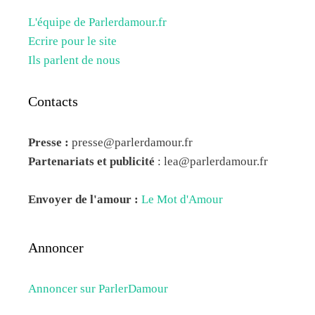
L'équipe de Parlerdamour.fr
Ecrire pour le site
Ils parlent de nous
Contacts
Presse :
presse@parlerdamour.fr
Partenariats et publicité
:
lea@parlerdamour.fr
Envoyer de l'amour :
Le Mot d'Amour
Annoncer
Annoncer sur ParlerDamour