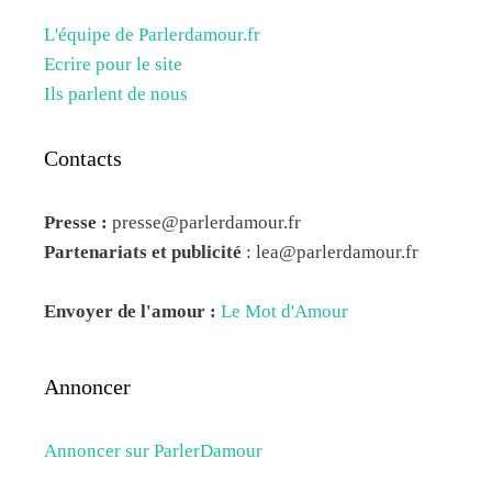
L'équipe de Parlerdamour.fr
Ecrire pour le site
Ils parlent de nous
Contacts
Presse :
presse@parlerdamour.fr
Partenariats et publicité
:
lea@parlerdamour.fr
Envoyer de l'amour :
Le Mot d'Amour
Annoncer
Annoncer sur ParlerDamour