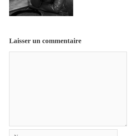
Laisser un commentaire
Commentaire
Nom