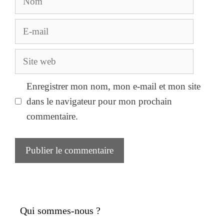
E-
mail
Site
web
Enregistrer mon nom, mon e-mail et mon site
dans le navigateur pour mon prochain
commentaire.
Qui sommes-nous ?